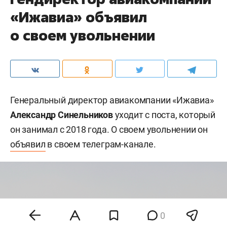
«Ижавиа» объявил
о своем увольнении
Генеральный директор авиакомпании «Ижавиа»
Александр Синельников
уходит с поста, который
он занимал с 2018 года. О своем увольнении он
объявил
в своем телеграм-канале.
0