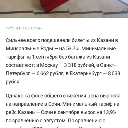
Фото: «БИЗНЕС Online»
Сильнее всего подешевели билеты из Казани в
Минеральные Воды — на 53,7%. Минимальные
тарифы на 1 сентября без багажа из Казани
составляют: в Москву — 3 318 рублей, в Санкт-
Петербург — 6 662 рубля, в Екатеринбург — 8 033
рубля.
Однако на фоне общего снижения цена выросла
на направление в Сочи. Минимальный тариф на
рейс Казань — Сочи в сентябре вырос на 13,9%
по сравнению с августом. По сравнению с