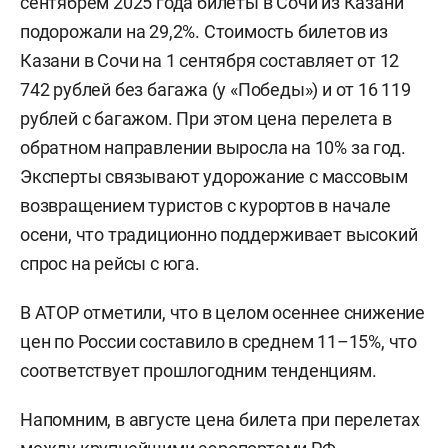
сентябрем 2025 года билеты в Сочи из Казани
подорожали на 29,2%. Стоимость билетов из
Казани в Сочи на 1 сентября составляет от 12
742 рублей без багажа (у «Победы») и от 16 119
рублей с багажом. При этом цена перелета в
обратном направлении выросла на 10% за год.
Эксперты связывают удорожание с массовым
возвращением туристов с курортов в начале
осени, что традиционно поддерживает высокий
спрос на рейсы с юга.
В АТОР отметили, что в целом осеннее снижение
цен по России составило в среднем 11–15%, что
соответствует прошлогодним тенденциям.
Напомним, в августе цена билета при перелетах