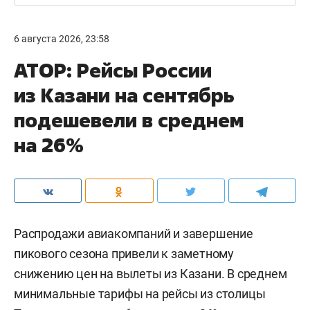
6 августа 2026, 23:58
АТОР: Рейсы России
из Казани на сентябрь
подешевели в среднем
на 26%
Распродажи авиакомпаний и завершение
пикового сезона привели к заметному
снижению цен на вылеты из Казани. В среднем
минимальные тарифы на рейсы из столицы