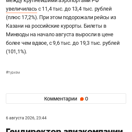
между крупнейшими аэропортами РФ
увеличилась
с 11,4 тыс. до 13,4 тыс. рублей
(плюс 17,2%). При этом подорожали рейсы из
Казани на российские курорты. Билеты в
Минводы на начало августа выросли в цене
более чем вдвое, с 9,6 тыс. до 19,3 тыс. рублей
(101,1%).
#
туризм
Комментарии
0
6 августа 2026, 23:44
Гендиректор авиакомпании