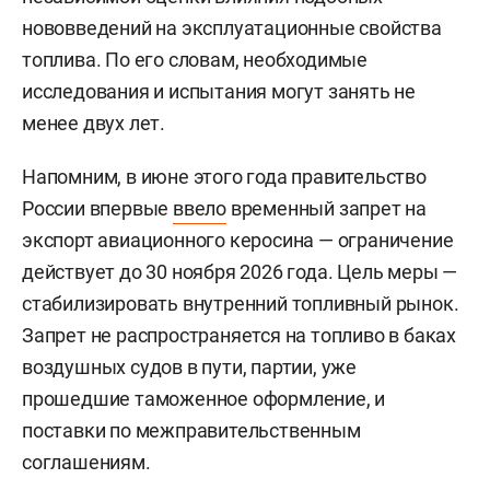
нововведений на эксплуатационные свойства
топлива. По его словам, необходимые
исследования и испытания могут занять не
менее двух лет.
Напомним, в июне этого года правительство
России впервые
ввело
временный запрет на
экспорт авиационного керосина — ограничение
действует до 30 ноября 2026 года. Цель меры —
стабилизировать внутренний топливный рынок.
Запрет не распространяется на топливо в баках
воздушных судов в пути, партии, уже
прошедшие таможенное оформление, и
поставки по межправительственным
соглашениям.