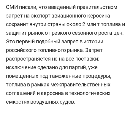
СМИ
писали
, что введенный правительством
запрет на экспорт авиационного керосина
сохранит внутри страны около 2 млн т топлива и
защитит рынок от резкого сезонного роста цен.
Это первый подобный запрет в истории
российского топливного рынка. Запрет
распространяется не на все поставки:
исключение сделано для партий, уже
помещенных под таможенные процедуры,
топлива в рамках межправительственных
соглашений и керосина в технологических
емкостях воздушных судов.