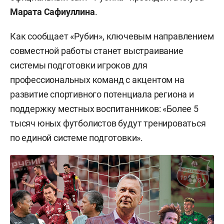
Марата Сафиуллина
.
Как сообщает «Рубин», ключевым направлением
совместной работы станет выстраивание
системы подготовки игроков для
профессиональных команд с акцентом на
развитие спортивного потенциала региона и
поддержку местных воспитанников: «Более 5
тысяч юных футболистов будут тренироваться
по единой системе подготовки».