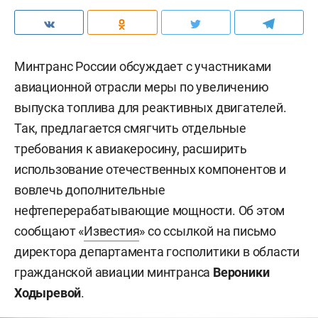
Минтранс России обсуждает с участниками
авиационной отрасли меры по увеличению
выпуска топлива для реактивных двигателей.
Так, предлагается смягчить отдельные
требования к авиакеросину, расширить
использование отечественных компонентов и
вовлечь дополнительные
нефтеперерабатывающие мощности. Об этом
сообщают «
Известия
» со ссылкой на письмо
директора департамента госполитики в области
гражданской авиации минтранса
Вероники
Ходыревой
.