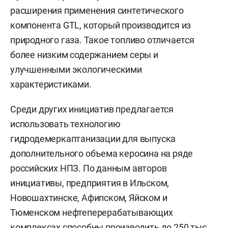
расширения применения синтетического
компонента GTL, который производится из
природного газа. Такое топливо отличается
более низким содержанием серы и
улучшенными экологическими
характеристиками.
Среди других инициатив предлагается
использовать технологию
гидродемеркаптанизации для выпуска
дополнительного объема керосина на ряде
российских НПЗ. По данным авторов
инициативы, предприятия в Ильском,
Новошахтинске, Афипском, Яйском и
Тюменском нефтеперерабатывающих
комплексах способны производить до 250 тыс.