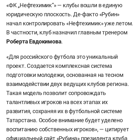
«ФК „Нефтехимик“» — клубы вошли в единую
юридическую плоскость. Де-факто «Рубин»
начал контролировать «Нефтехимик» уже летом.
В частности, клуб назначил главным тренером
Роберта Евдокимова
.
«Для российского футбола это уникальный
проект. Создается комплексная система
подготовки молодежи, основанная на тесном
взаимодействии двух ведущих клубов региона.
Такая модель позволит сопровождать
талантливых игроков на всех этапах их
развития, сохраняя их в футбольной системе
Татарстана. Особое внимание будет уделено
воспитанию собственных игроков», — цитирует
официальный сайт «Рубина» президента клуба