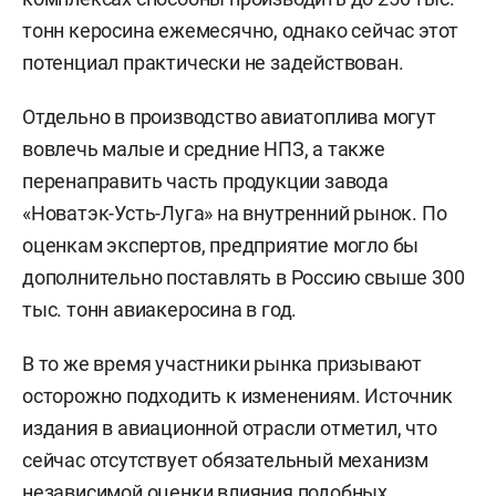
тонн керосина ежемесячно, однако сейчас этот
потенциал практически не задействован.
Отдельно в производство авиатоплива могут
вовлечь малые и средние НПЗ, а также
перенаправить часть продукции завода
«Новатэк-Усть-Луга» на внутренний рынок. По
оценкам экспертов, предприятие могло бы
дополнительно поставлять в Россию свыше 300
тыс. тонн авиакеросина в год.
В то же время участники рынка призывают
осторожно подходить к изменениям. Источник
издания в авиационной отрасли отметил, что
сейчас отсутствует обязательный механизм
независимой оценки влияния подобных