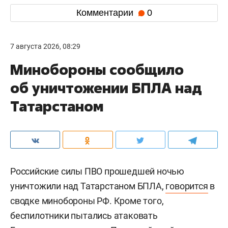
Комментарии
0
7 августа 2026, 08:29
Минобороны сообщило
об уничтожении БПЛА над
Татарстаном
Российские силы ПВО прошедшей ночью
уничтожили над Татарстаном БПЛА,
говорится
в
сводке минобороны РФ. Кроме того,
беспилотники пытались атаковать