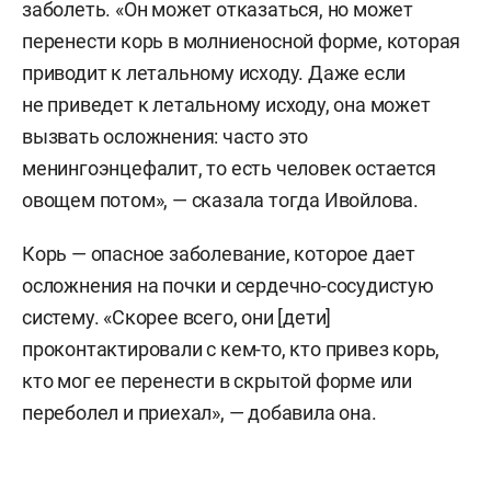
заболеть. «Он может отказаться, но может
перенести корь в молниеносной форме, которая
приводит к летальному исходу. Даже если
не приведет к летальному исходу, она может
вызвать осложнения: часто это
менингоэнцефалит, то есть человек остается
овощем потом», — сказала тогда Ивойлова.
Корь — опасное заболевание, которое дает
осложнения на почки и сердечно-сосудистую
систему. «Скорее всего, они [дети]
проконтактировали с кем-то, кто привез корь,
кто мог ее перенести в скрытой форме или
переболел и приехал», — добавила она.