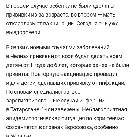
В первом случае ребенку не были сделаны
прививки из-за возраста, во втором — мать
отказалась от вакцинации. Сегодня они уже
выздоровели.
В связи с новыми случаями заболеваний
в Челнах прививки от кори будут делать всем
детям от 1 года до 6 лет, которые ранее не были
привиты. Повторную вакцинацию проведут
и для детей, сделавших прививку от инфекции.
По словам специалистов, все
зарегистрированные случаи инфекции
в Татарстане были завезены. Неблагоприятная
эпидемиологическая ситуация по кори сейчас
сохраняется в странах Евросоюза, особенно
в Украине.