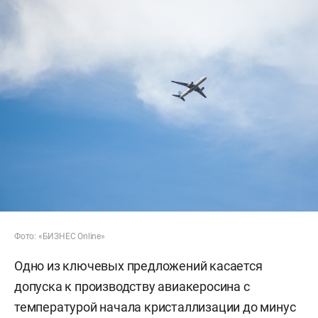
Фото: «БИЗНЕС Online»
Одно из ключевых предложений касается
допуска к производству авиакеросина с
температурой начала кристаллизации до минус