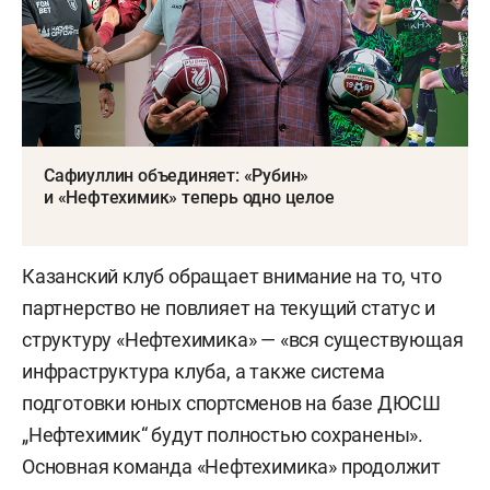
Сафиуллин объединяет: «Рубин»
и «Нефтехимик» теперь одно целое
Казанский клуб обращает внимание на то, что
партнерство не повлияет на текущий статус и
структуру «Нефтехимика» — «вся существующая
инфраструктура клуба, а также система
подготовки юных спортсменов на базе ДЮСШ
„Нефтехимик“ будут полностью сохранены».
Основная команда «Нефтехимика» продолжит