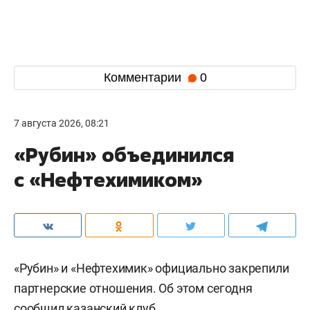
Комментарии
0
7 августа 2026, 08:21
«Рубин» объединился
с «Нефтехимиком»
«Рубин» и «Нефтехимик» официально закрепили
партнерские отношения. Об этом сегодня
сообщил
казанский клуб.