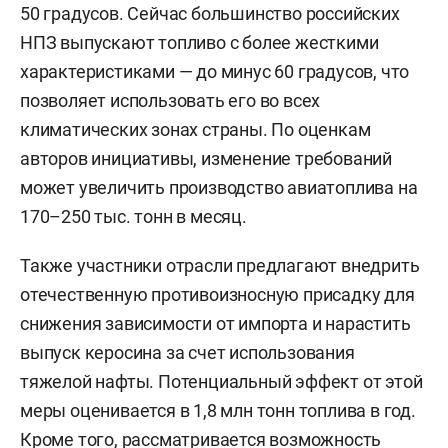
50 градусов. Сейчас большинство российских
НПЗ выпускают топливо с более жесткими
характеристиками — до минус 60 градусов, что
позволяет использовать его во всех
климатических зонах страны. По оценкам
авторов инициативы, изменение требований
может увеличить производство авиатоплива на
170–250 тыс. тонн в месяц.
Также участники отрасли предлагают внедрить
отечественную противоизносную присадку для
снижения зависимости от импорта и нарастить
выпуск керосина за счет использования
тяжелой нафты. Потенциальный эффект от этой
меры оценивается в 1,8 млн тонн топлива в год.
Кроме того, рассматривается возможность