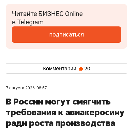
Читайте БИЗНЕС Online
в Telegram
подписаться
Комментарии
20
7 августа 2026, 08:57
В России могут смягчить
требования к авиакеросину
ради роста производства