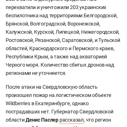
перехватили и уничтожили 203 украинских
беспилотника над территориями Белгородской,
Брянской, Волгоградской, Воронежской,
Калужской, Курской, Липецкой, Нижегородской,
Ростовской, Рязанской, Саратовской, и Тульской
областей, Краснодарского и Пермского краев,
Республики Крым, а также над акваторией
Черного моря. Количество сбитых дронов над
регионами не уточняется.
После атаки на Свердловскую область
произошел пожар на логистическом объекте
Wildberries в Екатеринбурге, однако
пострадавших нет. Губернатор Свердловской
области
Денис Паслер
рассказал
, что регион