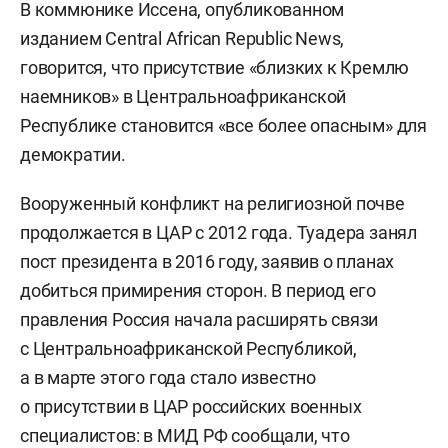
В коммюнике Иссена, опубликованном
изданием Central African Republic News,
говорится, что присутствие «близких к Кремлю
наемников» в Центральноафриканской
Республике становится «все более опасным» для
демократии.
Вооруженный конфликт на религиозной почве
продолжается в ЦАР с 2012 года. Туадера занял
пост президента в 2016 году, заявив о планах
добиться примирения сторон. В период его
правления Россия начала расширять связи
с Центральноафриканской Республикой,
а в марте этого года стало известно
о присутствии в ЦАР российских военных
специалистов: в МИД РФ сообщали, что