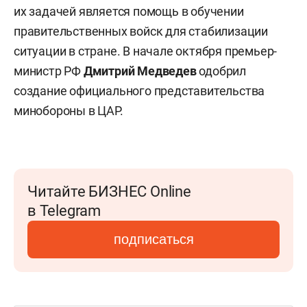
их задачей является помощь в обучении
правительственных войск для стабилизации
ситуации в стране. В начале октября премьер-
министр РФ
Дмитрий Медведев
одобрил
создание официального представительства
минобороны в ЦАР.
Читайте БИЗНЕС Online
в Telegram
подписаться