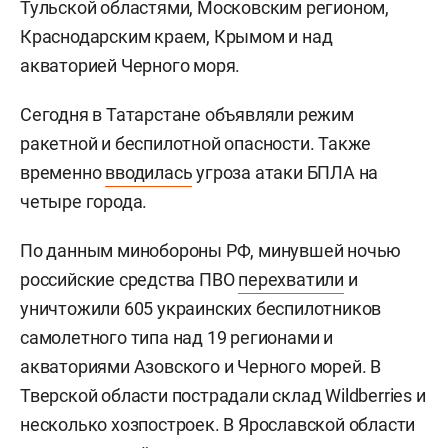
Тульской областями, Московским регионом,
Краснодарским краем, Крымом и над
акваторией Черного моря.
Сегодня в Татарстане объявляли режим
ракетной и беспилотной опасности. Также
временно
вводилась
угроза атаки БПЛА на
четыре города.
По данным минобороны РФ, минувшей ночью
российские средства ПВО
перехватили
и
уничтожили 605 украинских беспилотников
самолетного типа над 19 регионами и
акваториями Азовского и Черного морей. В
Тверской области пострадали склад Wildberries и
несколько хозпостроек. В Ярославской области