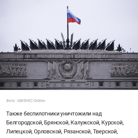
Фото: «БИЗНЕС Online»
Также беспилотники уничтожили над
Белгородской, Брянской, Калужской, Курской,
Липецкой, Орловской, Рязанской, Тверской,