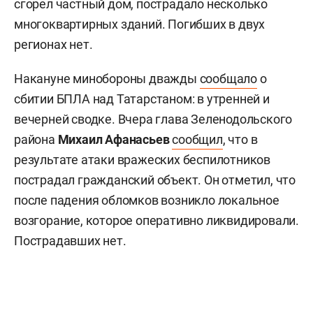
сгорел частный дом, пострадало несколько
многоквартирных зданий. Погибших в двух
регионах нет.
Накануне минобороны дважды
сообщало
о
сбитии БПЛА над Татарстаном: в утренней и
вечерней сводке. Вчера глава Зеленодольского
района
Михаил Афанасьев
сообщил
, что в
результате атаки вражеских беспилотников
пострадал гражданский объект. Он отметил, что
после падения обломков возникло локальное
возгорание, которое оперативно ликвидировали.
Пострадавших нет.