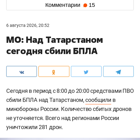
Комментарии
15
6 августа 2026, 20:52
МО: Над Татарстаном
сегодня сбили БПЛА
Сегодня в период с 8:00 до 20:00 средствами ПВО
сбили БПЛА над Татарстаном,
сообщили
в
минобороны России. Количество сбитых дронов
не уточняется. Всего над регионами России
уничтожили 281 дрон.