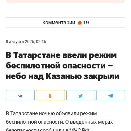
Комментарии
19
8 августа 2026, 02:16
В Татарстане ввели режим
беспилотной опасности –
небо над Казанью закрыли
В Татарстане ночью объявили режим
беспилотной опасности. О введенных мерах
безопасности сообщили в МЧС РФ.