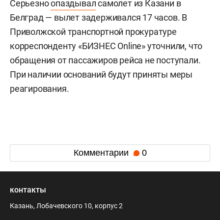
Серьезно
опаздывал
самолет из Казани в
Белград — вылет задерживался 17 часов. В
Приволжской транспортной прокуратуре
корреспонденту «БИЗНЕС Online» уточнили, что
обращения от пассажиров рейса не поступали.
При наличии оснований будут приняты меры
реагирования.
Комментарии
0
контакты
Казань, Лобачевского 10, корпус 2