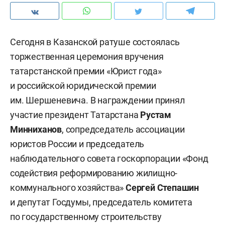
Сегодня в Казанской ратуше состоялась
торжественная церемония вручения
татарстанской премии «Юрист года»
и российской юридической премии
им. Шершеневича. В награждении принял
участие президент Татарстана
Рустам
Минниханов
, сопредседатель ассоциации
юристов России и председатель
наблюдательного совета госкорпорации «Фонд
содействия реформированию жилищно-
коммунального хозяйства»
Сергей Степашин
и депутат Госдумы, председатель комитета
по государственному строительству