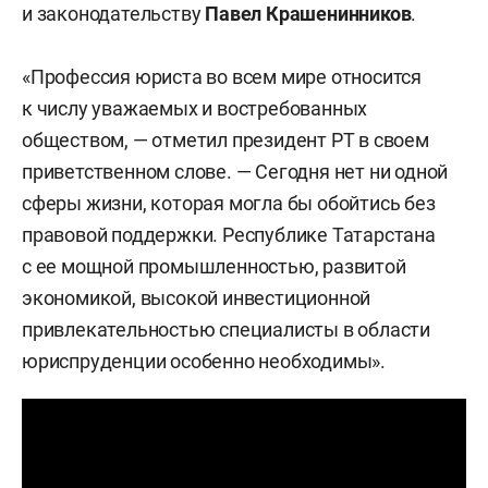
и законодательству
Павел Крашенинников
.
«Профессия юриста во всем мире относится
к числу уважаемых и востребованных
обществом, — отметил президент РТ в своем
приветственном слове. — Сегодня нет ни одной
сферы жизни, которая могла бы обойтись без
правовой поддержки. Республике Татарстана
с ее мощной промышленностью, развитой
экономикой, высокой инвестиционной
привлекательностью специалисты в области
юриспруденции особенно необходимы».