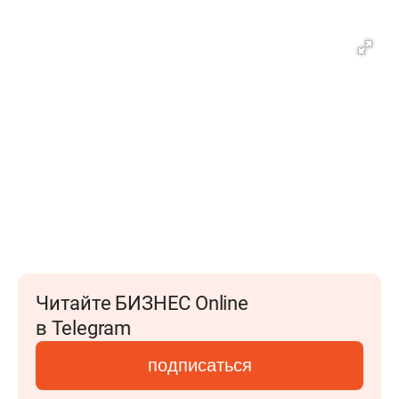
Читайте БИЗНЕС Online
в Telegram
подписаться