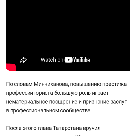
По словам Минниханова, повышению престижа
профессии юриста большую роль играет
нематериальное поощрение и признание заслуг
в профессиональном сообществе.
После этого глава Татарстана вручил