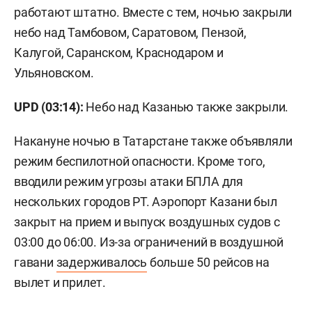
работают штатно. Вместе с тем, ночью закрыли
небо над Тамбовом, Саратовом, Пензой,
Калугой, Саранском, Краснодаром и
Ульяновском.
UPD (03:14):
Небо над Казанью также закрыли.
Накануне ночью в Татарстане также объявляли
режим беспилотной опасности. Кроме того,
вводили режим угрозы атаки БПЛА для
нескольких городов РТ. Аэропорт Казани был
закрыт на прием и выпуск воздушных судов с
03:00 до 06:00. Из-за ограничений в воздушной
гавани
задерживалось
больше 50 рейсов на
вылет и прилет.