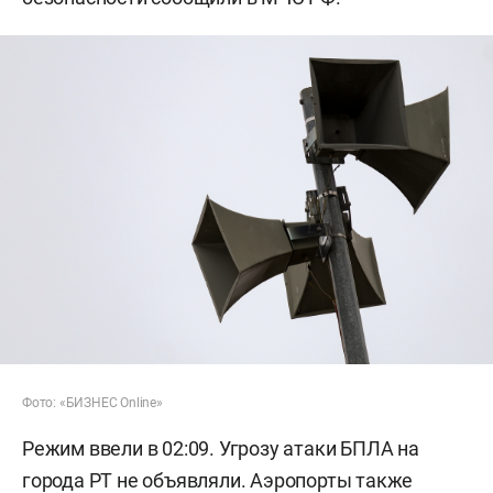
Фото: «БИЗНЕС Online»
Режим ввели в 02:09. Угрозу атаки БПЛА на
города РТ не объявляли. Аэропорты также