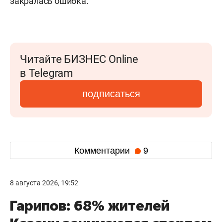
закралась ошибка.
Читайте БИЗНЕС Online
в Telegram
подписаться
Комментарии
9
8 августа 2026, 19:52
Гарипов: 68% жителей