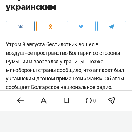
украинским
Утром 8 августа беспилотник вошел в
воздушное пространство Болгарии со стороны
Румынии и взорвался у границы. Позже
минобороны страны сообщило, что аппарат был
украинским дроном-приманкой «Майя». Об этом
сообщает
Болгарское национальное радио.
0