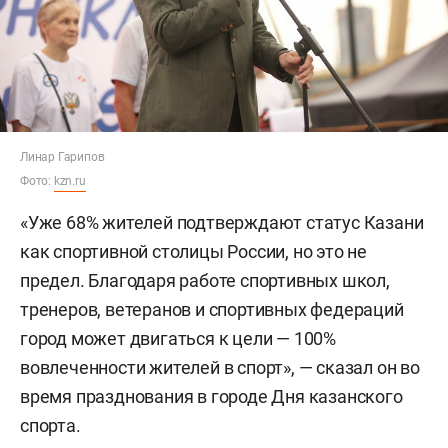
Линар Гарипов
Фото:
kzn.ru
«Уже 68% жителей подтверждают статус Казани
как спортивной столицы России, но это не
предел. Благодаря работе спортивных школ,
тренеров, ветеранов и спортивных федераций
город может двигаться к цели — 100%
вовлеченности жителей в спорт», — сказал он во
время празднования в городе Дня казанского
спорта.