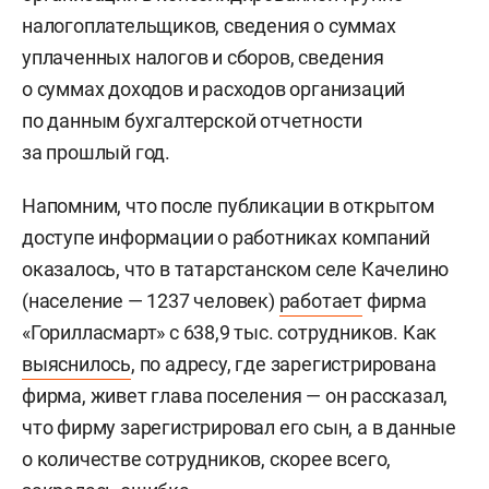
налогоплательщиков, сведения о суммах
уплаченных налогов и сборов, сведения
о суммах доходов и расходов организаций
по данным бухгалтерской отчетности
за прошлый год.
Напомним, что после публикации в открытом
доступе информации о работниках компаний
оказалось, что в татарстанском селе Качелино
(население — 1237 человек)
работает
фирма
«Горилласмарт» с 638,9 тыс. сотрудников. Как
выяснилось
, по адресу, где зарегистрирована
фирма, живет глава поселения — он рассказал,
что фирму зарегистрировал его сын, а в данные
о количестве сотрудников, скорее всего,