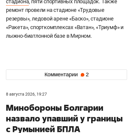
стадиона
, пяти спортивных площадок. Также
ремонт провели на стадионе «Трудовые
резервы», ледовой арене «Баско», стадионе
«Ракета», спорткомплексах «Ватан», «Триумф» и
лыжно-биатлонной базе в Мирном.
Комментарии
2
8 августа 2026, 19:27
Минобороны Болгарии
назвало упавший у границы
с Румынией БПЛА