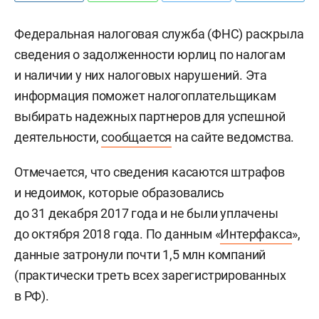
Федеральная налоговая служба (ФНС) раскрыла
сведения о задолженности юрлиц по налогам
и наличии у них налоговых нарушений. Эта
информация поможет налогоплательщикам
выбирать надежных партнеров для успешной
деятельности,
сообщается
на сайте ведомства.
Отмечается, что сведения касаются штрафов
и недоимок, которые образовались
до 31 декабря 2017 года и не были уплачены
до октября 2018 года. По данным «
Интерфакса
»,
данные затронули почти 1,5 млн компаний
(практически треть всех зарегистрированных
в РФ).