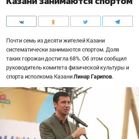
Казани занимаются спортом
Почти семь из десяти жителей Казани
систематически занимаются спортом. Доля
таких горожан достигла 68%. Об этом сообщил
руководитель комитета физической культуры и
спорта исполкома Казани
Линар Гарипов
.