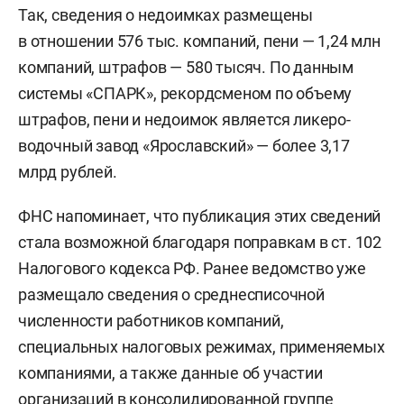
Так, сведения о недоимках размещены
в отношении 576 тыс. компаний, пени — 1,24 млн
компаний, штрафов — 580 тысяч. По данным
системы «СПАРК», рекордсменом по объему
штрафов, пени и недоимок является ликеро-
водочный завод «Ярославский» — более 3,17
млрд рублей.
ФНС напоминает, что публикация этих сведений
стала возможной благодаря поправкам в ст. 102
Налогового кодекса РФ. Ранее ведомство уже
размещало сведения о среднесписочной
численности работников компаний,
специальных налоговых режимах, применяемых
компаниями, а также данные об участии
организаций в консолидированной группе