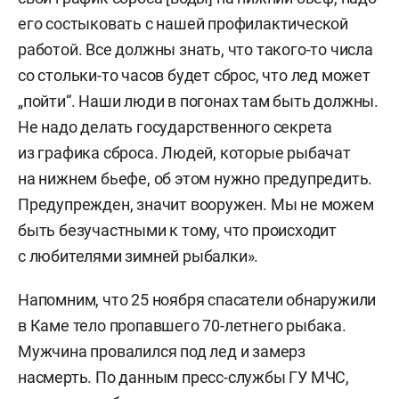
его состыковать с нашей профилактической
работой. Все должны знать, что такого-то числа
со стольки-то часов будет сброс, что лед может
„пойти“. Наши люди в погонах там быть должны.
Не надо делать государственного секрета
из графика сброса. Людей, которые рыбачат
на нижнем бьефе, об этом нужно предупредить.
Предупрежден, значит вооружен. Мы не можем
быть безучастными к тому, что происходит
с любителями зимней рыбалки».
Напомним, что 25 ноября спасатели обнаружили
в Каме тело пропавшего 70-летнего рыбака.
Мужчина провалился под лед и замерз
насмерть. По данным пресс-службы ГУ МЧС,