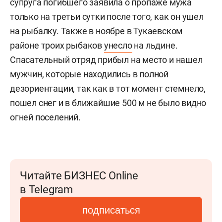
супруга погибшего заявила о пропаже мужа
только на третьи сутки после того, как он ушел
на рыбалку. Также в ноябре в Тукаевском
районе троих рыбаков
унесло
на льдине.
Спасательный отряд прибыл на место и нашел
мужчин, которые находились в полной
дезориентации, так как в тот момент стемнело,
пошел снег и в ближайшие 500 м не было видно
огней поселений.
Читайте БИЗНЕС Online
в Telegram
подписаться