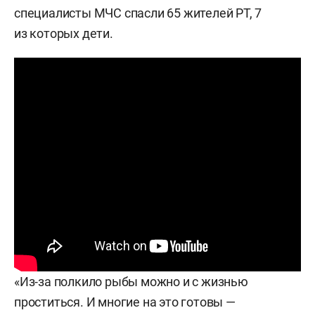
специалисты МЧС спасли 65 жителей РТ, 7
из которых дети.
«Из-за полкило рыбы можно и с жизнью
проститься. И многие на это готовы —