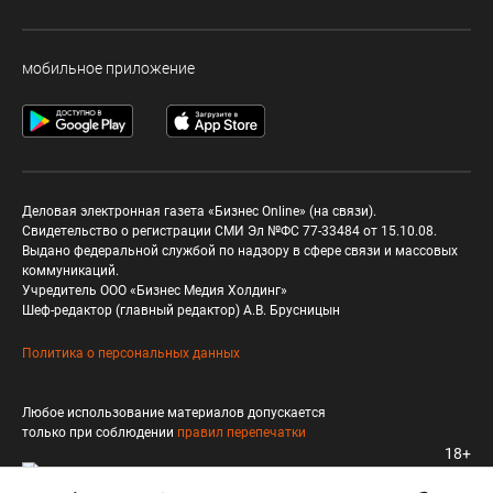
мобильное приложение
Деловая электронная газета «Бизнес Online» (на связи).
Свидетельство о регистрации СМИ Эл №ФС 77-33484 от 15.10.08.
Выдано федеральной службой по надзору в сфере связи и массовых
коммуникаций.
Учредитель ООО «Бизнес Медия Холдинг»
Шеф-редактор (главный редактор) А.В. Брусницын
Политика о персональных данных
Любое использование материалов допускается
только при соблюдении
правил перепечатки
18+