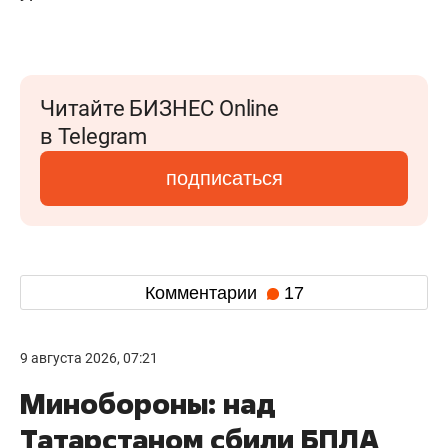
Читайте БИЗНЕС Online
в Telegram
подписаться
Комментарии
17
9 августа 2026, 07:21
Минобороны: над
Татарстаном сбили БПЛА