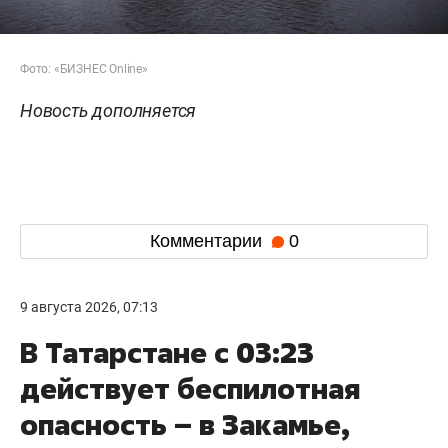
Фото: «БИЗНЕС Online»
Новость дополняется
Комментарии
0
9 августа 2026, 07:13
В Татарстане с 03:23
действует беспилотная
опасность – в Закамье,