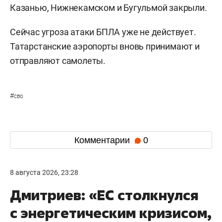
Казанью, Нижнекамском и Бугульмой закрыли.
Сейчас угроза атаки БПЛА уже не действует.
Татарстанские аэропорты вновь принимают и
отправляют самолеты.
#
сво
Комментарии
0
8 августа 2026, 23:28
Дмитриев: «ЕС столкнулся
с энергетическим кризисом,