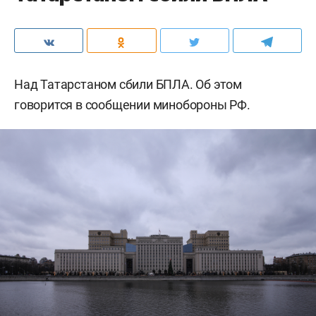
Над Татарстаном сбили БПЛА. Об этом
говорится в сообщении минобороны РФ.