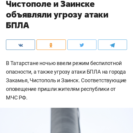
Чистополе и Заинске
объявляли угрозу атаки
БПЛА
В Татарстане ночью ввели режим беспилотной
опасности, а также угрозу атаки БПЛА на города
Закамья, Чистополь и Заинск. Соответствующие
оповещение пришли жителям республики от
МЧС РФ.