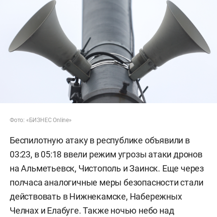
Фото: «БИЗНЕС Online»
Беспилотную атаку в республике объявили в
03:23, в 05:18 ввели режим угрозы атаки дронов
на Альметьевск, Чистополь и Заинск. Еще через
полчаса аналогичные меры безопасности стали
действовать в Нижнекамске, Набережных
Челнах и Елабуге. Также ночью небо над