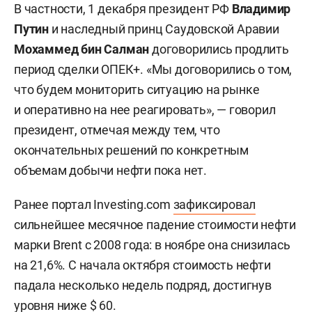
В частности, 1 декабря президент РФ
Владимир
Путин
и наследный принц Саудовской Аравии
Мохаммед бин Салман
договорились продлить
период сделки ОПЕК+. «Мы договорились о том,
что будем мониторить ситуацию на рынке
и оперативно на нее реагировать», — говорил
президент, отмечая между тем, что
окончательных решений по конкретным
объемам добычи нефти пока нет.
Ранее портал Investing.com
зафиксировал
сильнейшее месячное падение стоимости нефти
марки Brent с 2008 года: в ноябре она снизилась
на 21,6%. С начала октября стоимость нефти
падала несколько недель подряд, достигнув
уровня ниже $ 60.