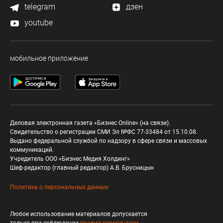
telegram
дзен
youtube
мобильное приложение
Деловая электронная газета «Бизнес Online» (на связи).
Свидетельство о регистрации СМИ Эл №ФС 77-33484 от 15.10.08.
Выдано федеральной службой по надзору в сфере связи и массовых
коммуникаций.
Учредитель ООО «Бизнес Медия Холдинг»
Шеф-редактор (главный редактор) А.В. Брусницын
Политика о персональных данных
Любое использование материалов допускается