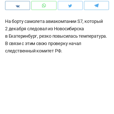
На борту самолета авиакомпании S7, который
2 декабря следовал из Новосибирска
в Екатеринбург, резко повысилась температура.
В связи с этим свою проверку начал
следственный комитет РФ.