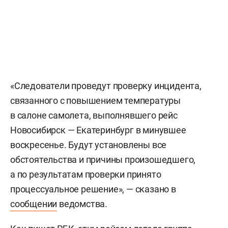
«Следователи проведут проверку инцидента,
связанного с повышением температуры
в салоне самолета, выполнявшего рейс
Новосибирск — Екатеринбург в минувшее
воскресенье. Будут установлены все
обстоятельства и причины произошедшего,
а по результатам проверки принято
процессуальное решение», — сказано в
сообщении
ведомства.