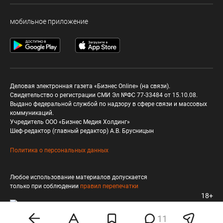
мобильное приложение
Деловая электронная газета «Бизнес Online» (на связи).
Свидетельство о регистрации СМИ Эл №ФС 77-33484 от 15.10.08.
Выдано федеральной службой по надзору в сфере связи и массовых
коммуникаций.
Учредитель ООО «Бизнес Медия Холдинг»
Шеф-редактор (главный редактор) А.В. Брусницын
Политика о персональных данных
Любое использование материалов допускается
только при соблюдении
правил перепечатки
18+
11