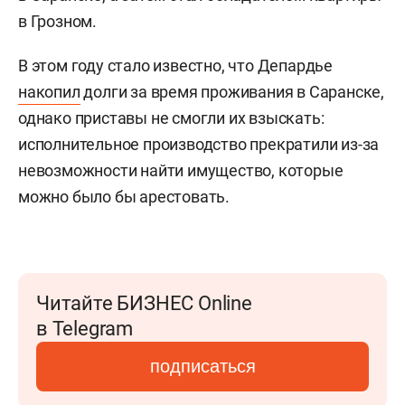
в Грозном.
В этом году стало известно, что Депардье
накопил
долги за время проживания в Саранске,
однако приставы не смогли их взыскать:
исполнительное производство прекратили из-за
невозможности найти имущество, которые
можно было бы арестовать.
Читайте БИЗНЕС Online
в Telegram
подписаться