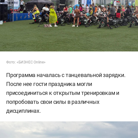
Фото: «БИЗНЕС Online»
Программа началась с танцевальной зарядки.
После нее гости праздника могли
присоединиться к открытым тренировкам и
попробовать свои силы в различных
дисциплинах.