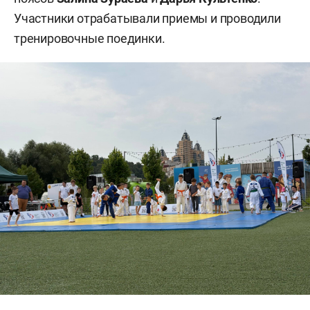
Участники отрабатывали приемы и проводили
тренировочные поединки.