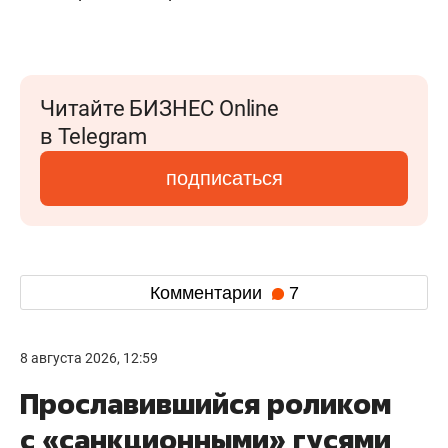
Читайте БИЗНЕС Online
в Telegram
подписаться
Комментарии
7
8 августа 2026, 12:59
Прославившийся роликом
с «санкционными» гусями