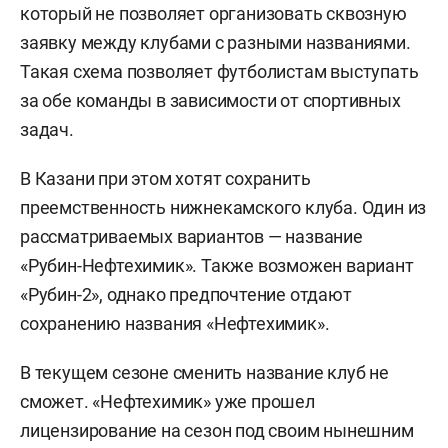
который не позволяет организовать сквозную
заявку между клубами с разными названиями.
Такая схема позволяет футболистам выступать
за обе команды в зависимости от спортивных
задач.
В Казани при этом хотят сохранить
преемственность нижнекамского клуба. Один из
рассматриваемых вариантов — название
«Рубин-Нефтехимик». Также возможен вариант
«Рубин-2», однако предпочтение отдают
сохранению названия «Нефтехимик».
В текущем сезоне сменить название клуб не
сможет. «Нефтехимик» уже прошел
лицензирование на сезон под своим нынешним