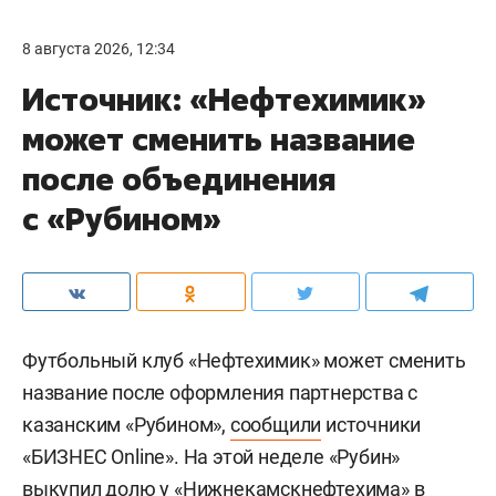
8 августа 2026, 12:34
Источник: «Нефтехимик»
может сменить название
после объединения
с «Рубином»
Футбольный клуб «Нефтехимик» может сменить
название после оформления партнерства с
казанским «Рубином»,
сообщили
источники
«БИЗНЕС Online». На этой неделе «Рубин»
выкупил долю у «Нижнекамскнефтехима» в