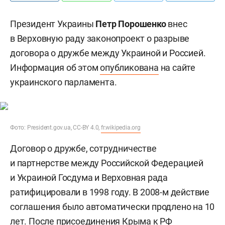
Президент Украины
Петр Порошенко
внес
в Верховную раду законопроект о разрыве
договора о дружбе между Украиной и Россией.
Информация об этом
опубликована
на сайте
украинского парламента.
Фото: President.gov.ua, CC-BY 4.0,
fr.wikipedia.org
Договор о дружбе, сотрудничестве
и партнерстве между Российской Федерацией
и Украиной Госдума и Верховная рада
ратифицировали в 1998 году. В 2008-м действие
соглашения было автоматически продлено на 10
лет. После присоединения Крыма к РФ