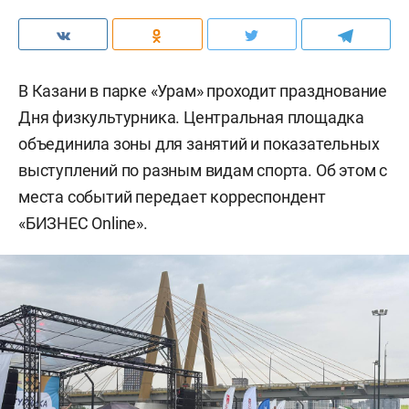
В Казани в парке «Урам» проходит празднование
Дня физкультурника. Центральная площадка
объединила зоны для занятий и показательных
выступлений по разным видам спорта. Об этом с
места событий передает корреспондент
«БИЗНЕС Online».