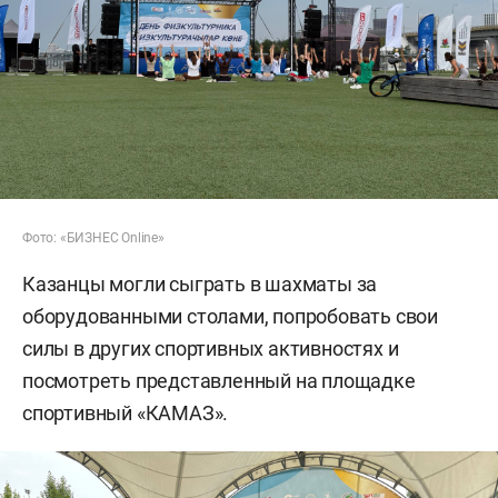
Фото: «БИЗНЕС Online»
Казанцы могли сыграть в шахматы за
оборудованными столами, попробовать свои
силы в других спортивных активностях и
посмотреть представленный на площадке
спортивный «КАМАЗ».