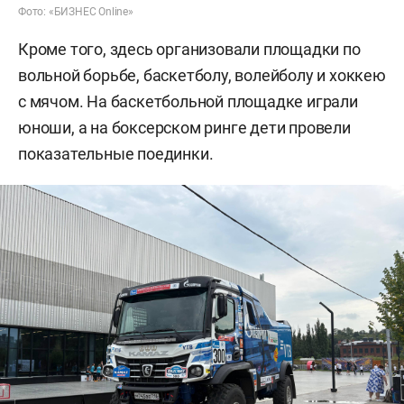
Фото: «БИЗНЕС Online»
Кроме того, здесь организовали площадки по
вольной борьбе, баскетболу, волейболу и хоккею
с мячом. На баскетбольной площадке играли
юноши, а на боксерском ринге дети провели
показательные поединки.