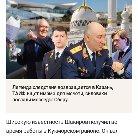
Легенда следствия возвращается в Казань,
ТАИФ ищет имама для мечети, силовики
послали месседж Сберу
Широкую известность Шакиров получил во
время работы в Кукморском районе. Он вел