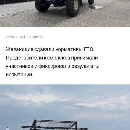
Фото: «БИЗНЕС Online»
Желающие сдавали нормативы ГТО.
Представители комплекса принимали
участников и фиксировали результаты
испытаний.