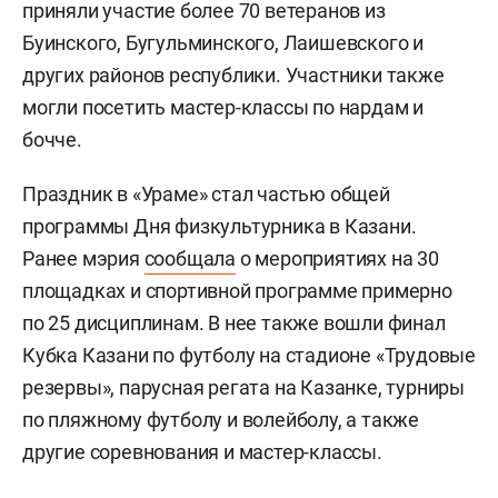
приняли участие более 70 ветеранов из
Буинского, Бугульминского, Лаишевского и
других районов республики. Участники также
могли посетить мастер-классы по нардам и
бочче.
Праздник в «Ураме» стал частью общей
программы Дня физкультурника в Казани.
Ранее мэрия
сообщала
о мероприятиях на 30
площадках и спортивной программе примерно
по 25 дисциплинам. В нее также вошли финал
Кубка Казани по футболу на стадионе «Трудовые
резервы», парусная регата на Казанке, турниры
по пляжному футболу и волейболу, а также
другие соревнования и мастер-классы.