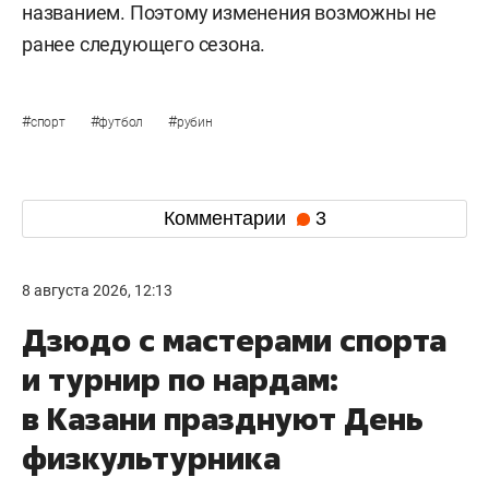
названием. Поэтому изменения возможны не
ранее следующего сезона.
#
#
#
спорт
футбол
рубин
Комментарии
3
8 августа 2026, 12:13
Дзюдо с мастерами спорта
и турнир по нардам:
в Казани празднуют День
физкультурника