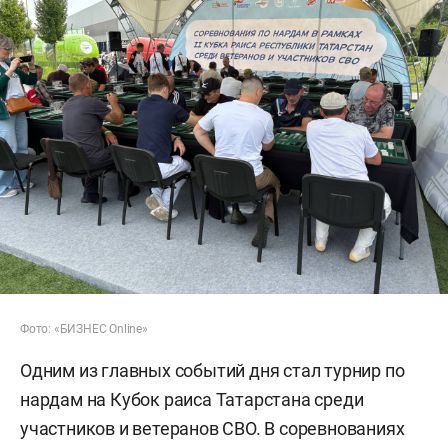
Фото: «БИЗНЕС Online»
Одним из главных событий дня стал турнир по
нардам на Кубок раиса Татарстана среди
участников и ветеранов СВО. В соревнованиях