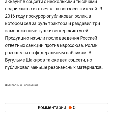
аккаунт в соцсети с несколькими тысячами
подписчиков и отвечал на вопросы жителей. В
2016 году прокурор опубликовал ролик, в
котором сел за руль трактора и раздавил три
замороженные тушки венгерских гусей.
Продукцию изъяли после введения Россией
ответных санкций против Евросоюза. Ролик
разошелся по федеральным пабликам. В
Бугульме Шакиров также вел соцсети, но
публиковал меньше резонансных материалов.
#
отставки и назначения
Комментарии
0