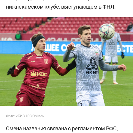
нижнекамском клубе, выступающем в ФНЛ.
Фото: «БИЗНЕС Online»
Смена названия связана с регламентом РФС,