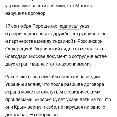
украинские власти заявили, что Москва
нарушила договор.
17 сентября Порошенко
подписал
указ
о разрыве договора о дружбе, сотрудничестве
и партнерстве между Украиной и Российской
Федерацией. Украинский лидер отмечал, что
благодаря Москве документ о сотрудничестве
двух стран «давно стал анахронизмом».
Ранее экс-глава службы внешней разведки
Украины
заявил
, что после разрыва договора
страна может столкнуться с юридическими
проблемами. «Россия будет указывать на то, что
они Крым вернули себе, не нарушая ни одного
договора», — говорил он.