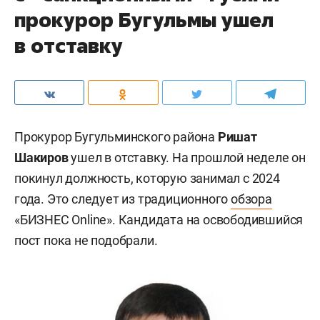
прокурор Бугульмы ушел
в отставку
Прокурор Бугульминского района
Ришат
Шакиров
ушел в отставку. На прошлой неделе он
покинул должность, которую занимал с 2024
года. Это следует из традиционного
обзора
«БИЗНЕС Online». Кандидата на освободившийся
пост пока не подобрали.