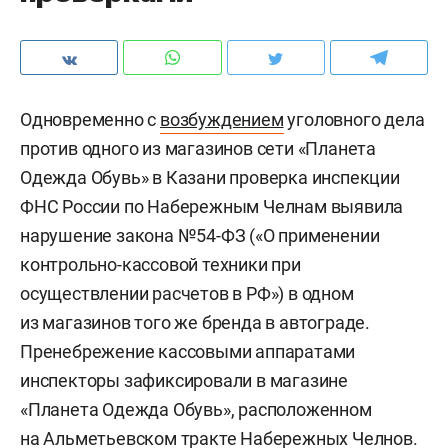
Одновременно с
возбуждением
уголовного дела
против одного из магазинов сети «Планета
Одежда Обувь» в Казани проверка инспекции
ФНС России по Набережным Челнам выявила
нарушение закона №54-ФЗ («О применении
контрольно-кассовой техники при
осуществлении расчетов в РФ») в одном
из магазинов того же бренда в автограде.
Пренебрежение кассовыми аппаратами
инспекторы зафиксировали в магазине
«Планета Одежда Обувь», расположенном
на Альметьевском тракте Набережных Челнов.