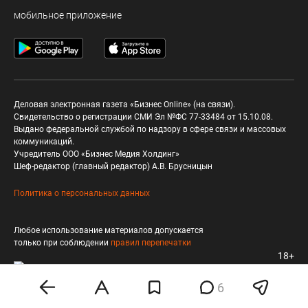
мобильное приложение
Деловая электронная газета «Бизнес Online» (на связи).
Свидетельство о регистрации СМИ Эл №ФС 77-33484 от 15.10.08.
Выдано федеральной службой по надзору в сфере связи и массовых
коммуникаций.
Учредитель ООО «Бизнес Медия Холдинг»
Шеф-редактор (главный редактор) А.В. Брусницын
Политика о персональных данных
Любое использование материалов допускается
только при соблюдении
правил перепечатки
18+
6