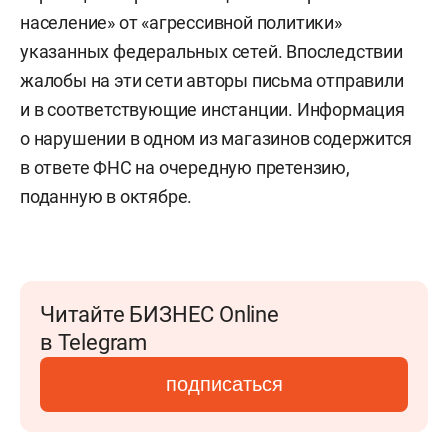
население» от «агрессивной политики»
указанных федеральных сетей. Впоследствии
жалобы на эти сети авторы письма отправили
и в соответствующие инстанции. Информация
о нарушении в одном из магазинов содержится
в ответе ФНС на очередную претензию,
поданную в октябре.
Читайте БИЗНЕС Online
в Telegram
подписаться