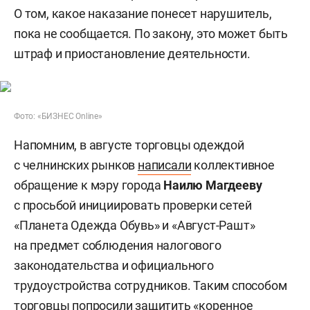
О том, какое наказание понесет нарушитель,
пока не сообщается. По закону, это может быть
штраф и приостановление деятельности.
Фото: «БИЗНЕС Online»
Напомним, в августе торговцы одеждой
с челнинских рынков
написали
коллективное
обращение к мэру города
Наилю Магдееву
с просьбой инициировать проверки сетей
«Планета Одежда Обувь» и «Август-Рашт»
на предмет соблюдения налогового
законодательства и официального
трудоустройства сотрудников. Таким способом
торговцы попросили защитить «коренное