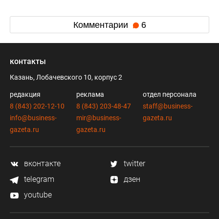
Комментарии
6
контакты
Казань, Лобачевского 10, корпус 2
редакция
реклама
отдел персонала
8 (843) 202-12-10
8 (843) 203-48-47
staff@business-
info@business-
mir@business-
gazeta.ru
gazeta.ru
gazeta.ru
вконтакте
twitter
telegram
дзен
youtube