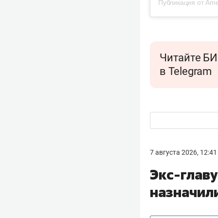
Публикация от Ame
Читайте БИ
в Telegram
7 августа 2026, 12:41
Экс-глав
назначил