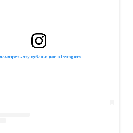
осмотреть эту публикацию в Instagram