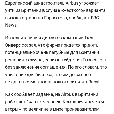
Европейский авиастроитель Airbus угрожает
уйти из Британии в случае «жесткого» варианта
выхода страны из Евросоюза, сообщает
BBC
News
.
Исполнительный директор компании
Том
Эндерс
сказал, что фирме придется принять
потенциально очень пагубные для Британии
решения в случае, если она уйдет из Евросоюза
без заключения соглашения. По его словам, это
унижение для бизнеса, что им до сих пор
не дают возможности подготовиться к Brexit.
Как сообщает издание, на Airbus в Британии
работают 14 тыс. человек. Компания является
вторым по величине в мире производителем