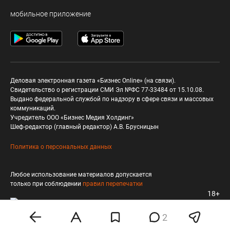
мобильное приложение
Деловая электронная газета «Бизнес Online» (на связи).
Свидетельство о регистрации СМИ Эл №ФС 77-33484 от 15.10.08.
Выдано федеральной службой по надзору в сфере связи и массовых
коммуникаций.
Учредитель ООО «Бизнес Медия Холдинг»
Шеф-редактор (главный редактор) А.В. Брусницын
Политика о персональных данных
Любое использование материалов допускается
только при соблюдении
правил перепечатки
18+
2