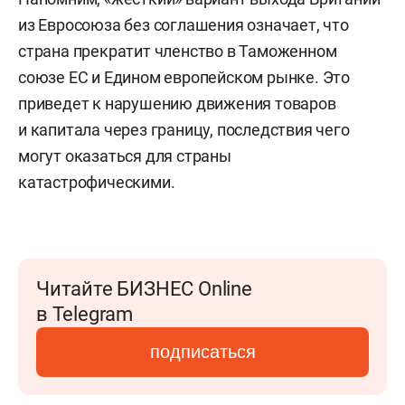
из Евросоюза без соглашения означает, что
страна прекратит членство в Таможенном
союзе ЕС и Едином европейском рынке. Это
приведет к нарушению движения товаров
и капитала через границу, последствия чего
могут оказаться для страны
катастрофическими.
Читайте БИЗНЕС Online
в Telegram
подписаться