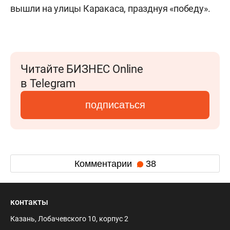
вышли на улицы Каракаса, празднуя «победу».
Читайте БИЗНЕС Online
в Telegram
подписаться
Комментарии
38
контакты
Казань, Лобачевского 10, корпус 2