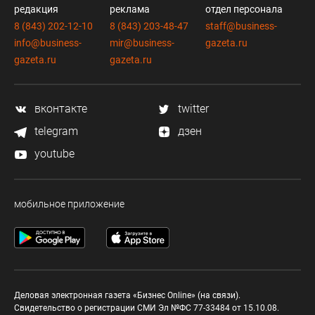
редакция
реклама
отдел персонала
8 (843) 202-12-10
8 (843) 203-48-47
staff@business-
info@business-
mir@business-
gazeta.ru
gazeta.ru
gazeta.ru
вконтакте
twitter
telegram
дзен
youtube
мобильное приложение
Деловая электронная газета «Бизнес Online» (на связи).
Свидетельство о регистрации СМИ Эл №ФС 77-33484 от 15.10.08.