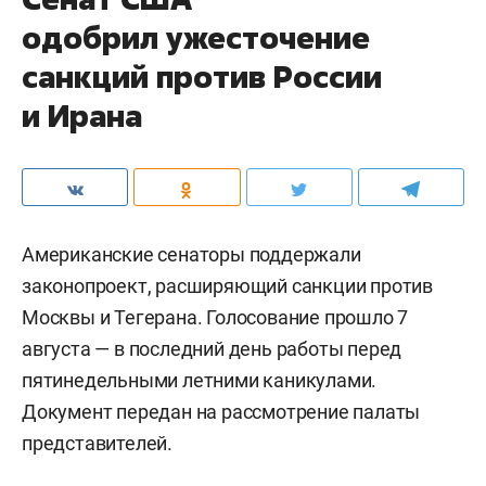
одобрил ужесточение
санкций против России
и Ирана
Американские сенаторы поддержали
законопроект, расширяющий санкции против
Москвы и Тегерана. Голосование прошло 7
августа — в последний день работы перед
пятинедельными летними каникулами.
Документ передан на рассмотрение палаты
представителей.