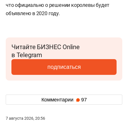
что официально о решении королевы будет
объявлено в 2020 году.
Читайте БИЗНЕС Online
в Telegram
подписаться
Комментарии
97
7 августа 2026, 20:56