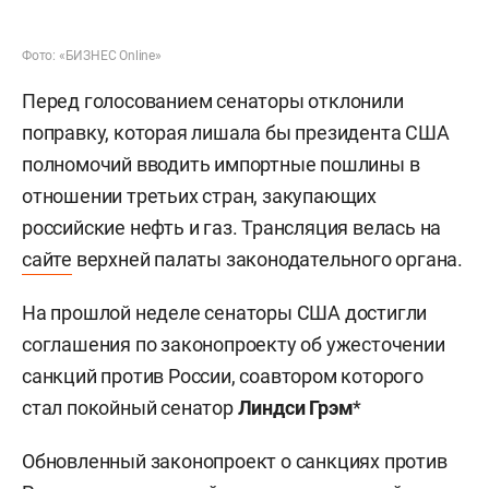
Фото: «БИЗНЕС Online»
Перед голосованием сенаторы отклонили
поправку, которая лишала бы президента США
полномочий вводить импортные пошлины в
отношении третьих стран, закупающих
российские нефть и газ. Трансляция велась на
сайте
верхней палаты законодательного органа.
На прошлой неделе сенаторы США достигли
соглашения по законопроекту об ужесточении
санкций против России, соавтором которого
стал покойный сенатор
Линдси Грэм
*
Обновленный законопроект о санкциях против