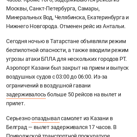
Москвы, Санкт-Петербурга, Самары,
Минеральных Вод, Челябинска, Екатеринбурга и
Нижнего Новгорода. Отменен рейс из Антальи.
Сегодня ночью в Татарстане объявляли режим
беспилотной опасности, а также вводили режим
угрозы атаки БПЛА для нескольких городов РТ.
Аэропорт Казани был закрыт на прием и выпуск
воздушных судов с 03:00 до 06:00. Из-за
ограничений в воздушной гавани
задерживалось
больше 50 рейсов на вылет и
прилет.
Серьезно
опаздывал
самолет из Казани в
Белград — вылет задерживался 17 часов. В
Приволжской транспортной прокуратуре