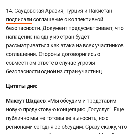
14. Саудовская Аравия, Турция и Пакистан
подписали
соглашение о коллективной
безопасности. Документ предусматривает, что
нападение на одну из стран будет
рассматриваться как атака на всех участников
соглашения. Стороны договорились о
совместном ответе в случае угрозы
безопасности одной из стран-участниц.
Цитаты дня:
Максут Шадаев
: «Мы обсудим и представим
новую продуктовую концепцию „Госуслуг“. Еще
публично мы не готовы ее выносить, но с
регионами сегодня ее обсудим. Сразу скажу, что