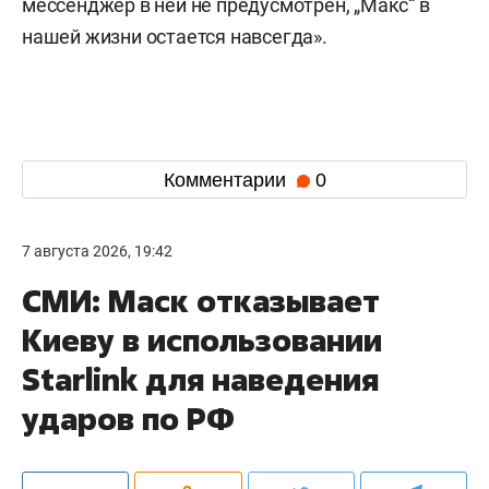
мессенджер в ней не предусмотрен, „Макс“ в
нашей жизни остается навсегда».
Комментарии
0
7 августа 2026, 19:42
СМИ: Маск отказывает
Киеву в использовании
Starlink для наведения
ударов по РФ