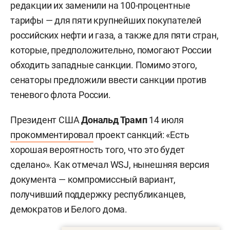
редакции их заменили на 100-процентные
тарифы — для пяти крупнейших покупателей
российских нефти и газа, а также для пяти стран,
которые, предположительно, помогают России
обходить западные санкции. Помимо этого,
сенаторы предложили ввести санкции против
теневого флота России.
Президент США
Дональд Трамп
14 июля
прокомментировал
проект санкций: «Есть
хорошая вероятность того, что это будет
сделано». Как отмечал WSJ, нынешняя версия
документа — компромиссный вариант,
получивший поддержку республиканцев,
демократов и Белого дома.