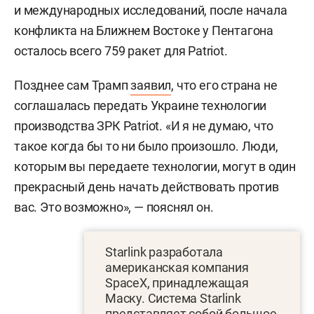
и международных исследований, после начала
конфликта на Ближнем Востоке у Пентагона
осталось всего 759 ракет для Patriot.
Позднее сам Трамп
заявил
, что его страна не
соглашалась передать Украине технологии
производства ЗРК Patriot. «И я не думаю, что
такое когда бы то ни было произошло. Люди,
которым вы передаете технологии, могут в один
прекрасный день начать действовать против
вас. Это возможно», — пояснял он.
Starlink разработала
американская компания
SpaceX, принадлежащая
Маску. Система Starlink
представляет собой большое