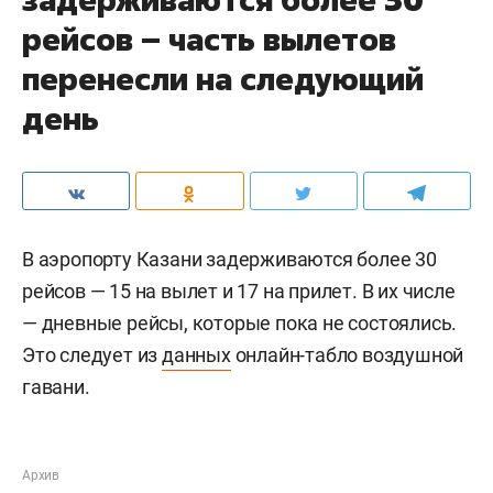
рейсов – часть вылетов
перенесли на следующий
день
В аэропорту Казани задерживаются более 30
рейсов — 15 на вылет и 17 на прилет. В их числе
— дневные рейсы, которые пока не состоялись.
Это следует из
данных
онлайн-табло воздушной
гавани.
Архив