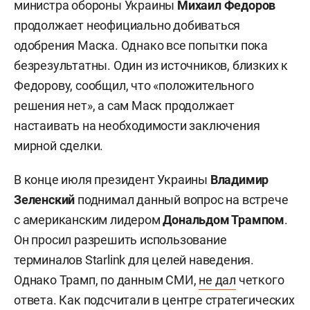
министра обороны Украины
Михаил Федоров
продолжает неофициально добиваться
одобрения Маска. Однако все попытки пока
безрезультатны. Один из источников, близких к
Федорову, сообщил, что «положительного
решения нет», а сам Маск продолжает
настаивать на необходимости заключения
мирной сделки.
В конце июля президент Украины
Владимир
Зеленский
поднимал данный вопрос на встрече
с американским лидером
Дональдом Трампом
.
Он просил разрешить использование
терминалов Starlink для целей наведения.
Однако Трамп, по данным СМИ,
не дал
четкого
ответа. Как подсчитали в центре стратегических