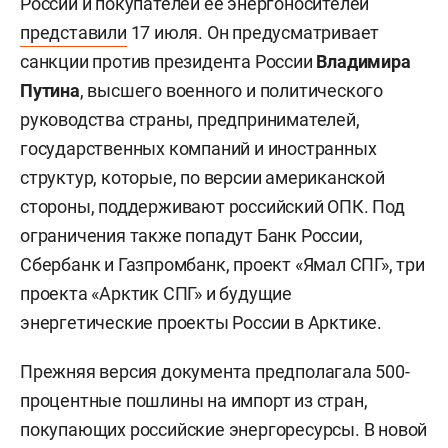
России и покупателей ее энергоносителей
представили
17 июля. Он предусматривает
санкции против президента России
Владимира
Путина
, высшего военного и политического
руководства страны, предпринимателей,
государственных компаний и иностранных
структур, которые, по версии американской
стороны, поддерживают российский ОПК. Под
ограничения также попадут Банк России,
Сбербанк и Газпромбанк, проект «Ямал СПГ», три
проекта «Арктик СПГ» и будущие
энергетические проекты России в Арктике.
Прежняя версия документа предполагала 500-
процентные пошлины на импорт из стран,
покупающих российские энергоресурсы. В новой