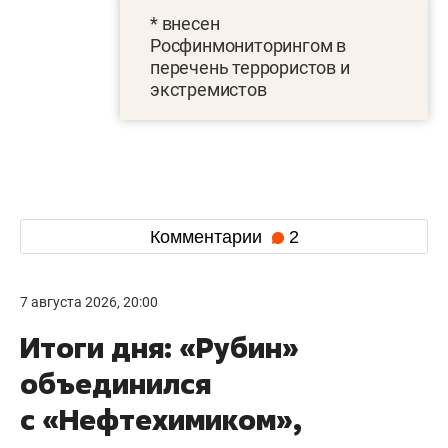
* внесен
Росфинмониторингом в
перечень террористов и
экстремистов
Комментарии
2
7 августа 2026, 20:00
Итоги дня: «Рубин»
объединился
с «Нефтехимиком»,