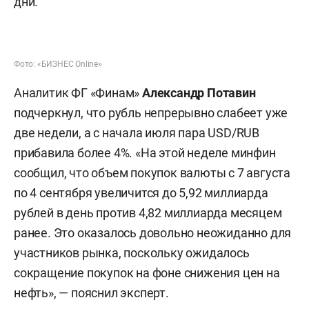
дни.
Фото: «БИЗНЕС Online»
Аналитик ФГ «Финам»
Александр Потавин
подчеркнул, что рубль непрерывно слабеет уже
две недели, а с начала июля пара USD/RUB
прибавила более 4%. «На этой неделе минфин
сообщил, что объем покупок валюты с 7 августа
по 4 сентября увеличится до 5,92 миллиарда
рублей в день против 4,82 миллиарда месяцем
ранее. Это оказалось довольно неожиданно для
участников рынка, поскольку ожидалось
сокращение покупок на фоне снижения цен на
нефть», — пояснил эксперт.