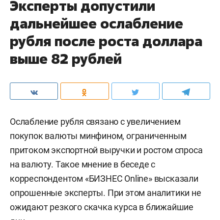
Эксперты допустили
дальнейшее ослабление
рубля после роста доллара
выше 82 рублей
Ослабление рубля связано с увеличением
покупок валюты минфином, ограниченным
притоком экспортной выручки и ростом спроса
на валюту. Такое мнение в беседе с
корреспондентом «БИЗНЕС Online» высказали
опрошенные эксперты. При этом аналитики не
ожидают резкого скачка курса в ближайшие