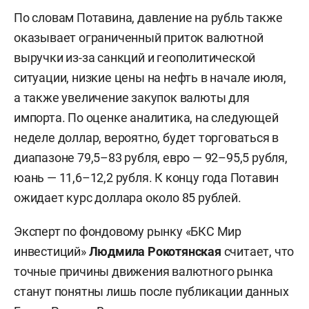
По словам Потавина, давление на рубль также
оказывает ограниченный приток валютной
выручки из-за санкций и геополитической
ситуации, низкие цены на нефть в начале июля,
а также увеличение закупок валюты для
импорта. По оценке аналитика, на следующей
неделе доллар, вероятно, будет торговаться в
диапазоне 79,5–83 рубля, евро — 92–95,5 рубля,
юань — 11,6–12,2 рубля. К концу года Потавин
ожидает курс доллара около 85 рублей.
Эксперт по фондовому рынку «БКС Мир
инвестиций»
Людмила Рокотянская
считает, что
точные причины движения валютного рынка
станут понятны лишь после публикации данных