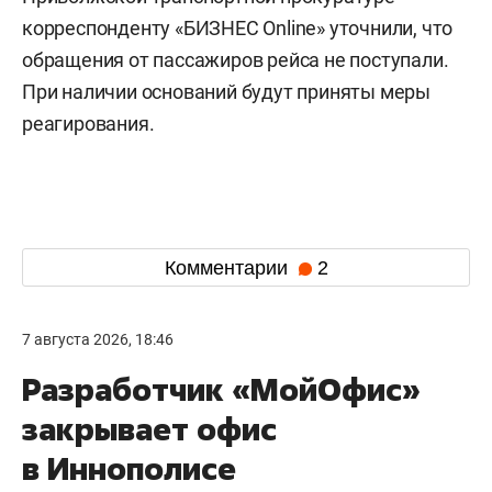
корреспонденту «БИЗНЕС Online» уточнили, что
обращения от пассажиров рейса не поступали.
При наличии оснований будут приняты меры
реагирования.
Комментарии
2
7 августа 2026, 18:46
Разработчик «МойОфис»
закрывает офис
в Иннополисе