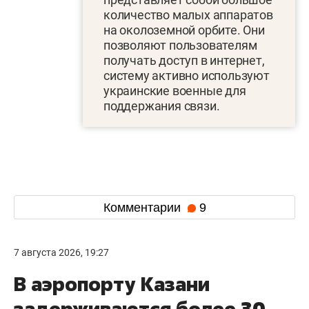
количество малых аппаратов
на околоземной орбите. Они
позволяют пользователям
получать доступ в интернет,
систему активно используют
украинские военные для
поддержания связи.
Комментарии
9
7 августа 2026, 19:27
В аэропорту Казани
задерживаются более 30