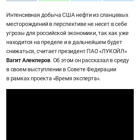
Интенсивная добыча США нефти из сланцевых
месторождений в перспективе не несет в себе
угрозы для российской экономики, так как уже
находится на пределе и в дальнейшем будет
снижаться, считает президент ПАО «ЛУКОЙЛ»
Вагит Алекперов
. Об этом он рассказал в среду
в своем выступлении в Совете Федерации
в рамках проекта «Время эксперта».