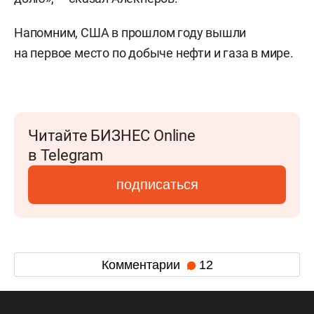
Напомним, США в прошлом году вышли
на первое место по добыче нефти и газа в мире.
Читайте БИЗНЕС Online
в Telegram
подписаться
Комментарии
12