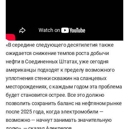
«В середине следующего десятилетия также
ожидается снижение темпов роста добычи
нефти в Соединенных Штатах, уже сегодня
американцы подходят к пределу возможного
уплотнения стенки скважин на сланцевых
месторождениях, с каждым годом эта проблема
будет становится острее. Все это должно
позволить сохранить баланс на нефтяном рынке
после 2025 года, когда электромобили —
возможно — начнут занимать значительную
долю», — сказал Алекперов.