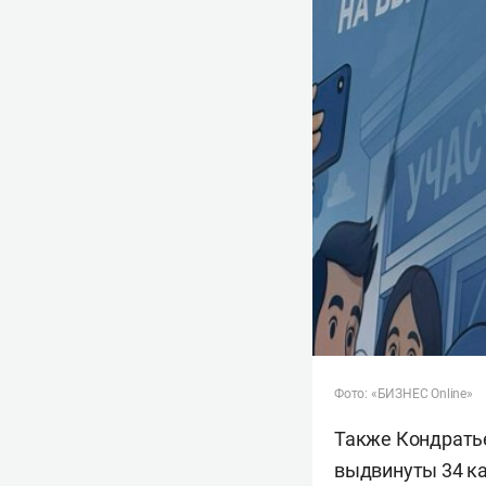
Фото: «БИЗНЕС Online»
Также Кондратье
выдвинуты 34 ка