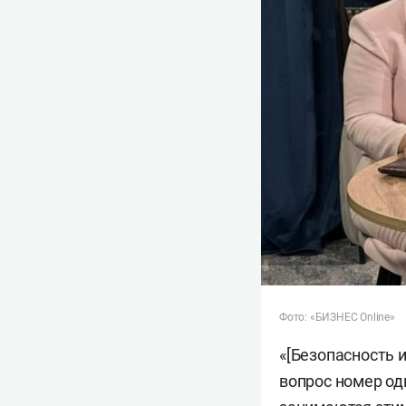
Фото: «БИЗНЕС Online»
«[Безопасность 
вопрос номер од