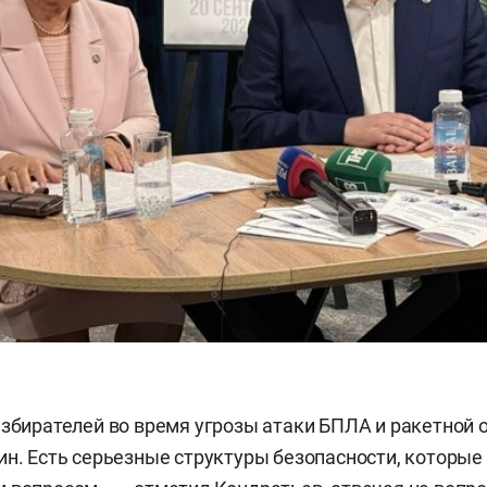
избирателей во время угрозы атаки БПЛА и ракетной 
ин. Есть серьезные структуры безопасности, которые