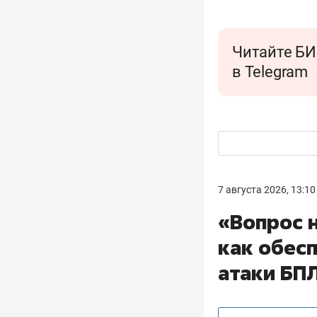
Читайте БИ
в Telegram
7 августа 2026, 13:10
«Вопрос н
как обесп
атаки БП