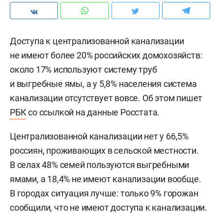
Доступа к централизованной канализации
не имеют более 20% российских домохозяйств:
около 17% используют систему труб
и выгребные ямы, а у 5,8% населения система
канализации отсутствует вовсе. Об этом пишет
РБК
со ссылкой на данные Росстата.
Централизованной канализации нет у 66,5%
россиян, проживающих в сельской местности.
В селах 48% семей пользуются выгребными
ямами, а 18,4% не имеют канализации вообще.
В городах ситуация лучше: только 9% горожан
сообщили, что не имеют доступа к канализации.