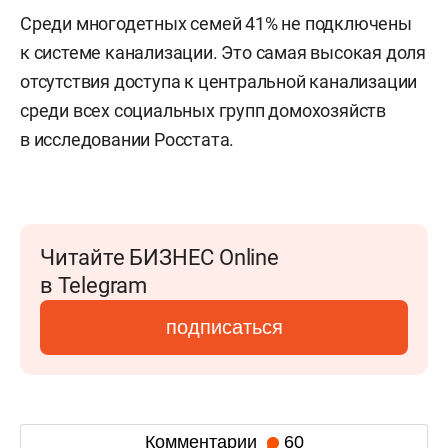
Среди многодетных семей 41% не подключены
к системе канализации. Это самая высокая доля
отсутствия доступа к центральной канализации
среди всех социальных групп домохозяйств
в исследовании Росстата.
Читайте БИЗНЕС Online
в Telegram
подписаться
Комментарии
60