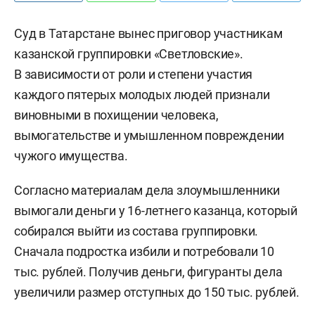
Суд в Татарстане вынес приговор участникам
казанской группировки «Светловские».
В зависимости от роли и степени участия
каждого пятерых молодых людей признали
виновными в похищении человека,
вымогательстве и умышленном повреждении
чужого имущества.
Согласно материалам дела злоумышленники
вымогали деньги у 16-летнего казанца, который
собирался выйти из состава группировки.
Сначала подростка избили и потребовали 10
тыс. рублей. Получив деньги, фигуранты дела
увеличили размер отступных до 150 тыс. рублей.