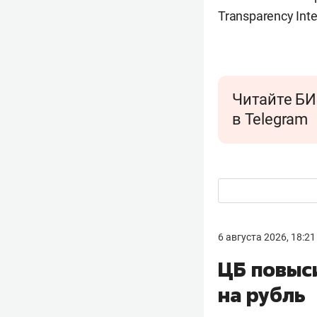
Transparency Inte
Читайте БИ
в Telegram
6 августа 2026, 18:21
ЦБ повыс
на рубль