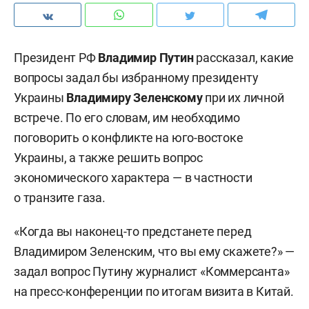
Президент РФ
Владимир Путин
рассказал, какие
вопросы задал бы избранному президенту
Украины
Владимиру Зеленскому
при их личной
встрече. По его словам, им необходимо
поговорить о конфликте на юго-востоке
Украины, а также решить вопрос
экономического характера — в частности
о транзите газа.
«Когда вы наконец-то предстанете перед
Владимиром Зеленским, что вы ему скажете?» —
задал вопрос Путину журналист «Коммерсанта»
на пресс-конференции по итогам визита в Китай.