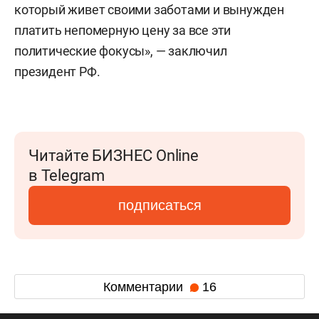
который живет своими заботами и вынужден
платить непомерную цену за все эти
политические фокусы», — заключил
президент РФ.
Читайте БИЗНЕС Online
в Telegram
подписаться
Комментарии
16