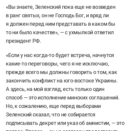
«Вы знаете, Зеленский пока еще не возведен
в ранг святых, он не Господь Бог, и вряд ли
я должен перед ним представать в каком бы
то ни было качестве», — с ухмылкой ответил
президент РФ.
«Если у нас когда-то будет встреча, начнутся
какие-то переговоры, чего я не исключаю,
прежде всего мы должны говорить о том, как
закончить конфликт на юго-востоке Украины.
А здесь, на мой взгляд, есть только один
способ — это исполнение минских соглашений.
Но, к сожалению, еще перед выборами
Зеленский сказал, что не собирается
подписывать декрет или указ об амнистии, — это