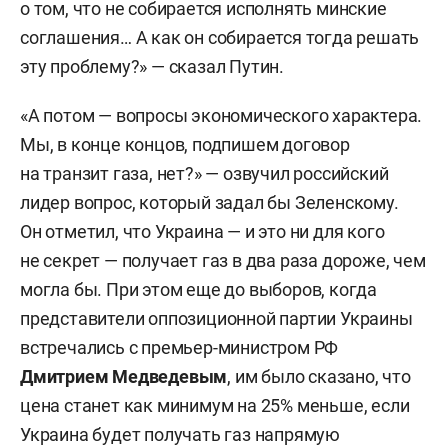
о том, что не собирается исполнять минские
соглашения… А как он собирается тогда решать
эту проблему?» — сказал Путин.
«А потом — вопросы экономического характера.
Мы, в конце концов, подпишем договор
на транзит газа, нет?» — озвучил российский
лидер вопрос, который задал бы Зеленскому.
Он отметил, что Украина — и это ни для кого
не секрет — получает газ в два раза дороже, чем
могла бы. При этом еще до выборов, когда
представители оппозиционной партии Украины
встречались с премьер-министром РФ
Дмитрием Медведевым
, им было сказано, что
цена станет как минимум на 25% меньше, если
Украина будет получать газ напрямую