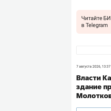
Читайте БИ
в Telegram
7 августа 2026, 13:37
Власти К
здание п
Молотко