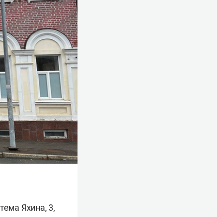
ема Яхина, 3,