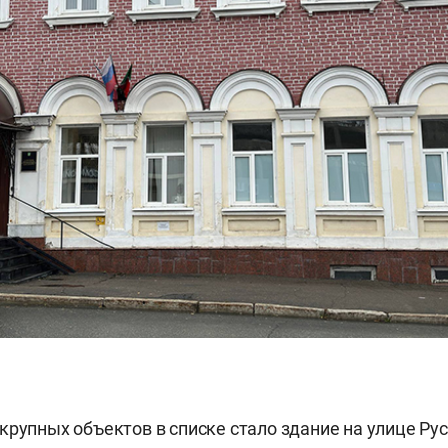
крупных объектов в списке стало здание на улице Руст