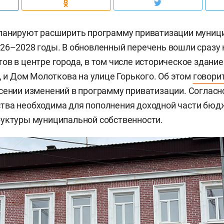
планируют расширить программу приватизации муниц
26–2028 годы. В обновленный перечень вошли сразу
ов в центре города, в том числе историческое здание
3, и Дом Молоткова на улице Горького. Об этом
говори
сении изменений в программу приватизации. Согласн
тва необходима для пополнения доходной части бюд
уктуры муниципальной собственности.