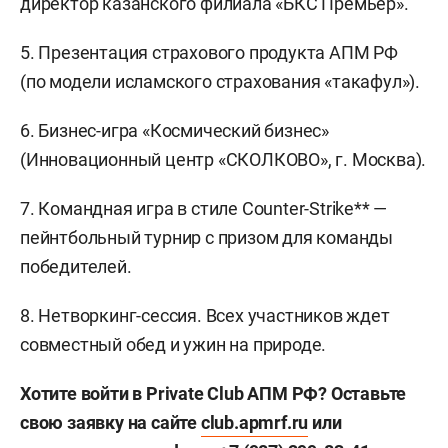
директор казанского филиала «БКС Премьер».
5. Презентация страхового продукта АПМ РФ
(по модели исламского страхования «такафул»).
6. Бизнес-игра «Космический бизнес»
(Инновационный центр «СКОЛКОВО», г. Москва).
7. Командная игра в стиле Counter-Strike** —
пейнтбольный турнир с призом для команды
победителей.
8. Нетворкинг-сессия. Всех участников ждет
совместный обед и ужин на природе.
Хотите войти в Private Club АПМ РФ? Оставьте
свою заявку на сайте
club.apmrf.ru
или