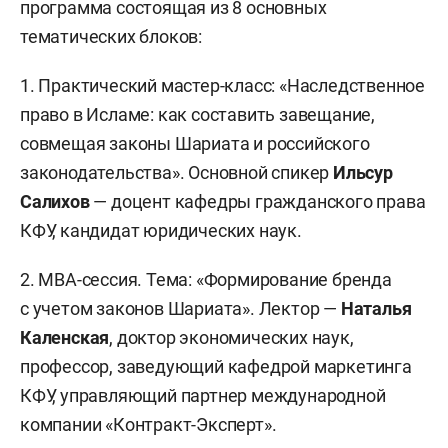
программа состоящая из 8 основных
тематических блоков:
1. Практический мастер-класс: «Наследственное
право в Исламе: как составить завещание,
совмещая законы Шариата и российского
законодательства». Основной спикер
Ильсур
Салихов
— доцент кафедры гражданского права
КФУ, кандидат юридических наук.
2. МВА-сессия. Тема: «Формирование бренда
с учетом законов Шариата». Лектор —
Наталья
Каленская
, доктор экономических наук,
профессор, заведующий кафедрой маркетинга
КФУ, управляющий партнер международной
компании «Контракт-Эксперт».