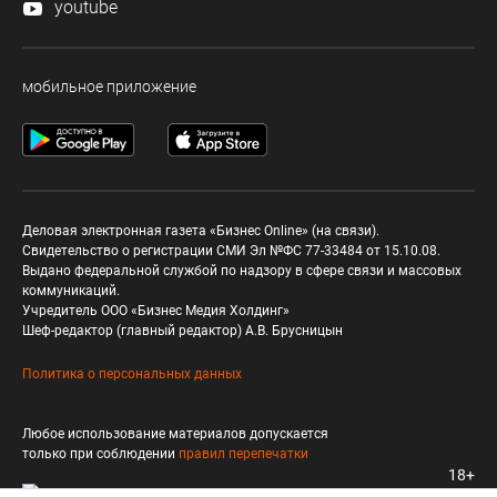
youtube
мобильное приложение
Деловая электронная газета «Бизнес Online» (на связи).
Свидетельство о регистрации СМИ Эл №ФС 77-33484 от 15.10.08.
Выдано федеральной службой по надзору в сфере связи и массовых
коммуникаций.
Учредитель ООО «Бизнес Медия Холдинг»
Шеф-редактор (главный редактор) А.В. Брусницын
Политика о персональных данных
Любое использование материалов допускается
только при соблюдении
правил перепечатки
18+