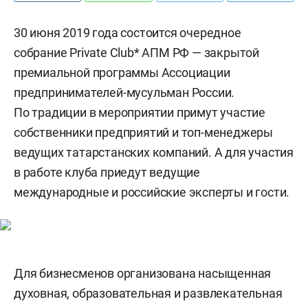
30 июня 2019 года состоится очередное
собрание Private Club* АПМ РФ — закрытой
премиальной программы Ассоциации
предпринимателей-мусульман России.
По традиции в мероприятии примут участие
собственники предприятий и топ-менеджеры
ведущих татарстанских компаний. А для участия
в работе клуба приедут ведущие
международные и российские эксперты и гости.
Для бизнесменов организована насыщенная
духовная, образовательная и развлекательная