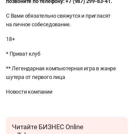
позвоните по телефону:
+7 (987) 299-83-41
.
С Вами обязательно свяжутся и пригласят
на личное собеседование.
18+
* Приват клуб
** Легендарная компьютерная игра в жанре
шутера от первого лица
Новости компании
Читайте БИЗНЕС Online