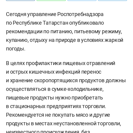
Сегодня управление Роспотребнадзора
по Республике Татарстан опубликовало
рекомендации по питанию, питьевому режиму,
купанию, отдыху на природе в условиях жаркой
погоды.
В целях профилактики пищевых отравлений
и острых кишечных инфекций перенос
и хранение скоропортящихся продуктов должны
осуществляться в сумке-холодильнике,
пищевые продукты нужно приобретать
в стационарных предприятиях торговли.
Рекомендуется не покупать мясо и другие
продукты в местах неустановленной торговли,
неизвестного происхождения, без