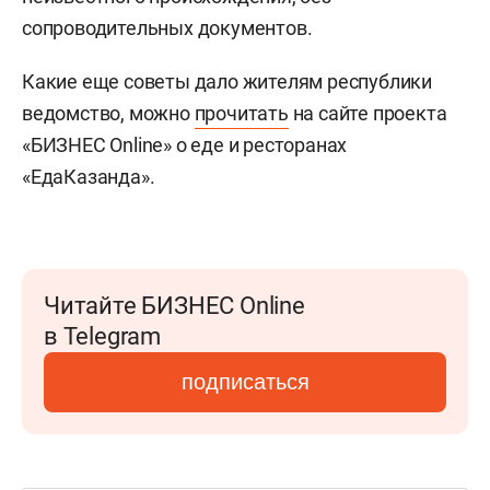
сопроводительных документов.
Какие еще советы дало жителям республики
ведомство, можно
прочитать
на сайте проекта
«БИЗНЕС Online» о еде и ресторанах
«ЕдаКазанда».
Читайте БИЗНЕС Online
в Telegram
подписаться