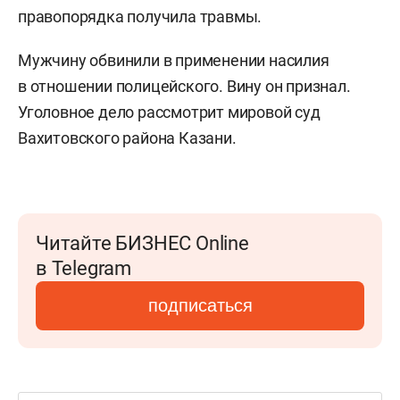
правопорядка получила травмы.
Мужчину обвинили в применении насилия
в отношении полицейского. Вину он признал.
Уголовное дело рассмотрит мировой суд
Вахитовского района Казани.
Читайте БИЗНЕС Online
в Telegram
подписаться