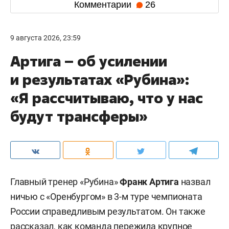
Комментарии
26
9 августа 2026, 23:59
Артига – об усилении
и результатах «Рубина»:
«Я рассчитываю, что у нас
будут трансферы»
Главный тренер «Рубина»
Франк Артига
назвал
ничью с «Оренбургом» в 3-м туре чемпионата
России справедливым результатом. Он также
рассказал, как команда пережила крупное