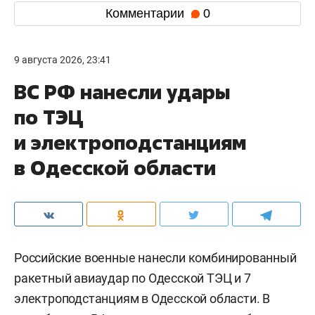
Комментарии
0
9 августа 2026, 23:41
ВС РФ нанесли удары
по ТЭЦ
и электроподстанциям
в Одесской области
Российские военные нанесли комбинированный
ракетный авиаудар по Одесской ТЭЦ и 7
электроподстанциям в Одесской области. В