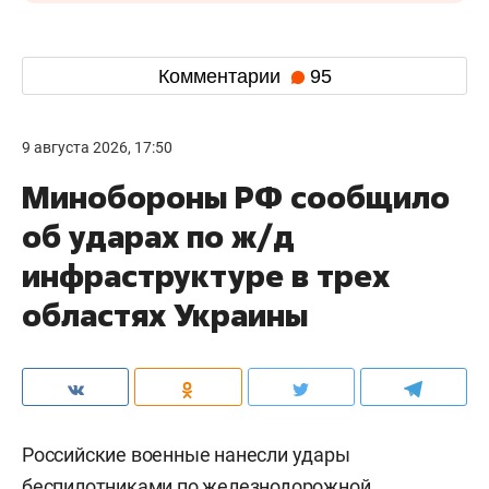
Комментарии
95
9 августа 2026, 17:50
Минобороны РФ сообщило
об ударах по ж/д
инфраструктуре в трех
областях Украины
Российские военные нанесли удары
беспилотниками по железнодорожной