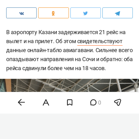
В аэропорту Казани задерживается 21 рейс на
вылет и на прилет. Об этом
свидетельствуют
данные онлайн-табло авиагавани. Сильнее всего
опаздывают направления на Сочи и обратно: оба
рейса сдвинули более чем на 18 часов.
0