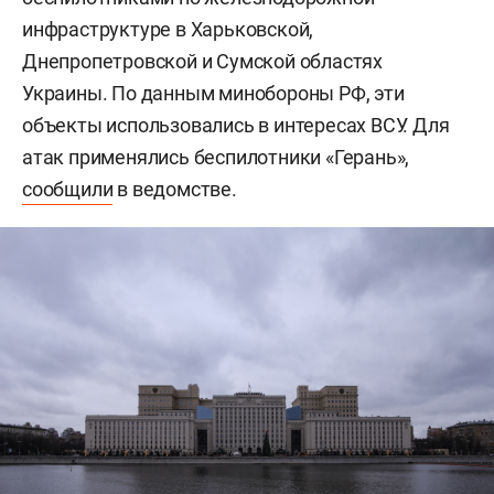
инфраструктуре в Харьковской,
Днепропетровской и Сумской областях
Украины. По данным минобороны РФ, эти
объекты использовались в интересах ВСУ. Для
атак применялись беспилотники «Герань»,
сообщили
в ведомстве.