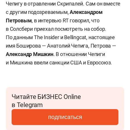
Чепигу в отравлении Скрипалей. Сам он вместе
с другим подозреваемым,
Александром
Петровым
, в интервью RT говорил, что
в Солсбери приехал посмотреть на собор.
По данным The Insider и Bellingcat, настоящее
имя Боширова — Анатолий Чепига, Петрова —
Александр Мишкин
. В отношении Чепиги
и Мишкина ввели санкции США и Евросоюз.
Читайте БИЗНЕС Online
в Telegram
подписаться