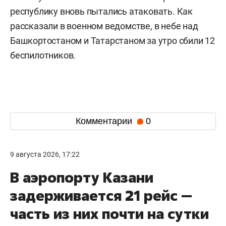
республику вновь пытались атаковать. Как
рассказали в военном ведомстве, в небе над
Башкортостаном и Татарстаном за утро сбили 12
беспилотников.
Комментарии
0
9 августа 2026, 17:22
В аэропорту Казани
задерживается 21 рейс —
часть из них почти на сутки