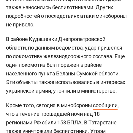
также наносились беспилотниками. Других
подробностей о последствиях атаки минобороны
не привело.
В районе Кудашевки Днепропетровской
области, по данным ведомства, удар пришелся
по локомотиву железнодорожного состава. Еще
один локомотив был поражен в районе
населенного пункта Беланы Сумской области.
Эти объекты также использовались в интересах
украинской армии, уточнили в министерстве.
Кроме того, сегодня в минобороны
сообщили
,
что в течение прошедшей ночи над 18
регионами РФ сбили 153 БПЛА. В Татарстане
также уничтожили беспилотники. Утром