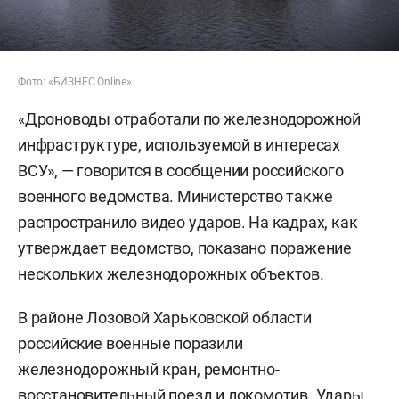
Фото: «БИЗНЕС Online»
«Дроноводы отработали по железнодорожной
инфраструктуре, используемой в интересах
ВСУ», — говорится в сообщении российского
военного ведомства. Министерство также
распространило видео ударов. На кадрах, как
утверждает ведомство, показано поражение
нескольких железнодорожных объектов.
В районе Лозовой Харьковской области
российские военные поразили
железнодорожный кран, ремонтно-
восстановительный поезд и локомотив. Удары