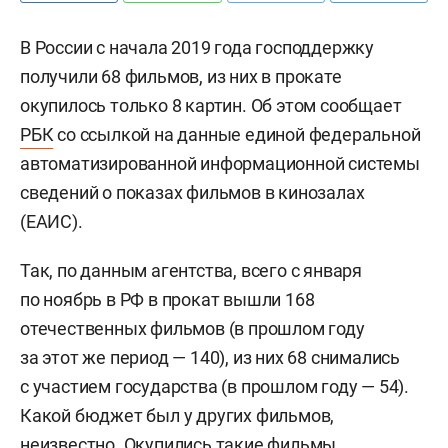
В России с начала 2019 года господдержку
получили 68 фильмов, из них в прокате
окупилось только 8 картин. Об этом сообщает
РБК
со ссылкой на данные единой федеральной
автоматизированной информационной системы
сведений о показах фильмов в кинозалах
(ЕАИС).
Так, по данным агентства, всего с января
по ноябрь в РФ в прокат вышли 168
отечественных фильмов (в прошлом году
за этот же период — 140), из них 68 снимались
с участием государства (в прошлом году — 54).
Какой бюджет был у других фильмов,
неизвестно. Окупились такие фильмы