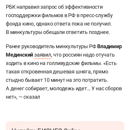
РБК направил запрос об эффективности
господдержки фильмов в РФ в пресс-службу
фонда кино, однако ответа пока не получил.
В минкультуры обещали ответить позднее.
Ранее руководитель минкультуры РФ
Владимир
Мединский
заявил
, что россиян надо отучать
ходить в кино на голливудские фильмы. «Есть
такая откровенная дешевая шняга, прямо
стыдно бывает 10 минут на это потратить.
А денег собирает, молодежь идет… У нас сборов
нет», — сказал