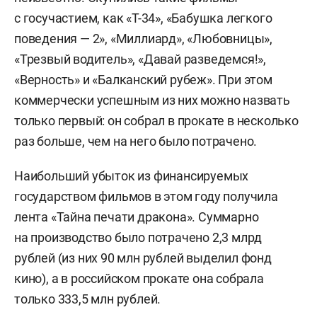
с госучастием, как «Т-34», «Бабушка легкого
поведения — 2», «Миллиард», «Любовницы»,
«Трезвый водитель», «Давай разведемся!»,
«Верность» и «Балканский рубеж». При этом
коммерчески успешным из них можно назвать
только первый: он собрал в прокате в несколько
раз больше, чем на него было потрачено.
Наибольший убыток из финансируемых
государством фильмов в этом году получила
лента «Тайна печати дракона». Суммарно
на производство было потрачено 2,3 млрд
рублей (из них 90 млн рублей выделил фонд
кино), а в российском прокате она собрала
только 333,5 млн рублей.