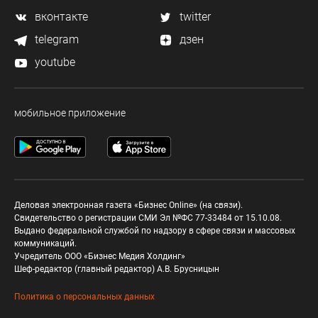
вконтакте
twitter
telegram
дзен
youtube
мобильное приложение
Деловая электронная газета «Бизнес Online» (на связи).
Свидетельство о регистрации СМИ Эл №ФС 77-33484 от 15.10.08.
Выдано федеральной службой по надзору в сфере связи и массовых
коммуникаций.
Учредитель ООО «Бизнес Медия Холдинг»
Шеф-редактор (главный редактор) А.В. Брусницын
Политика о персональных данных