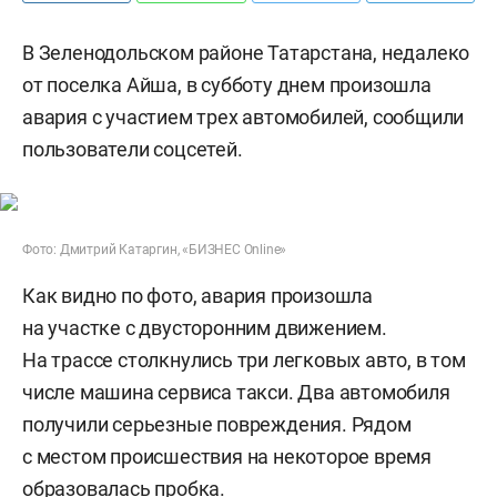
В Зеленодольском районе Татарстана, недалеко
от поселка Айша, в субботу днем произошла
авария с участием трех автомобилей, сообщили
пользователи соцсетей.
Фото: Дмитрий Катаргин, «БИЗНЕС Online»
Как видно по фото, авария произошла
на участке с двусторонним движением.
На трассе столкнулись три легковых авто, в том
числе машина сервиса такси. Два автомобиля
получили серьезные повреждения. Рядом
с местом происшествия на некоторое время
образовалась пробка.