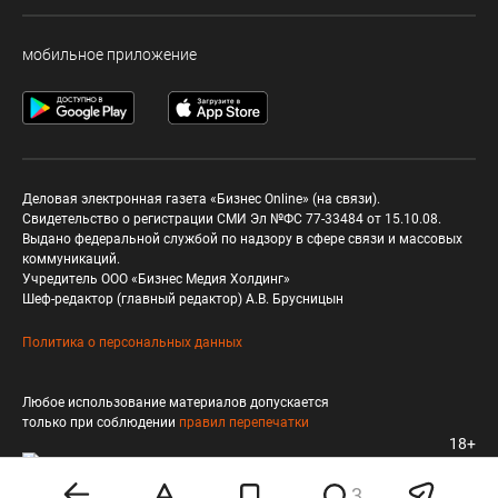
мобильное приложение
Деловая электронная газета «Бизнес Online» (на связи).
Свидетельство о регистрации СМИ Эл №ФС 77-33484 от 15.10.08.
Выдано федеральной службой по надзору в сфере связи и массовых
коммуникаций.
Учредитель ООО «Бизнес Медия Холдинг»
Шеф-редактор (главный редактор) А.В. Брусницын
Политика о персональных данных
Любое использование материалов допускается
только при соблюдении
правил перепечатки
18+
3