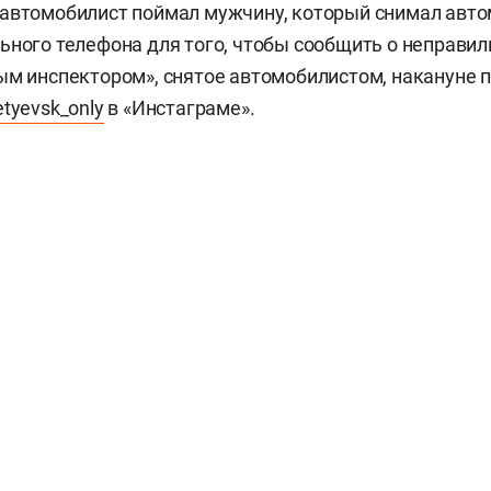
 автомобилист поймал мужчину, который снимал авт
ьного телефона для того, чтобы сообщить о неправил
ым инспектором», снятое автомобилистом, накануне 
tyevsk_only
в «Инстаграме».