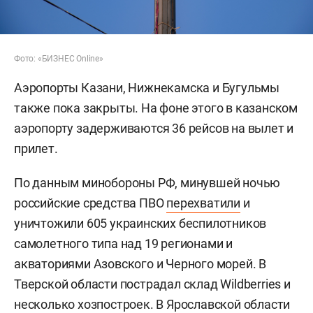
Фото: «БИЗНЕС Online»
Аэропорты Казани, Нижнекамска и Бугульмы
также пока закрыты. На фоне этого в казанском
аэропорту задерживаются 36 рейсов на вылет и
прилет.
По данным минобороны РФ, минувшей ночью
российские средства ПВО
перехватили
и
уничтожили 605 украинских беспилотников
самолетного типа над 19 регионами и
акваториями Азовского и Черного морей. В
Тверской области пострадал склад Wildberries и
несколько хозпостроек. В Ярославской области