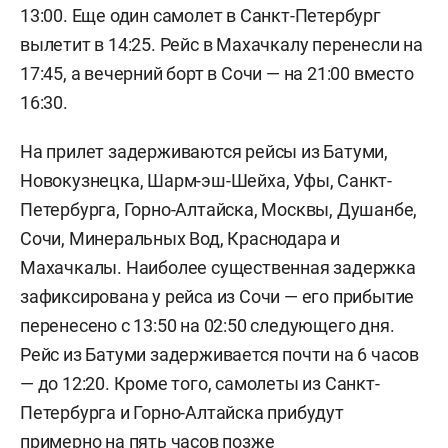
13:00. Еще один самолет в Санкт-Петербург
вылетит в 14:25. Рейс в Махачкалу перенесли на
17:45, а вечерний борт в Сочи — на 21:00 вместо
16:30.
На прилет задерживаются рейсы из Батуми,
Новокузнецка, Шарм-эш-Шейха, Уфы, Санкт-
Петербурга, Горно-Алтайска, Москвы, Душанбе,
Сочи, Минеральных Вод, Краснодара и
Махачкалы. Наиболее существенная задержка
зафиксирована у рейса из Сочи — его прибытие
перенесено с 13:50 на 02:50 следующего дня.
Рейс из Батуми задерживается почти на 6 часов
— до 12:20. Кроме того, самолеты из Санкт-
Петербурга и Горно-Алтайска прибудут
примерно на пять часов позже