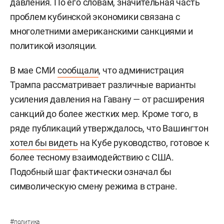
давления. По его словам, значительная часть
проблем кубинской экономики связана с
многолетними американскими санкциями и
политикой изоляции.
В мае СМИ
сообщали
, что администрация
Трампа рассматривает различные варианты
усиления давления на Гавану — от расширения
санкций до более жестких мер. Кроме того, в
ряде публикаций утверждалось, что Вашингтон
хотел бы видеть
на Кубе руководство, готовое к
более тесному взаимодействию с США.
Подобный шаг фактически означал бы
символическую смену режима в стране.
#
политика