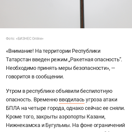
Фото: «БИЗНЕС Online»
«Внимание! На территории Республики
Татарстан введен режим „Ракетная опасность“.
Необходимо принять меры безопасности», —
говорится в сообщении.
Утром в республике объявили беспилотную
опасность. Временно
вводилась
угроза атаки
БПЛА на четыре города, однако сейчас ее сняли.
Кроме того, закрыты аэропорты Казани,
Нижнекамска и Бугульмы. На фоне ограничений