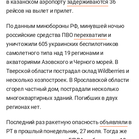
в казанском аэропорту
задерживаются
36
рейсов на вылет и прилет.
По данным минобороны РФ, минувшей ночью
российские средства ПВО
перехватили
и
уничтожили 605 украинских беспилотников
самолетного типа над 19 регионами и
акваториями Азовского и Черного морей. В
Тверской области пострадал склад Wildberries и
несколько хозпостроек. В Ярославской области
сгорел частный дом, пострадали несколько
многоквартирных зданий. Погибших в двух
регионах нет.
Последний раз ракетную опасность
объявляли
в
РТ в прошлый понедельник, 27 июля. Тогда же