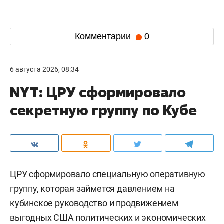
Комментарии
0
6 августа 2026, 08:34
NYT: ЦРУ сформировало
секретную группу по Кубе
ЦРУ сформировало специальную оперативную
группу, которая займется давлением на
кубинское руководство и продвижением
выгодных США политических и экономических