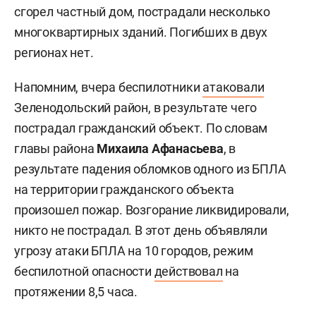
сгорел частный дом, пострадали несколько
многоквартирных зданий. Погибших в двух
регионах нет.
Напомним, вчера беспилотники
атаковали
Зеленодольский район, в результате чего
пострадал гражданский объект. По словам
главы района
Михаила Афанасьева
, в
результате падения обломков одного из БПЛА
на территории гражданского объекта
произошел пожар. Возгорание ликвидировали,
никто не пострадал. В этот день объявляли
угрозу атаки БПЛА на 10 городов, режим
беспилотной опасности
действовал
на
протяжении 8,5 часа.