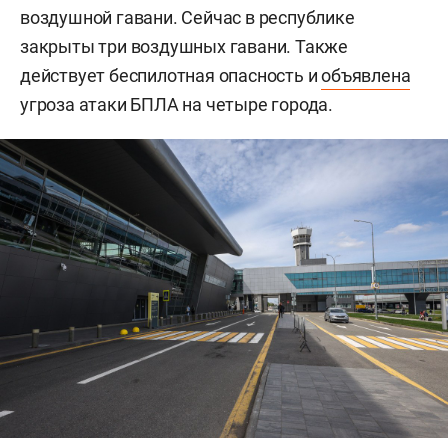
воздушной гавани. Сейчас в республике
закрыты три воздушных гавани. Также
действует беспилотная опасность и
объявлена
угроза атаки БПЛА на четыре города.