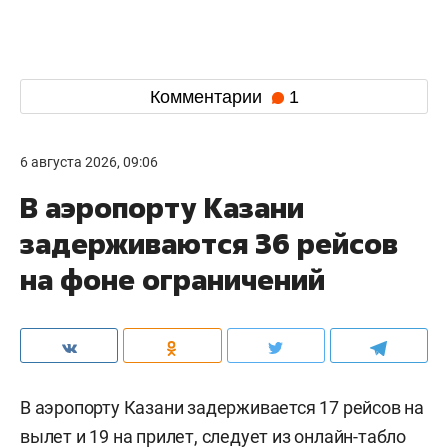
Комментарии
1
6 августа 2026, 09:06
В аэропорту Казани
задерживаются 36 рейсов
на фоне ограничений
В аэропорту Казани задерживается 17 рейсов на
вылет и 19 на прилет, следует из онлайн-табло