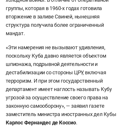
группы, которая в 1960-х годах готовила
вторжение в заливе Свиней, нынешняя
структура получила более ограниченный
мандат.
«Эти намерения не вызывают удивления,
поскольку Куба давно является объектом
шпионажа, подрывной деятельности и
дестабилизации со стороны ЦРУ, включая
терроризм. И при этом государственный
департамент имеет наглость называть Кубу
угрозой за осуществление своего права на
законную самооборону», — заявил газете
заместитель министра иностранных дел Кубы
Карлос Фернандес де Коссио
.