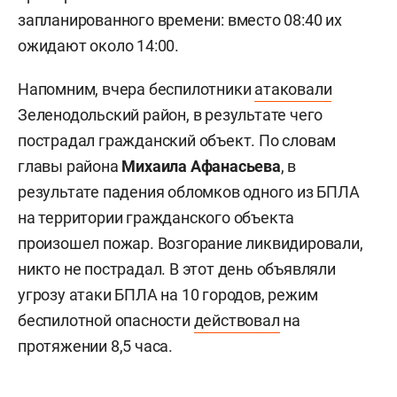
запланированного времени: вместо 08:40 их
ожидают около 14:00.
Напомним, вчера беспилотники
атаковали
Зеленодольский район, в результате чего
пострадал гражданский объект. По словам
главы района
Михаила Афанасьева
, в
результате падения обломков одного из БПЛА
на территории гражданского объекта
произошел пожар. Возгорание ликвидировали,
никто не пострадал. В этот день объявляли
угрозу атаки БПЛА на 10 городов, режим
беспилотной опасности
действовал
на
протяжении 8,5 часа.