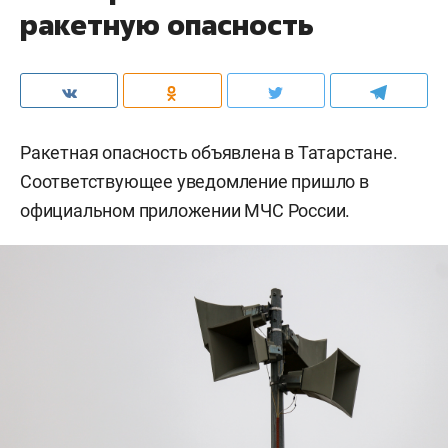
ракетную опасность
Ракетная опасность объявлена в Татарстане.
Соответствующее уведомление пришло в
официальном приложении МЧС России.