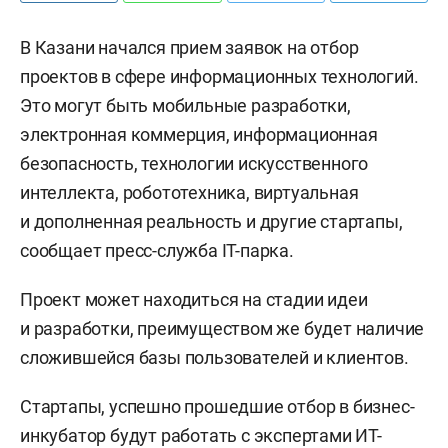
В Казани начался прием заявок на отбор
проектов в сфере информационных технологий.
Это могут быть мобильные разработки,
электронная коммерция, информационная
безопасность, технологии искусственного
интеллекта, робототехника, виртуальная
и дополненная реальность и другие стартапы,
сообщает пресс-служба IТ-парка.
Проект может находиться на стадии идеи
и разработки, преимуществом же будет наличие
сложившейся базы пользователей и клиентов.
Стартапы, успешно прошедшие отбор в бизнес-
инкубатор будут работать с экспертами ИТ-