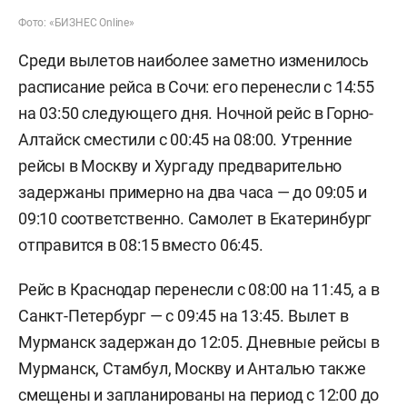
Фото: «БИЗНЕС Online»
Среди вылетов наиболее заметно изменилось
расписание рейса в Сочи: его перенесли с 14:55
на 03:50 следующего дня. Ночной рейс в Горно-
Алтайск сместили с 00:45 на 08:00. Утренние
рейсы в Москву и Хургаду предварительно
задержаны примерно на два часа — до 09:05 и
09:10 соответственно. Самолет в Екатеринбург
отправится в 08:15 вместо 06:45.
Рейс в Краснодар перенесли с 08:00 на 11:45, а в
Санкт-Петербург — с 09:45 на 13:45. Вылет в
Мурманск задержан до 12:05. Дневные рейсы в
Мурманск, Стамбул, Москву и Анталью также
смещены и запланированы на период с 12:00 до