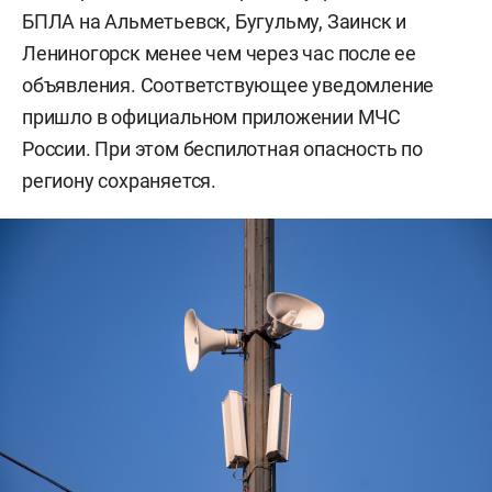
БПЛА на Альметьевск, Бугульму, Заинск и
Лениногорск менее чем через час после ее
объявления. Соответствующее уведомление
пришло в официальном приложении МЧС
России. При этом беспилотная опасность по
региону сохраняется.