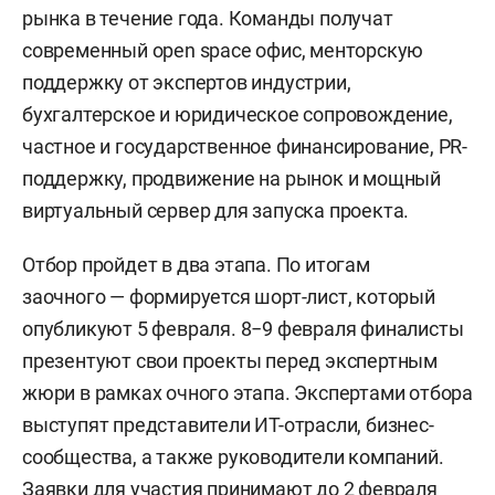
рынка в течение года. Команды получат
современный open space офис, менторскую
поддержку от экспертов индустрии,
бухгалтерское и юридическое сопровождение,
частное и государственное финансирование, PR-
поддержку, продвижение на рынок и мощный
виртуальный сервер для запуска проекта.
Отбор пройдет в два этапа. По итогам
заочного — формируется шорт-лист, который
опубликуют 5 февраля. 8−9 февраля финалисты
презентуют свои проекты перед экспертным
жюри в рамках очного этапа. Экспертами отбора
выступят представители ИТ-отрасли, бизнес-
сообщества, а также руководители компаний.
Заявки для участия принимают до 2 февраля