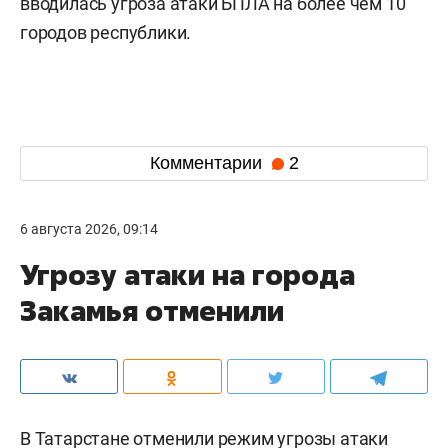
вводилась угроза атаки БПЛА на более чем 10
городов республики.
Комментарии
2
6 августа 2026, 09:14
Угрозу атаки на города
Закамья отменили
В Татарстане отменили режим угрозы атаки