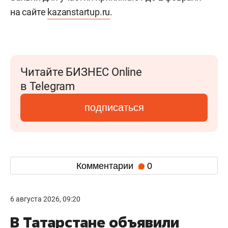
на сайте
kazanstartup.ru
.
Читайте БИЗНЕС Online
в Telegram
подписаться
Комментарии
0
6 августа 2026, 09:20
В Татарстане объявили