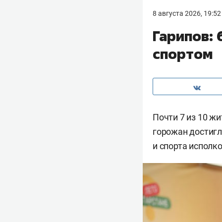
8 августа 2026, 19:52
Гарипов:
спортом
Почти 7 из 10 ж
горожан достигл
и спорта исполк