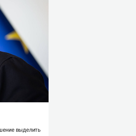
ешение выделить