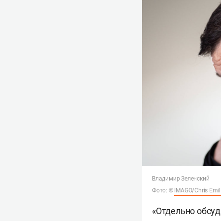
Владимир Зеленский
Фото: ©
IMAGO/Chris Emil
«Отдельно обсуд