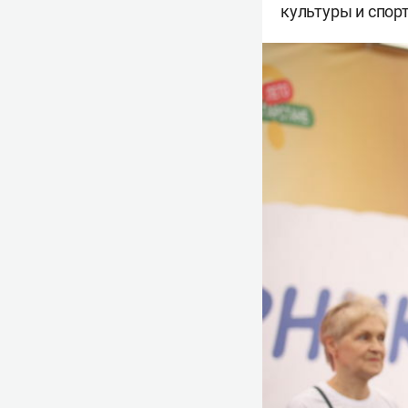
культуры и спор