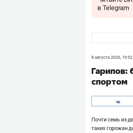
в Telegram
8 августа 2026, 19:52
Гарипов:
спортом
Почти семь из д
таких горожан д