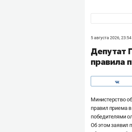
5 августа 2026, 23:54
Депутат 
правила п
Министерство об
правил приема в
победителями о
Об этом заявил 