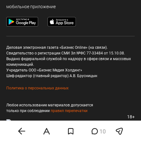
мобильное приложение
Деловая электронная газета «Бизнес Online» (на связи).
Свидетельство о регистрации СМИ Эл №ФС 77-33484 от 15.10.08.
Выдано федеральной службой по надзору в сфере связи и массовых
коммуникаций.
Учредитель ООО «Бизнес Медия Холдинг»
Шеф-редактор (главный редактор) А.В. Брусницын
Политика о персональных данных
Любое использование материалов допускается
только при соблюдении
правил перепечатки
18+
10