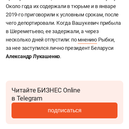
Около года их содержали в тюрьме и в январе
2019-го приговорили к условным срокам, после
чего депортировали. Когда Вашукевич прибыла
в Шереметьево, ее задержали, а через
несколько дней отпустили: по
мнению
Рыбки,
за нее заступился лично президент Беларуси
Александр Лукашенко
.
Читайте БИЗНЕС Online
в Telegram
подписаться