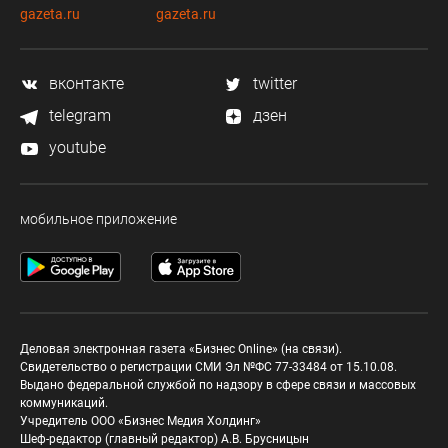
gazeta.ru
gazeta.ru
вконтакте
twitter
telegram
дзен
youtube
мобильное приложение
Деловая электронная газета «Бизнес Online» (на связи).
Свидетельство о регистрации СМИ Эл №ФС 77-33484 от 15.10.08.
Выдано федеральной службой по надзору в сфере связи и массовых
коммуникаций.
Учредитель ООО «Бизнес Медия Холдинг»
Шеф-редактор (главный редактор) А.В. Брусницын