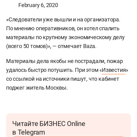
February 6, 2020
«Следователи уже вышли и на организатора.
По мнению оперативников, он хотел спалить
материалы по крупному экономическому делу
(всего 50 томов)», — отмечает Baza.
Материалы дела якобы не пострадали, пожар
удалось быстро потушить. При этом «
Известия
»
со ссылкой на источники пишут, что кабинет
поджег житель Москвы.
Читайте БИЗНЕС Online
в Telegram