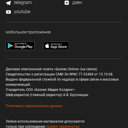
telegram
дзен
youtube
мобильное приложение
Деловая электронная газета «Бизнес Online» (на связи).
Свидетельство о регистрации СМИ Эл №ФС 77-33484 от 15.10.08.
Выдано федеральной службой по надзору в сфере связи и массовых
коммуникаций.
Учредитель ООО «Бизнес Медия Холдинг»
Шеф-редактор (главный редактор) А.В. Брусницын
Политика о персональных данных
Любое использование материалов допускается
только при соблюдении
правил перепечатки