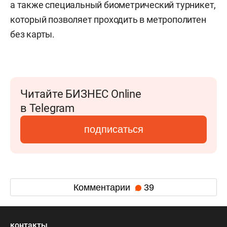
а также специальный биометрический турникет,
который позволяет проходить в метрополитен
без карты.
Читайте БИЗНЕС Online
в Telegram
подписаться
Комментарии
39
контакты