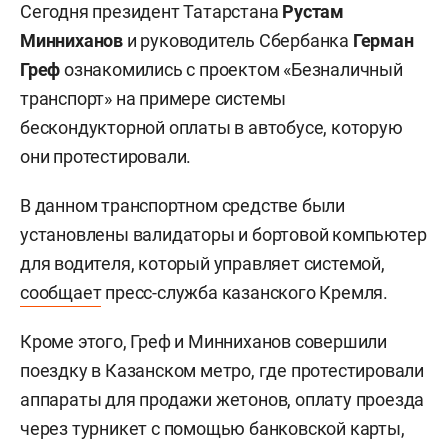
Сегодня президент Татарстана
Рустам
Минниханов
и руководитель Сбербанка
Герман
Греф
ознакомились с проектом «Безналичный
транспорт» на примере системы
бескондукторной оплаты в автобусе, которую
они протестировали.
В данном транспортном средстве были
установлены валидаторы и бортовой компьютер
для водителя, который управляет системой,
сообщает
пресс-служба казанского Кремля.
Кроме этого, Греф и Минниханов совершили
поездку в Казанском метро, где протестировали
аппараты для продажи жетонов, оплату проезда
через турникет с помощью банковской карты,