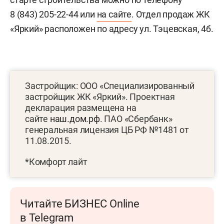
8 (843) 205-22-44
или
на сайте
. Отдел продаж ЖК
«Яркий» расположен по адресу ул. Тэцевская, 4б.
Застройщик: ООО «Специализированный
застройщик ЖК «Яркий».
Проектная
декларация размещена на
сайте
наш.дом.рф
. ПАО «Сбербанк»
генеральная лицензия ЦБ РФ №1481 от
11.08.2015.
*Комфорт лайт
Читайте БИЗНЕС Online
в Telegram