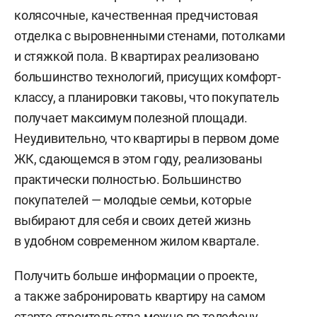
колясочные, качественная предчистовая
отделка с выровненными стенами, потолками
и стяжкой пола. В квартирах реализовано
большинство технологий, присущих комфорт-
классу, а планировки таковы, что покупатель
получает максимум полезной площади.
Неудивительно, что квартиры в первом доме
ЖК, сдающемся в этом году, реализованы
практически полностью. Большинство
покупателей — молодые семьи, которые
выбирают для себя и своих детей жизнь
в удобном современном жилом квартале.
Получить больше информации о проекте,
а также забронировать квартиру на самом
старте строительства можно по телефону