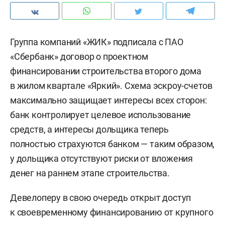
Группа компаний «ЖИК» подписала с ПАО
«Сбербанк» договор о проектном
финансировании строительства второго дома
в жилом квартале «Яркий». Схема эскроу-счетов
максимально защищает интересы всех сторон:
банк контролирует целевое использование
средств, а интересы дольщика теперь
полностью страхуются банком — таким образом,
у дольщика отсутствуют риски от вложения
денег на раннем этапе строительства.
Девелоперу в свою очередь открыт доступ
к своевременному финансированию от крупного