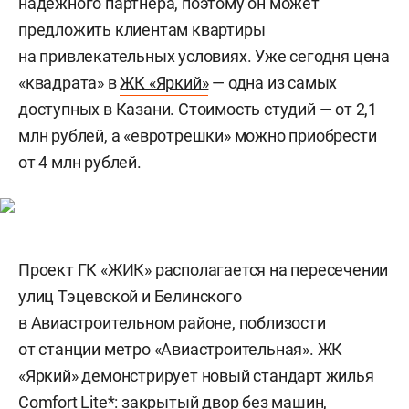
надежного партнера, поэтому он может
предложить клиентам квартиры
на привлекательных условиях. Уже сегодня цена
«квадрата» в
ЖК «Яркий»
— одна из самых
доступных в Казани. Стоимость студий — от 2,1
млн рублей, а «евротрешки» можно приобрести
от 4 млн рублей.
Проект ГК «ЖИК» располагается на пересечении
улиц Тэцевской и Белинского
в Авиастроительном районе, поблизости
от станции метро «Авиастроительная». ЖК
«Яркий» демонстрирует новый стандарт жилья
Сomfort Lite*: закрытый двор без машин,