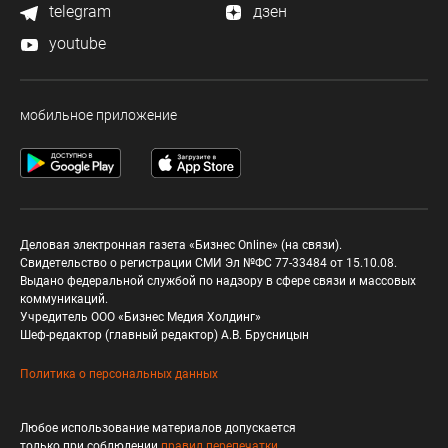
telegram
дзен
youtube
мобильное приложение
Деловая электронная газета «Бизнес Online» (на связи).
Свидетельство о регистрации СМИ Эл №ФС 77-33484 от 15.10.08.
Выдано федеральной службой по надзору в сфере связи и массовых
коммуникаций.
Учредитель ООО «Бизнес Медия Холдинг»
Шеф-редактор (главный редактор) А.В. Брусницын
Политика о персональных данных
Любое использование материалов допускается
только при соблюдении
правил перепечатки