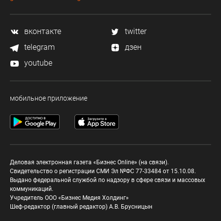
вконтакте
twitter
telegram
дзен
youtube
мобильное приложение
Деловая электронная газета «Бизнес Online» (на связи).
Свидетельство о регистрации СМИ Эл №ФС 77-33484 от 15.10.08.
Выдано федеральной службой по надзору в сфере связи и массовых
коммуникаций.
Учредитель ООО «Бизнес Медия Холдинг»
Шеф-редактор (главный редактор) А.В. Брусницын