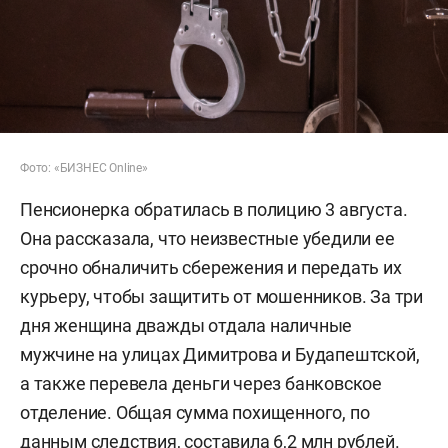
Фото: «БИЗНЕС Online»
Пенсионерка обратилась в полицию 3 августа.
Она рассказала, что неизвестные убедили ее
срочно обналичить сбережения и передать их
курьеру, чтобы защитить от мошенников. За три
дня женщина дважды отдала наличные
мужчине на улицах Димитрова и Будапештской,
а также перевела деньги через банковское
отделение. Общая сумма похищенного, по
данным следствия, составила 6,2 млн рублей.