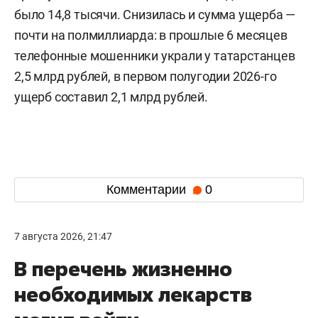
было 14,8 тысячи. Снизилась и сумма ущерба —
почти на полмиллиарда: в прошлые 6 месяцев
телефонные мошенники украли у татарстанцев
2,5 млрд рублей, в первом полугодии 2026-го
ущерб составил 2,1 млрд рублей.
Комментарии
0
7 августа 2026, 21:47
В перечень жизненно
необходимых лекарств