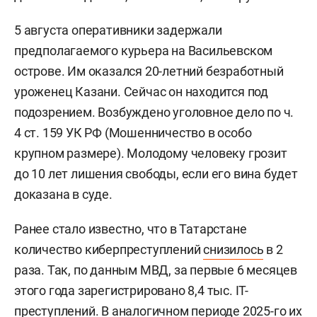
5 августа оперативники задержали
предполагаемого курьера на Васильевском
острове. Им оказался 20-летний безработный
уроженец Казани. Сейчас он находится под
подозрением. Возбуждено уголовное дело по ч.
4 ст. 159 УК РФ (Мошенничество в особо
крупном размере). Молодому человеку грозит
до 10 лет лишения свободы, если его вина будет
доказана в суде.
Ранее стало известно, что в Татарстане
количество киберпреступлений
снизилось
в 2
раза. Так, по данным МВД, за первые 6 месяцев
этого года зарегистрировано 8,4 тыс. IT-
преступлений. В аналогичном периоде 2025-го их