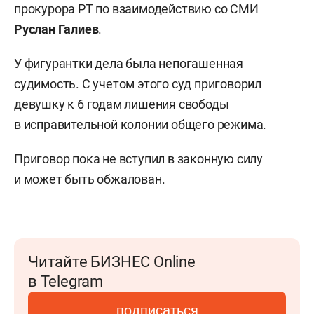
прокурора РТ по взаимодействию со СМИ
Руслан Галиев
.
У фигурантки дела была непогашенная
судимость. С учетом этого суд приговорил
девушку к 6 годам лишения свободы
в исправительной колонии общего режима.
Приговор пока не вступил в законную силу
и может быть обжалован.
Читайте БИЗНЕС Online
в Telegram
подписаться