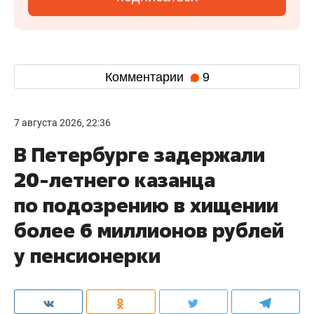
Комментарии
9
7 августа 2026, 22:36
В Петербурге задержали
20-летнего казанца
по подозрению в хищении
более 6 миллионов рублей
у пенсионерки