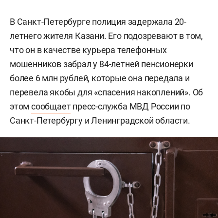
В Санкт-Петербурге полиция задержала 20-
летнего жителя Казани. Его подозревают в том,
что он в качестве курьера телефонных
мошенников забрал у 84-летней пенсионерки
более 6 млн рублей, которые она передала и
перевела якобы для «спасения накоплений». Об
этом
сообщает
пресс-служба МВД России по
Санкт-Петербургу и Ленинградской области.