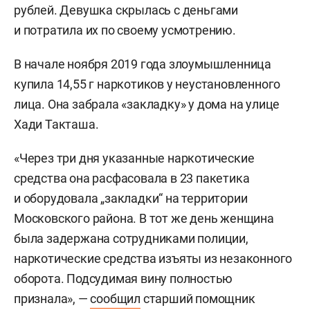
рублей. Девушка скрылась с деньгами
и потратила их по своему усмотрению.
В начале ноября 2019 года злоумышленница
купила 14,55 г наркотиков у неустановленного
лица. Она забрала «закладку» у дома на улице
Хади Такташа.
«Через три дня указанные наркотические
средства она расфасовала в 23 пакетика
и оборудовала „закладки“ на территории
Московского района. В тот же день женщина
была задержана сотрудниками полиции,
наркотические средства изъяты из незаконного
оборота. Подсудимая вину полностью
признала», —
сообщил
старший помощник