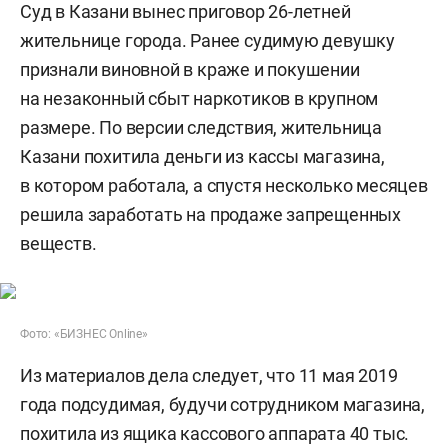
Суд в Казани вынес приговор 26-летней
жительнице города. Ранее судимую девушку
признали виновной в краже и покушении
на незаконный сбыт наркотиков в крупном
размере. По версии следствия, жительница
Казани похитила деньги из кассы магазина,
в котором работала, а спустя несколько месяцев
решила заработать на продаже запрещенных
веществ.
Фото: «БИЗНЕС Online»
Из материалов дела следует, что 11 мая 2019
года подсудимая, будучи сотрудником магазина,
похитила из ящика кассового аппарата 40 тыс.