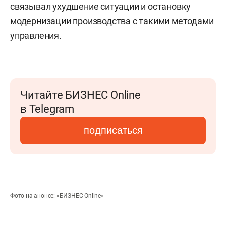
связывал ухудшение ситуации и остановку
модернизации производства с такими методами
управления.
Читайте БИЗНЕС Online
в Telegram
подписаться
Фото на анонсе: «БИЗНЕС Online»