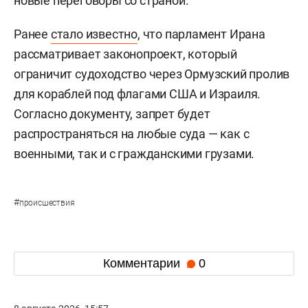
новые переговоры со страной.
Ранее
стало известно
, что парламент Ирана
рассматривает законопроект, который
ограничит судоходство через Ормузский пролив
для кораблей под флагами США и Израиля.
Согласно документу, запрет будет
распространяться на любые суда — как с
военными, так и с гражданскими грузами.
#
происшествия
Комментарии
0