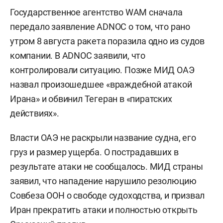
Государственное агентство WAM сначала
передало заявление ADNOC о том, что рано
утром 8 августа ракета поразила одно из судов
компании. В ADNOC заявили, что
контролировали ситуацию. Позже МИД ОАЭ
назвал произошедшее «враждебной атакой
Ирана» и обвинил Тегеран в «пиратских
действиях».
Власти ОАЭ не раскрыли название судна, его
груз и размер ущерба. О пострадавших в
результате атаки не сообщалось. МИД страны
заявил, что нападение нарушило резолюцию
Совбеза ООН о свободе судоходства, и призвал
Иран прекратить атаки и полностью открыть