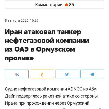
Комментарии
85
8 августа 2026, 16:29
Иран атаковал танкер
нефтегазовой компании
из ОАЭ в Ормузском
проливе
Судно нефтегазовой компании ADNOC из Абу-
Даби подверглось ракетной атаке со стороны
Ирана при прохождении через Ормузский