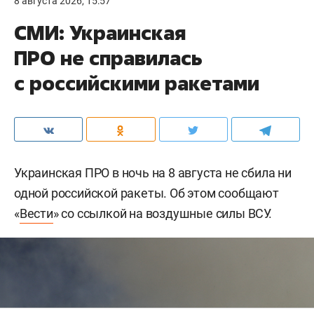
8 августа 2026, 15:57
СМИ: Украинская
ПРО не справилась
с российскими ракетами
Украинская ПРО в ночь на 8 августа не сбила ни
одной российской ракеты. Об этом сообщают
«
Вести
» со ссылкой на воздушные силы ВСУ.