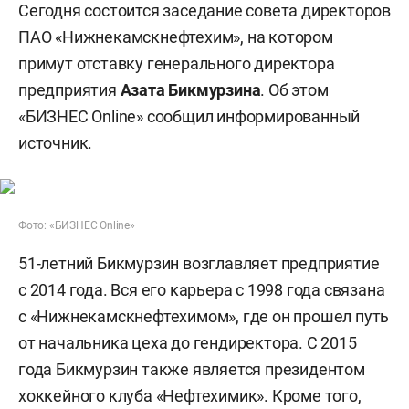
Сегодня состоится заседание совета директоров
ПАО «Нижнекамскнефтехим», на котором
примут отставку генерального директора
предприятия
Азата Бикмурзина
. Об этом
«БИЗНЕС Online» сообщил информированный
источник.
Фото: «БИЗНЕС Online»
51-летний Бикмурзин возглавляет предприятие
с 2014 года. Вся его карьера с 1998 года связана
с «Нижнекамскнефтехимом», где он прошел путь
от начальника цеха до гендиректора. С 2015
года Бикмурзин также является президентом
хоккейного клуба «Нефтехимик». Кроме того,