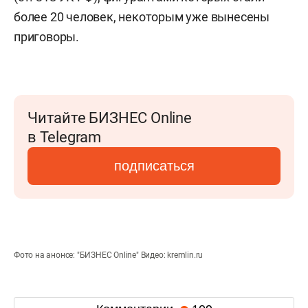
более 20 человек, некоторым уже вынесены
приговоры.
Читайте БИЗНЕС Online
в Telegram
подписаться
Фото на анонсе: "БИЗНЕС Online" Видео: kremlin.ru