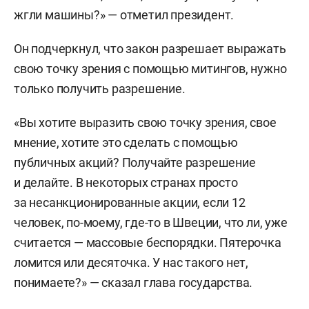
жгли машины?» — отметил президент.
Он подчеркнул, что закон разрешает выражать
свою точку зрения с помощью митингов, нужно
только получить разрешение.
«Вы хотите выразить свою точку зрения, свое
мнение, хотите это сделать с помощью
публичных акций? Получайте разрешение
и делайте. В некоторых странах просто
за несанкционированные акции, если 12
человек, по-моему, где-то в Швеции, что ли, уже
считается — массовые беспорядки. Пятерочка
ломится или десяточка. У нас такого нет,
понимаете?» — сказал глава государства.