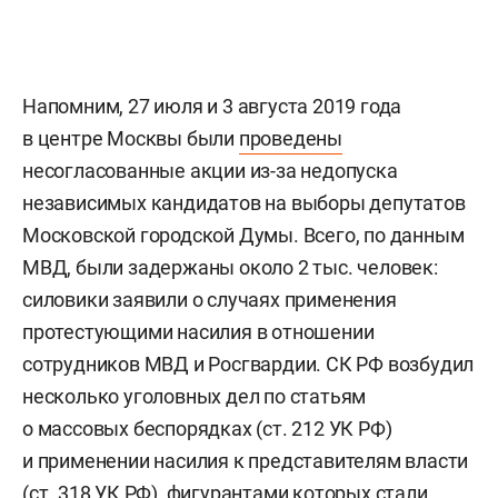
Напомним, 27 июля и 3 августа 2019 года
в центре Москвы были
проведены
несогласованные акции из-за недопуска
независимых кандидатов на выборы депутатов
Московской городской Думы. Всего, по данным
МВД, были задержаны около 2 тыс. человек:
силовики заявили о случаях применения
протестующими насилия в отношении
сотрудников МВД и Росгвардии. СК РФ возбудил
несколько уголовных дел по статьям
о массовых беспорядках (ст. 212 УК РФ)
и применении насилия к представителям власти
(ст. 318 УК РФ), фигурантами которых стали