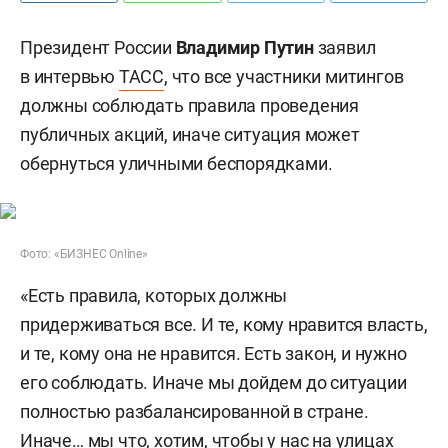
Президент России
Владимир Путин
заявил
в интервью
ТАСС
, что все участники митингов
должны соблюдать правила проведения
публичных акций, иначе ситуация может
обернуться уличными беспорядками.
Фото: «БИЗНЕС Online»
«Есть правила, которых должны
придерживаться все. И те, кому нравится власть,
и те, кому она не нравится. Есть закон, и нужно
его соблюдать. Иначе мы дойдем до ситуации
полностью разбалансированной в стране.
Иначе… мы что, хотим, чтобы у нас на улицах