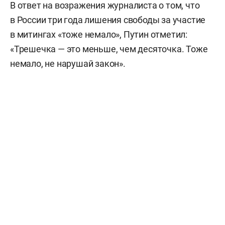
В ответ на возражения журналиста о том, что
в России три года лишения свободы за участие
в митингах «тоже немало», Путин отметил:
«Трешечка — это меньше, чем десяточка. Тоже
немало, не нарушай закон».