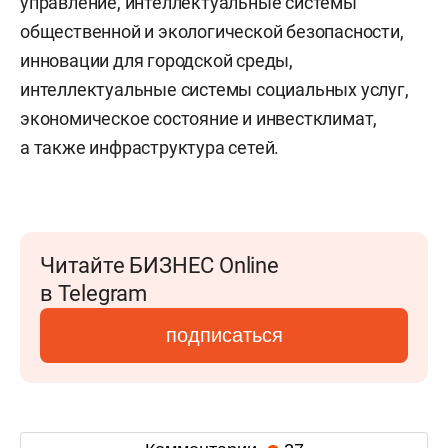
управление, интеллектуальные системы
общественной и экологической безопасности,
инновации для городской среды,
интеллектуальные системы социальных услуг,
экономическое состояние и инвестклимат,
а также инфраструктура сетей.
Читайте БИЗНЕС Online
в Telegram
подписаться