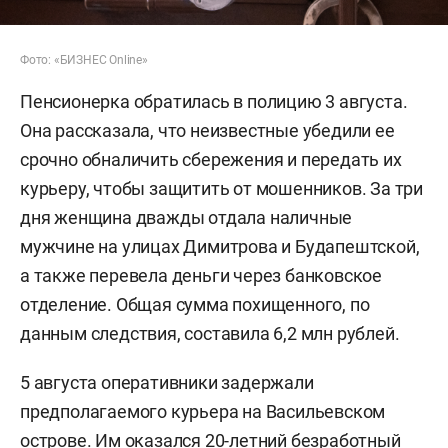
Фото: «БИЗНЕС Online»
Пенсионерка обратилась в полицию 3 августа.
Она рассказала, что неизвестные убедили ее
срочно обналичить сбережения и передать их
курьеру, чтобы защитить от мошенников. За три
дня женщина дважды отдала наличные
мужчине на улицах Димитрова и Будапештской,
а также перевела деньги через банковское
отделение. Общая сумма похищенного, по
данным следствия, составила 6,2 млн рублей.
5 августа оперативники задержали
предполагаемого курьера на Васильевском
острове. Им оказался 20-летний безработный