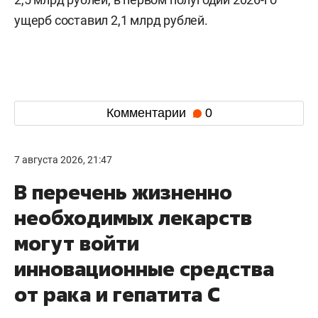
ущерб составил 2,1 млрд рублей.
Комментарии
0
7 августа 2026, 21:47
В перечень жизненно
необходимых лекарств
могут войти
инновационные средства
от рака и гепатита С