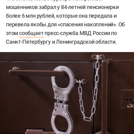
мошенников забрал у 84-летней пенсионерки
более 6 млн рублей, которые она передала и
перевела якобы для «спасения накоплений». Об
этом
сообщает
пресс-служба МВД России по
Санкт-Петербургу и Ленинградской области.