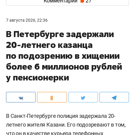
Комментарии
27
7 августа 2026, 22:36
В Петербурге задержали
20-летнего казанца
по подозрению в хищении
более 6 миллионов рублей
у пенсионерки
В Санкт-Петербурге полиция задержала 20-
летнего жителя Казани. Его подозревают в том,
что он в качестве курьера телефонных