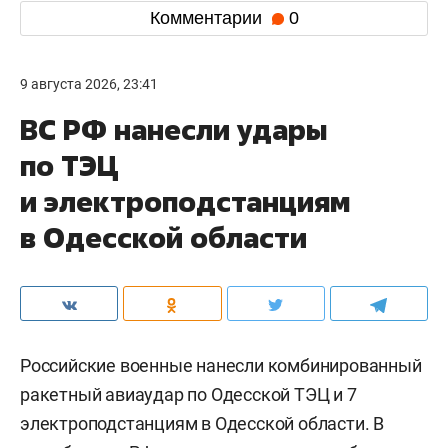
Комментарии
0
9 августа 2026, 23:41
ВС РФ нанесли удары
по ТЭЦ
и электроподстанциям
в Одесской области
Российские военные нанесли комбинированный
ракетный авиаудар по Одесской ТЭЦ и 7
электроподстанциям в Одесской области. В