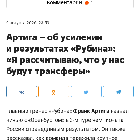
Комментарии
1
9 августа 2026, 23:59
Артига – об усилении
и результатах «Рубина»:
«Я рассчитываю, что у нас
будут трансферы»
Главный тренер «Рубина»
Франк Артига
назвал
ничью с «Оренбургом» в 3-м туре чемпионата
России справедливым результатом. Он также
рассказал, как команда пережила крупное