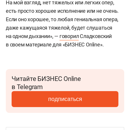
На мой взгляд, нет тяжелых или легких опер,
есть просто хорошее исполнение или не очень.
Если оно хорошее, то любая гениальная опера,
даже кажущаяся тяжелой, будет слушаться
на одном дыхании», —
говорил
Сладковский
в своем материале для «БИЗНЕС Online».
Читайте БИЗНЕС Online
в Telegram
подписаться