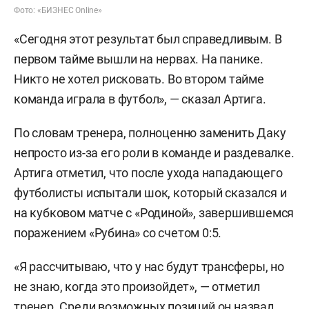
Фото: «БИЗНЕС Online»
«Сегодня этот результат был справедливым. В
первом тайме вышли на нервах. На панике.
Никто не хотел рисковать. Во втором тайме
команда играла в футбол», — сказал Артига.
По словам тренера, полноценно заменить Даку
непросто из-за его роли в команде и раздевалке.
Артига отметил, что после ухода нападающего
футболисты испытали шок, который сказался и
на кубковом матче с «Родиной», завершившемся
поражением «Рубина» со счетом 0:5.
«Я рассчитываю, что у нас будут трансферы, но
не знаю, когда это произойдет», — отметил
тренер. Среди возможных позиций он назвал