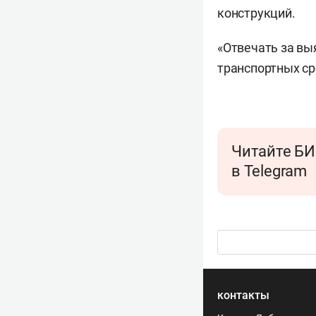
конструкций.
«Отвечать за в
транспортных ср
Читайте БИ
в Telegram
контакты