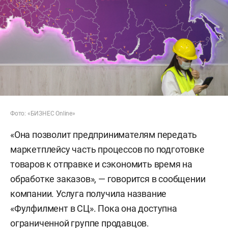
Фото: «БИЗНЕС Online»
«Она позволит предпринимателям передать
маркетплейсу часть процессов по подготовке
товаров к отправке и сэкономить время на
обработке заказов», — говорится в сообщении
компании. Услуга получила название
«Фулфилмент в СЦ». Пока она доступна
ограниченной группе продавцов.