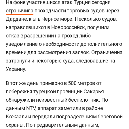
На фоне участившихся атак Турция сегодня
ограничила
проход части торговых судов через
Дарданеллы в Черное море. Несколько судов,
направлявшихся в Новороссийск, получили
отказ в разрешении на проход либо
уведомление о необходимости дополнительного
времени для рассмотрения заявок. Ограничения
затронули и некоторые суда, следовавшие на
Украину.
В тот же день примерно в 500 метров от
побережья турецкой провинции Сакарья
обнаружили
неизвестный беспилотник. По
данным NTV, аппарат заметили в районе
Кожаали и передали подразделениям береговой
охраны. По предварительным данным,