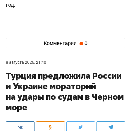
год.
Комментарии
0
8 августа 2026, 21:40
Турция предложила России
и Украине мораторий
на удары по судам в Черном
море