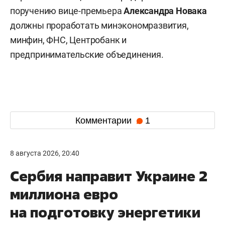
поручению вице-премьера
Александра Новака
должны проработать минэкономразвития,
минфин, ФНС, Центробанк и
предпринимательские объединения.
Комментарии
1
8 августа 2026, 20:40
Сербия направит Украине 2
миллиона евро
на подготовку энергетики