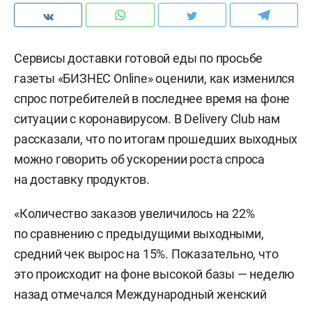
Сервисы доставки готовой еды по просьбе
газеты «БИЗНЕС Online» оценили, как изменился
спрос потребителей в последнее время на фоне
ситуации с коронавирусом. В Delivery Club нам
рассказали, что по итогам прошедших выходных
можно говорить об ускорении роста спроса
на доставку продуктов.
«Количество заказов увеличилось на 22%
по сравнению с предыдущими выходными,
средний чек вырос на 15%. Показательно, что
это происходит на фоне высокой базы — неделю
назад отмечался Международный женский