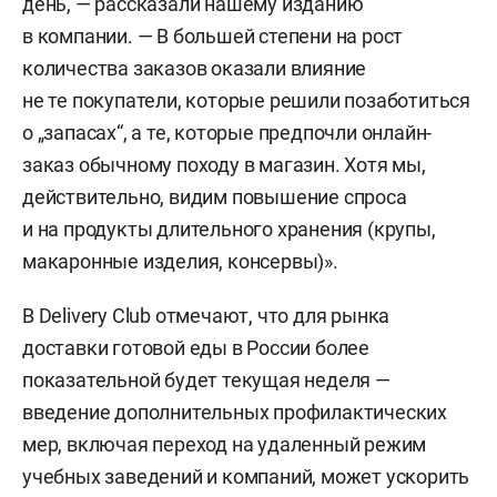
день, — рассказали нашему изданию
в компании. — В большей степени на рост
количества заказов оказали влияние
не те покупатели, которые решили позаботиться
о „запасах“, а те, которые предпочли онлайн-
заказ обычному походу в магазин. Хотя мы,
действительно, видим повышение спроса
и на продукты длительного хранения (крупы,
макаронные изделия, консервы)».
В Delivery Club отмечают, что для рынка
доставки готовой еды в России более
показательной будет текущая неделя —
введение дополнительных профилактических
мер, включая переход на удаленный режим
учебных заведений и компаний, может ускорить