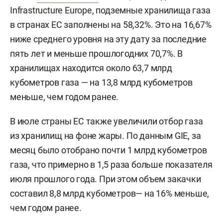
Infrastructure Europe, подземные хранилища газа
в странах ЕС заполнены на 58,32%. Это на 16,67%
ниже среднего уровня на эту дату за последние
пять лет и меньше прошлогодних 70,7%. В
хранилищах находится около 63,7 млрд
кубометров газа — на 13,8 млрд кубометров
меньше, чем годом ранее.
В июле страны ЕС также увеличили отбор газа
из хранилищ на фоне жары. По данным GIE, за
месяц было отобрано почти 1 млрд кубометров
газа, что примерно в 1,5 раза больше показателя
июля прошлого года. При этом объем закачки
составил 8,8 млрд кубометров— на 16% меньше,
чем годом ранее.