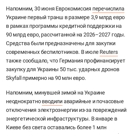
Напомним, 30 июня Еврокомиссия
перечислила
Украине первый транш в размере 3,9 млрд евро
в рамках программы кредитной поддержки на
90 млрд евро, рассчитанной на 2026–2027 годы.
Средства были предназначены для закупки
современных беспилотников. В июле
Reuters
также сообщало, что Германия профинансирует
закупку для Украины 50 тыс. ударных дронов
Skyfall примерно на 90 млн евро.
Напомним, минувшей зимой на Украине
неоднократно
вводили
аварийные и почасовые
отключения электроэнергии из-за повреждений
энергетической инфраструктуры. В январе в
Киеве без света оставались более 1 млн