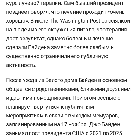
курс лучевой терапии. Сам бывший президент
позднее говорил, что лечение проходит «очень
хорошо». В июле
The Washington Post
со ссылкой
на людей из его окружения писала, что терапия
дает результат, однако болезнь и лечение
сделали Байдена заметно более слабым и
существенно ограничили его публичную
активность.
После ухода из Белого дома Байден в основном
общается с родственниками, близкими друзьями
и давними помощниками. При этом осенью он
планирует вернуться к публичным
мероприятиям в связи с выходом мемуаров,
запланированным на 17 ноября. Джо Байден
занимал пост президента США с 2021 по 2025