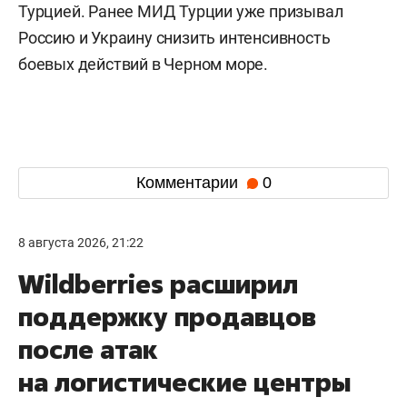
Турцией. Ранее МИД Турции уже призывал
Россию и Украину снизить интенсивность
боевых действий в Черном море.
Комментарии
0
8 августа 2026, 21:22
Wildberries расширил
поддержку продавцов
после атак
на логистические центры