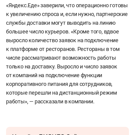
«Яндекс.Еде» заверили, что операционно готовы
к увеличению спроса и, если нужно, партнерские
службы доставки могут выводить на линию
большее число курьеров. «Кроме того, вдвое
выросло количество заявок на подключение
к платформе от ресторанов. Рестораны в том
числе рассматривают возможность работы
только на доставку. Выросло и число заявок
от компаний на подключение функции
корпоративного питания для сотрудников,
которые перешли на дистанционный режим
работы», — рассказали в компании.