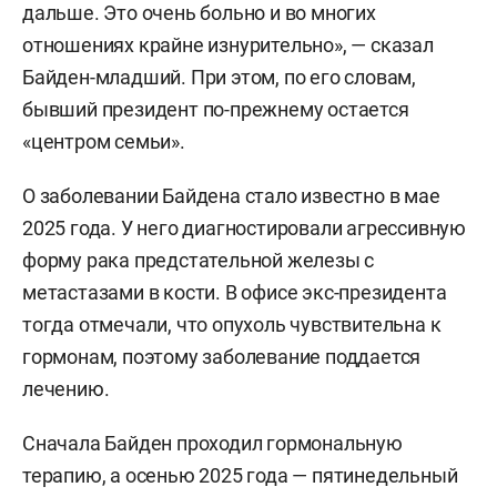
дальше. Это очень больно и во многих
отношениях крайне изнурительно», — сказал
Байден-младший. При этом, по его словам,
бывший президент по-прежнему остается
«центром семьи».
О заболевании Байдена стало известно в мае
2025 года. У него диагностировали агрессивную
форму рака предстательной железы с
метастазами в кости. В офисе экс-президента
тогда отмечали, что опухоль чувствительна к
гормонам, поэтому заболевание поддается
лечению.
Сначала Байден проходил гормональную
терапию, а осенью 2025 года — пятинедельный