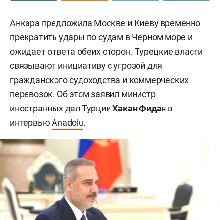
Анкара предложила Москве и Киеву временно
прекратить удары по судам в Черном море и
ожидает ответа обеих сторон. Турецкие власти
связывают инициативу с угрозой для
гражданского судоходства и коммерческих
перевозок. Об этом заявил министр
иностранных дел Турции
Хакан Фидан
в
интервью
Anadolu
.