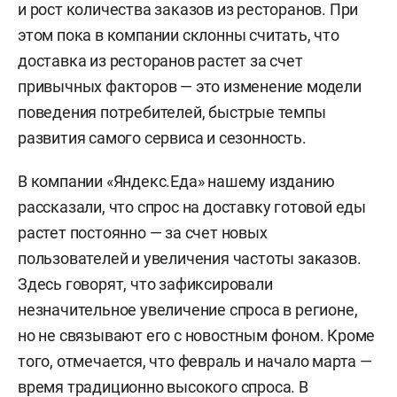
и рост количества заказов из ресторанов. При
этом пока в компании склонны считать, что
доставка из ресторанов растет за счет
привычных факторов — это изменение модели
поведения потребителей, быстрые темпы
развития самого сервиса и сезонность.
В компании «Яндекс.Еда» нашему изданию
рассказали, что спрос на доставку готовой еды
растет постоянно — за счет новых
пользователей и увеличения частоты заказов.
Здесь говорят, что зафиксировали
незначительное увеличение спроса в регионе,
но не связывают его с новостным фоном. Кроме
того, отмечается, что февраль и начало марта —
время традиционно высокого спроса. В