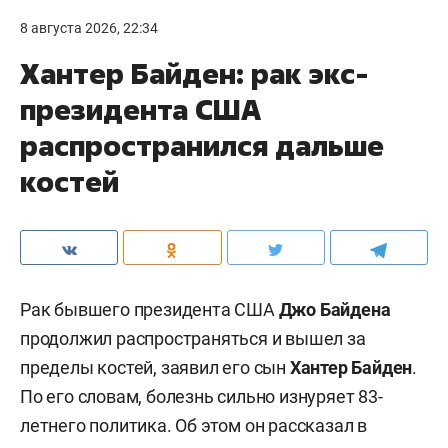
8 августа 2026, 22:34
Хантер Байден: рак экс-
президента США
распространился дальше
костей
Рак бывшего президента США
Джо Байдена
продолжил распространяться и вышел за
пределы костей, заявил его сын
Хантер Байден
.
По его словам, болезнь сильно изнуряет 83-
летнего политика. Об этом он рассказал в