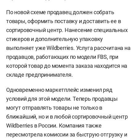
По новой схеме продавец должен собрать
товары, оформить поставку и доставить ее в
сортировочный центр. Нанесение специальных
стикеров и дополнительную упаковку
выполняет уже Wildberries. Услуга рассчитана на
продавцов, работающих по модели FBS, при
которой товар до момента заказа находится на
складе предпринимателя.
Одновременно маркетплейс изменил ряд
условий для этой модели. Теперь продавцы
могут отправлять товары не только в
ближайший, но и в любой сортировочный центр
Wildberries в России. Компания также
пересмотрела комиссии за быструю отгрузку и