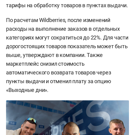
тарифы на обработку товаров в пунктах выдачи.
По расчетам Wildberries, после изменений
расходы на выполнение заказов в отдельных
категориях могут сократиться до 22%. Для части
дорогостоящих товаров показатель может быть
выше, утверждают в компании. Также
маркетплейс снизил стоимость
автоматического возврата товаров через
пункты выдачи и отменил плату за опцию
«Выходные дни».