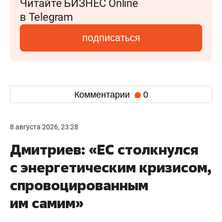
Читайте БИЗНЕС Online
в Telegram
подписаться
Комментарии
0
8 августа 2026, 23:28
Дмитриев: «ЕС столкнулся
с энергетическим кризисом,
спровоцированным
им самим»