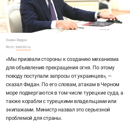
Хакан Фидан
Фото:
kremlin.ru
«Мы призвали стороны к созданию механизма
для объявления прекращения огня. По этому
поводу поступали запросы от украинцев», —
сказал Фидан. По его словам, атакам в Черном
море подвергаются в том числе турецкие суда, а
также корабли с турецкими владельцами или
экипажами. Министр назвал это серьезной
проблемой для страны.