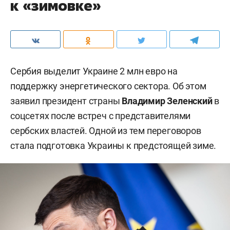
к «зимовке»
Сербия выделит Украине 2 млн евро на
поддержку энергетического сектора. Об этом
заявил президент страны
Владимир Зеленский
в
соцсетях после встреч с представителями
сербских властей. Одной из тем переговоров
стала подготовка Украины к предстоящей зиме.