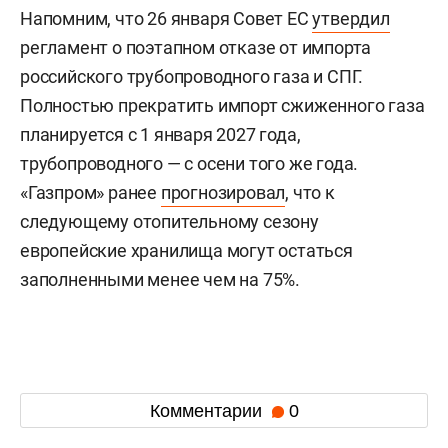
Напомним, что 26 января Совет ЕС
утвердил
регламент о поэтапном отказе от импорта
российского трубопроводного газа и СПГ.
Полностью прекратить импорт сжиженного газа
планируется с 1 января 2027 года,
трубопроводного — с осени того же года.
«Газпром» ранее
прогнозировал
, что к
следующему отопительному сезону
европейские хранилища могут остаться
заполненными менее чем на 75%.
Комментарии
0