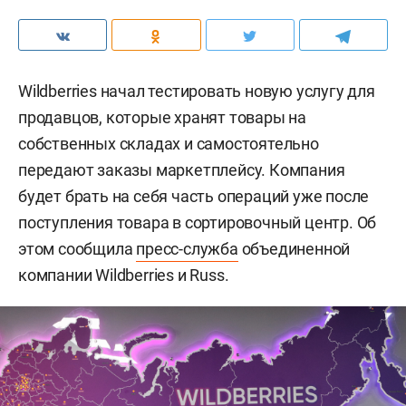
Wildberries начал тестировать новую услугу для
продавцов, которые хранят товары на
собственных складах и самостоятельно
передают заказы маркетплейсу. Компания
будет брать на себя часть операций уже после
поступления товара в сортировочный центр. Об
этом сообщила
пресс-служба
объединенной
компании Wildberries и Russ.