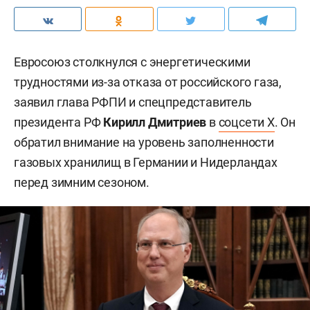
Евросоюз столкнулся с энергетическими
трудностями из-за отказа от российского газа,
заявил глава РФПИ и спецпредставитель
президента РФ
Кирилл Дмитриев
в
соцсети X
. Он
обратил внимание на уровень заполненности
газовых хранилищ в Германии и Нидерландах
перед зимним сезоном.