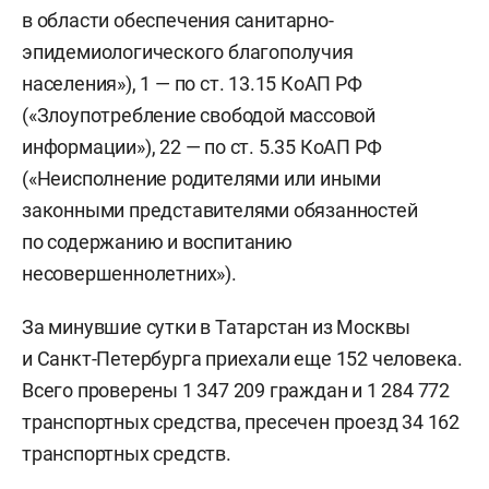
в области обеспечения санитарно-
эпидемиологического благополучия
населения»), 1 — по ст. 13.15 КоАП РФ
(«
Злоупотребление
свободой массовой
информации»),
22 — по ст. 5.35 КоАП РФ
(«Неисполнение родителями или иными
законными представителями обязанностей
по содержанию и воспитанию
несовершеннолетних»).
За минувшие сутки в Татарстан из Москвы
и Санкт-Петербурга приехали еще 152 человека.
Всего проверены 1 347 209 граждан и 1 284 772
транспортных средства, пресечен проезд 34 162
транспортных средств.