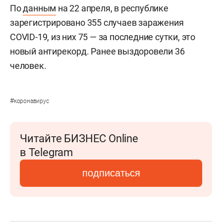
По
данным
на 22 апреля, в республике
зарегистрировано 355 случаев заражения
COVID-19, из них 75 — за последние сутки, это
новый антирекорд. Ранее выздоровели 36
человек.
#
коронавирус
Читайте БИЗНЕС Online
в Telegram
подписаться