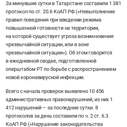
За минувшие сутки в Татарстане составили 1 381
протокол по ст. 20.6 КоАП РФ («Невыполнение
правил поведения при введении режима
повышенной готовности на территории,
на которой существует угроза возникновения
чрезвычайной ситуации, или в зоне
чрезвычайной ситуации»). Об этом говорится
в ежедневной сводке, подготовленной
оперштабом РТ по борьбе с распространением
новой коронавирусной инфекции.
Всего с начала проверок выявлено 10 456
административных правонарушений, из них 1
412 нарушений — за последние сутки. 8
протоколов за день составили по ч. 2 ст. 6.3.
КоАП РФ («Нарушение законодательства