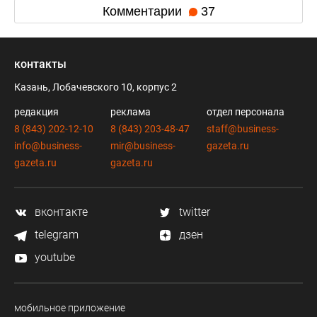
Комментарии
37
контакты
Казань, Лобачевского 10, корпус 2
редакция
реклама
отдел персонала
8 (843) 202-12-10
8 (843) 203-48-47
staff@business-
info@business-
mir@business-
gazeta.ru
gazeta.ru
gazeta.ru
вконтакте
twitter
telegram
дзен
youtube
мобильное приложение