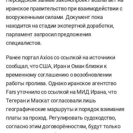
иранское правительство при взаимодействии с
вооруженными силами. Документ пока
находится на стадии экспертной доработки,
парламент запросил предложения
специалистов.
Ранее портал Axios со ссылкой на источники
сообщал, что США, Иран и Оман близки к
временному соглашению о возобновлении
работы пролива. Однако иранское агентство
Fars уточнило со ссылкой на МИД Ирана, что
Тегеран и Маскат согласовали лишь
географические маршруты и порядок взимания
платы за проход. Регулировать судоходство,
согласно этим договорённостям, будут только