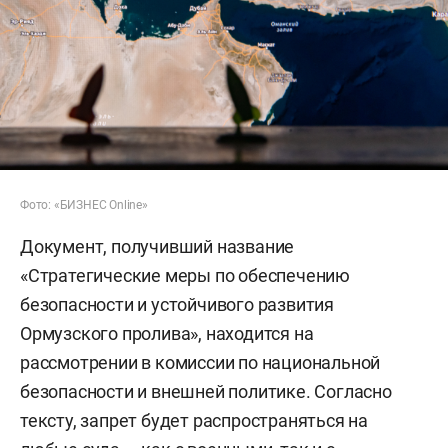
Фото: «БИЗНЕС Online»
Документ, получивший название
«Стратегические меры по обеспечению
безопасности и устойчивого развития
Ормузского пролива», находится на
рассмотрении в комиссии по национальной
безопасности и внешней политике. Согласно
тексту, запрет будет распространяться на