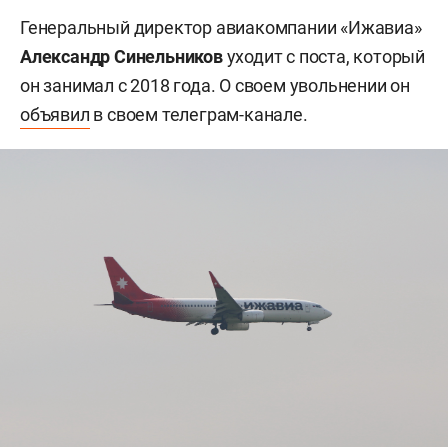
Генеральный директор авиакомпании «Ижавиа»
Александр Синельников
уходит с поста, который
он занимал с 2018 года. О своем увольнении он
объявил
в своем телеграм-канале.