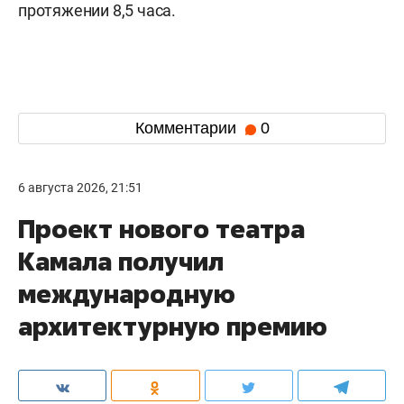
протяжении 8,5 часа.
Комментарии
0
6 августа 2026, 21:51
Проект нового театра
Камала получил
международную
архитектурную премию