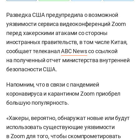
Разведка США предупредила о возможной
уязвимости сервиса видеоконференций Zoom
перед хакерскими атаками со стороны
иностранных правительств, в том числе Китая,
сообщает телеканал
ABC News
со ссылкой
на полученный отчет министерства внутренней
безопасности США.
Напомним, что в связи с пандемией
коронавируса и карантином Zoom приобрел
большую популярность.
«Хакеры, вероятно, обнаружат новые или будут
использовать существующие уязвимости
в Zoom для того, чтобы скомпрометировать