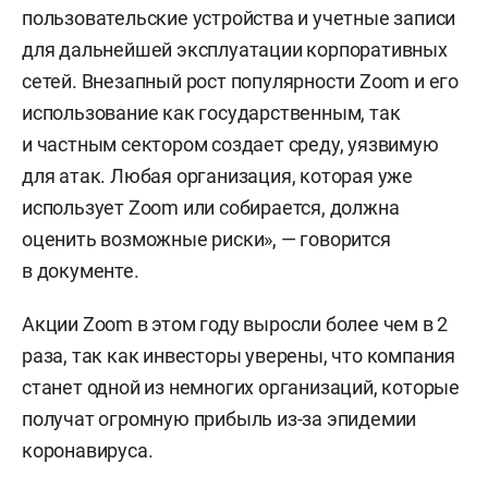
пользовательские устройства и учетные записи
для дальнейшей эксплуатации корпоративных
сетей. Внезапный рост популярности Zoom и его
использование как государственным, так
и частным сектором создает среду, уязвимую
для атак. Любая организация, которая уже
использует Zoom или собирается, должна
оценить возможные риски», — говорится
в документе.
Акции Zoom в этом году выросли более чем в 2
раза, так как инвесторы уверены, что компания
станет одной из немногих организаций, которые
получат огромную прибыль из-за эпидемии
коронавируса.