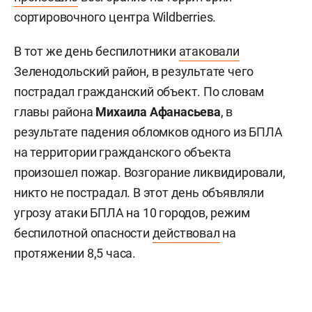
сортировочного центра Wildberries.
В тот же день беспилотники
атаковали
Зеленодольский район, в результате чего
пострадал гражданский объект. По словам
главы района
Михаила Афанасьева
, в
результате падения обломков одного из БПЛА
на территории гражданского объекта
произошел пожар. Возгорание ликвидировали,
никто не пострадал. В этот день объявляли
угрозу атаки БПЛА на 10 городов, режим
беспилотной опасности
действовал
на
протяжении 8,5 часа.