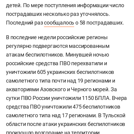
детей. По мере поступления информации число
пострадавших несколько раз уточнялось.
Последний раз
сообщалось
о 58 пострадавших.
В последние недели российские регионы
регулярно подвергаются массированным
атакам беспилотников. Минувшей ночью
российские средства ПВО перехватили и
уничтожили 605 украинских беспилотников
самолетного типа почти над 19 регионами и
акваториями Азовского и Черного морей. За
сутки ПВО России уничтожили 1150 БПЛА. Вчера
средства ПВО уничтожили 475 беспилотников
самолетного типа над 17 регионами. В Тульской
области после атаки украинских беспилотников
произошло
возгорание на территории