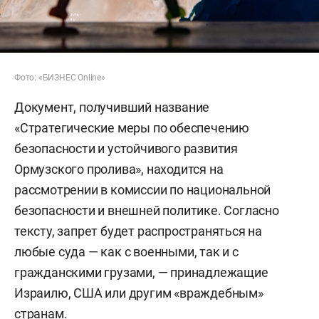
Фото: «БИЗНЕС Online»
Документ, получивший название
«Стратегические меры по обеспечению
безопасности и устойчивого развития
Ормузского пролива», находится на
рассмотрении в комиссии по национальной
безопасности и внешней политике. Согласно
тексту, запрет будет распространяться на
любые суда — как с военными, так и с
гражданскими грузами, — принадлежащие
Израилю, США или другим «враждебным»
странам.