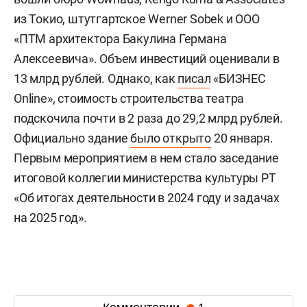
из Токио, штутгартское Werner Sobek и ООО
«ПТМ архитектора Бакулина Германа
Алексеевича». Объем инвестиций оценивали в
13 млрд рублей. Однако, как
писал
«БИЗНЕС
Online», стоимость строительства театра
подскочила почти в 2 раза до 29,2 млрд рублей.
Официально здание
было открыто
20 января.
Первым мероприятием в нем стало заседание
итоговой коллегии министерства культуры РТ
«Об итогах деятельности в 2024 году и задачах
на 2025 год».