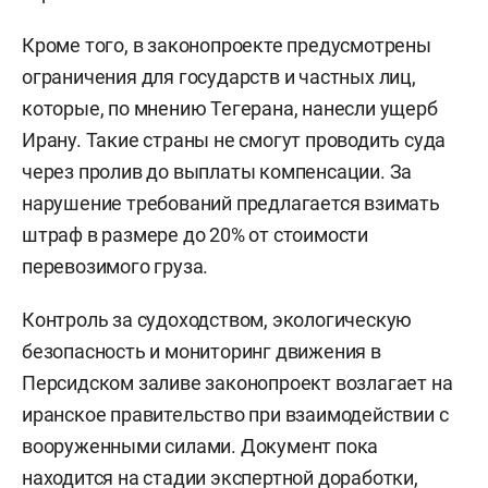
Кроме того, в законопроекте предусмотрены
ограничения для государств и частных лиц,
которые, по мнению Тегерана, нанесли ущерб
Ирану. Такие страны не смогут проводить суда
через пролив до выплаты компенсации. За
нарушение требований предлагается взимать
штраф в размере до 20% от стоимости
перевозимого груза.
Контроль за судоходством, экологическую
безопасность и мониторинг движения в
Персидском заливе законопроект возлагает на
иранское правительство при взаимодействии с
вооруженными силами. Документ пока
находится на стадии экспертной доработки,