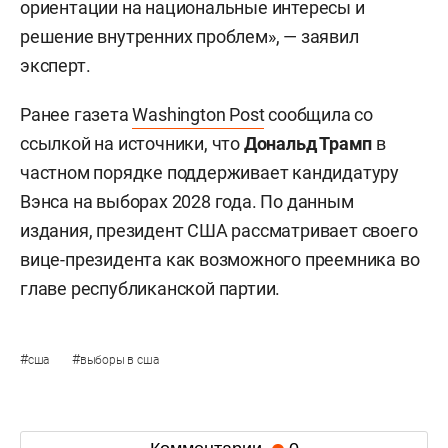
ориентации на национальные интересы и
решение внутренних проблем», — заявил
эксперт.
Ранее газета
Washington Post
сообщила со
ссылкой на источники, что
Дональд Трамп
в
частном порядке поддерживает кандидатуру
Вэнса на выборах 2028 года. По данным
издания, президент США рассматривает своего
вице-президента как возможного преемника во
главе республиканской партии.
#
#
сша
выборы в сша