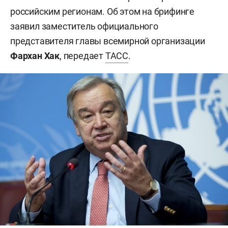
российским регионам. Об этом на брифинге
заявил заместитель официального
представителя главы всемирной организации
Фархан Хак
, передает
ТАСС
.