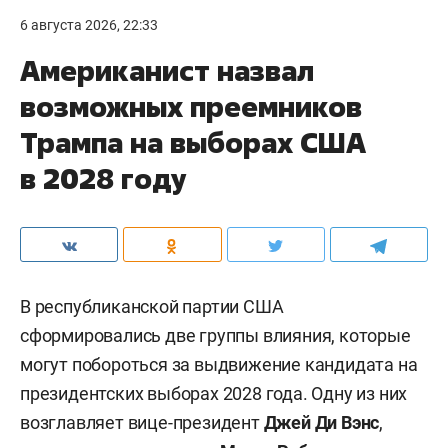
6 августа 2026, 22:33
Американист назвал
возможных преемников
Трампа на выборах США
в 2028 году
В республиканской партии США
сформировались две группы влияния, которые
могут побороться за выдвижение кандидата на
президентских выборах 2028 года. Одну из них
возглавляет вице-президент
Джей Ди Вэнс
,