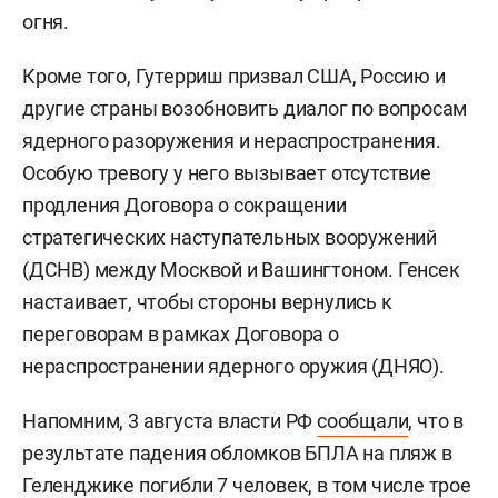
огня.
Кроме того, Гутерриш призвал США, Россию и
другие страны возобновить диалог по вопросам
ядерного разоружения и нераспространения.
Особую тревогу у него вызывает отсутствие
продления Договора о сокращении
стратегических наступательных вооружений
(ДСНВ) между Москвой и Вашингтоном. Генсек
настаивает, чтобы стороны вернулись к
переговорам в рамках Договора о
нераспространении ядерного оружия (ДНЯО).
Напомним, 3 августа власти РФ
сообщали
, что в
результате падения обломков БПЛА на пляж в
Геленджике погибли 7 человек, в том числе трое