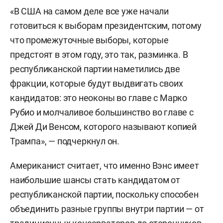
«В США на самом деле все уже начали
готовиться к выборам президентским, потому
что промежуточные выборы, которые
предстоят в этом году, это так, разминка. В
республиканской партии наметились две
фракции, которые будут выдвигать своих
кандидатов: это неоконы во главе с Марко
Рубио и молчаливое большинство во главе с
Джей Ди Венсом, которого называют копией
Трампа», — подчеркнул он.
Американист считает, что именно Вэнс имеет
наибольшие шансы стать кандидатом от
республиканской партии, поскольку способен
объединить разные группы внутри партии — от