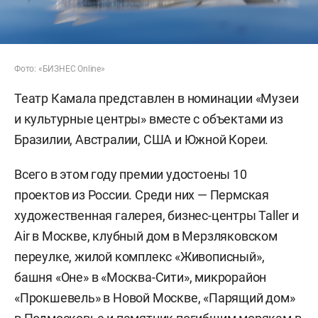
Фото: «БИЗНЕС Online»
Театр Камала представлен в номинации «Музеи
и культурные центры» вместе с объектами из
Бразилии, Австралии, США и Южной Кореи.
Всего в этом году премии удостоены 10
проектов из России. Среди них — Пермская
художественная галерея, бизнес-центры Taller и
Air в Москве, клубный дом в Мерзляковском
переулке, жилой комплекс «Живописный»,
башня «Оне» в «Москва-Сити», микрорайон
«Прокшевель» в Новой Москве, «Парящий дом»