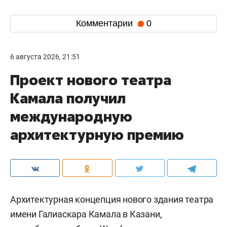
Комментарии
0
6 августа 2026, 21:51
Проект нового театра
Камала получил
международную
архитектурную премию
Архитектурная концепция нового здания театра
имени Галиаскара Камала в Казани,