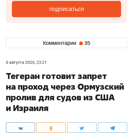
подписаться
Комментарии
35
6 августа 2026, 23:21
Тегеран готовит запрет
на проход через Ормузский
пролив для судов из США
и Израиля