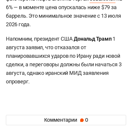
6% — в моменте цена опускалась ниже $79 за
баррель. Это минимальное значение с 13 июля
2026 года.
Напомним, президент США
Дональд Трамп
1
августа заявил, что отказался от
планировавшихся ударов по Ирану ради новой
сделки, а переговоры должны были начаться 3
августа, однако иранский МИД заявления
опроверг.
Комментарии
0