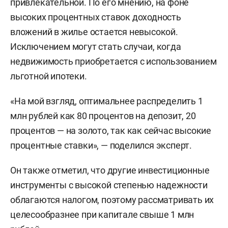
привлекательной. По его мнению, на фоне
высоких процентных ставок доходность
вложений в жилье остается невысокой.
Исключением могут стать случаи, когда
недвижимость приобретается с использованием
льготной ипотеки.
«На мой взгляд, оптимальнее распределить 1
млн рублей как 80 процентов на депозит, 20
процентов — на золото, так как сейчас высокие
процентные ставки», — поделился эксперт.
Он также отметил, что другие инвестиционные
инструменты с высокой степенью надежности
облагаются налогом, поэтому рассматривать их
целесообразнее при капитале свыше 1 млн