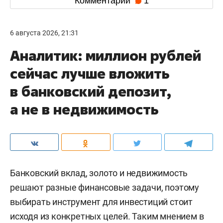
Комментарии
1
6 августа 2026, 21:31
Аналитик: миллион рублей
сейчас лучше вложить
в банковский депозит,
а не в недвижимость
Банковский вклад, золото и недвижимость
решают разные финансовые задачи, поэтому
выбирать инструмент для инвестиций стоит
исходя из конкретных целей. Таким мнением в