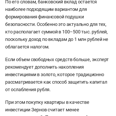
По его словам, банковский вклад остается
наиболее подходящим вариантом для
формирования финансовой подушки
безопасности. Особенно это актуально для тех,
кто располагает суммой в 100–500 тыс. рублей,
поскольку доход по вкладам до 1 млн рублей не
облагается налогом.
Если объем свободных средств больше, эксперт
рекомендует дополнить накопления
инвестициями в золото, которое традиционно
рассматривается как способ защитить капитал
от ослабления рубля.
При этом покупку квартиры в качестве
инвестиции Зернов считает менее