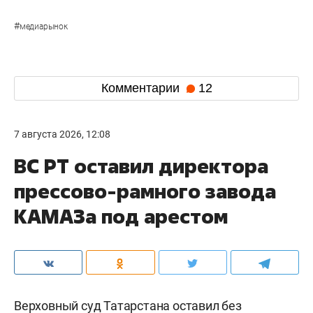
#
медиарынок
Комментарии
12
7 августа 2026, 12:08
ВС РТ оставил директора
прессово-рамного завода
КАМАЗа под арестом
Верховный суд Татарстана оставил без