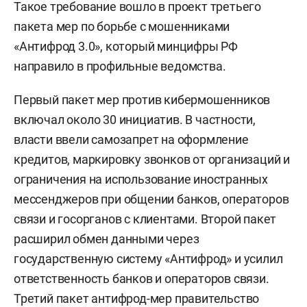
Такое требование вошло в проект третьего
пакета мер по борьбе с мошенниками
«Антифрод 3.0», который минцифры РФ
направило в профильные ведомства.
Первый пакет мер против кибермошенников
включал около 30 инициатив. В частности,
власти ввели самозапрет на оформление
кредитов, маркировку звонков от организаций и
ограничения на использование иностранных
мессенджеров при общении банков, операторов
связи и госорганов с клиентами. Второй пакет
расширил обмен данными через
государственную систему «Антифрод» и усилил
ответственность банков и операторов связи.
Третий пакет антифрод-мер правительство