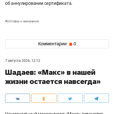
об аннулировании сертификата.
#
отставки и назначения
Комментарии
0
7 августа 2026, 12:12
Шадаев: «Макс» в нашей
жизни остается навсегда»
Национальный мессенджер «Макс» останется