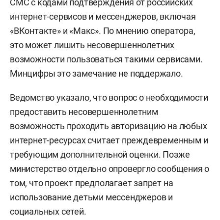
СМС с кодами подтверждения от российских
интернет-сервисов и мессенджеров, включая
«ВКонтакте» и «Макс». По мнению оператора,
это может лишить несовершеннолетних
возможности пользоваться такими сервисами.
Минцифры это замечание не поддержало.
Ведомство указало, что вопрос о необходимости
предоставить несовершеннолетним
возможность проходить авторизацию на любых
интернет-ресурсах считает преждевременным и
требующим дополнительной оценки. Позже
министерство отдельно опровергло сообщения о
том, что проект предполагает запрет на
использование детьми мессенджеров и
социальных сетей.