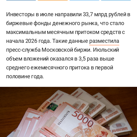
Инвесторы в июле направили 33,7 млрд рублей в
биржевые фонды денежного рынка, что стало
максимальным месячным притоком средств с
начала 2026 года. Такие данные
разместила
пресс-служба Московской биржи. Июльский
объем вложений оказался в 3,5 раза выше
среднего ежемесячного притока в первой
половине года.