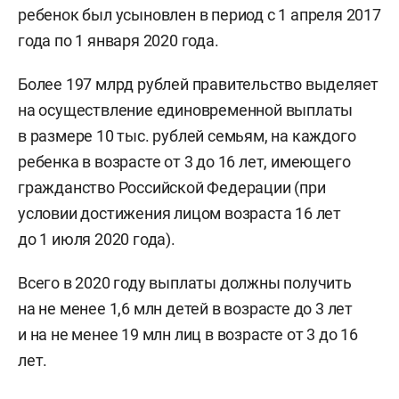
ребенок был усыновлен в период с 1 апреля 2017
года по 1 января 2020 года.
Более 197 млрд рублей правительство выделяет
на осуществление единовременной выплаты
в размере 10 тыс. рублей семьям, на каждого
ребенка в возрасте от 3 до 16 лет, имеющего
гражданство Российской Федерации (при
условии достижения лицом возраста 16 лет
до 1 июля 2020 года).
Всего в 2020 году выплаты должны получить
на не менее 1,6 млн детей в возрасте до 3 лет
и на не менее 19 млн лиц в возрасте от 3 до 16
лет.