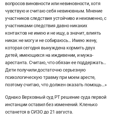
вопросов виновности или невиновности, хотя
чувствую и считаю себя невиновным. Мнение
участников следствия устойчиво и неизменно, с
участниками следствия давно никаких
контактов не имею и не ищу, а значит, влиять
никак не могу и не собираюсь… Имею жену,
которая сегодня вынуждена кормить двух
детей, имеющихся на иждивении, и мужа-
арестанта. Считаю, что обязан ее поддержать…
Дети получили достаточно серьезную
психологическую травму при моем аресте,
поэтому считаю, что должен оказать помощь…»
Однако Верховный суд РТ решение суда первой
инстанции оставил без изменений. Кленько
останется в СИЗО до 21 августа.