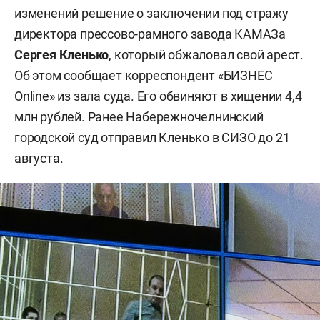
изменений решение о заключении под стражу
директора прессово-рамного завода КАМАЗа
Сергея Кленько
, который обжаловал свой арест.
Об этом сообщает корреспондент «БИЗНЕС
Online» из зала суда. Его обвиняют в хищении 4,4
млн рублей. Ранее Набережночелнинский
городской суд отправил Кленько в СИЗО до 21
августа.