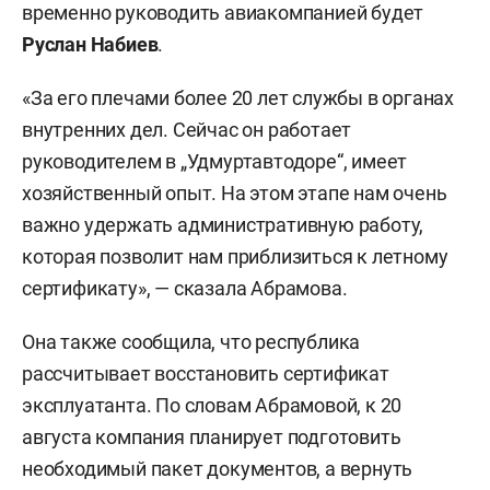
временно руководить авиакомпанией будет
Руслан Набиев
.
«За его плечами более 20 лет службы в органах
внутренних дел. Сейчас он работает
руководителем в „Удмуртавтодоре“, имеет
хозяйственный опыт. На этом этапе нам очень
важно удержать административную работу,
которая позволит нам приблизиться к летному
сертификату», — сказала Абрамова.
Она также сообщила, что республика
рассчитывает восстановить сертификат
эксплуатанта. По словам Абрамовой, к 20
августа компания планирует подготовить
необходимый пакет документов, а вернуть