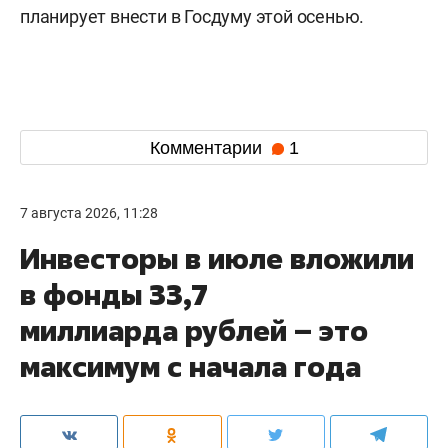
планирует внести в Госдуму этой осенью.
Комментарии
1
7 августа 2026, 11:28
Инвесторы в июле вложили
в фонды 33,7
миллиарда рублей – это
максимум с начала года