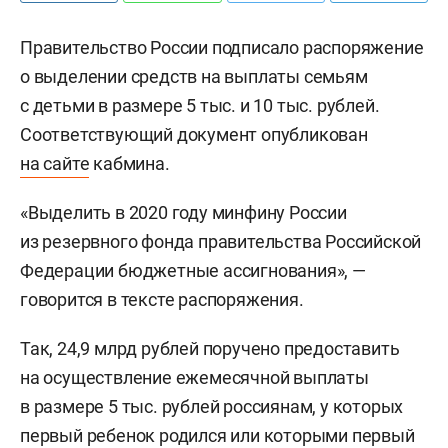
Правительство России подписало распоряжение
о выделении средств на выплаты семьям
с детьми в размере 5 тыс. и 10 тыс. рублей.
Соответствующий документ опубликован
на сайте
кабмина.
«Выделить в 2020 году минфину России
из резервного фонда правительства Российской
Федерации бюджетные ассигнования», —
говорится в тексте распоряжения.
Так, 24,9 млрд рублей поручено предоставить
на осуществление ежемесячной выплаты
в размере 5 тыс. рублей россиянам, у которых
первый ребенок родился или которыми первый