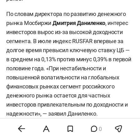
По словам директора по развитию денежного
рынка Мосбиржи
Дмитрия Даниленко
, интерес
инвесторов вырос из-за высокой доходности
сегмента. В июле индекс RUSFAR впервые за
долгое время превысил ключевую ставку ЦБ —
в среднем на 0,13% против минус 0,39% в первой
половине года. «При нестабильности и
повышенной волатильности на глобальных
финансовых рынках сегмент российского
денежного рынка остается для частных
инвесторов привлекательным по доходности и
надежности», — заявил Даниленко.
0