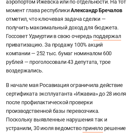
аэропортом Ижевска или по отдельности. На тот
момент глава республики
Александр Бречалов
отметил, что ключевая задача сделки —
получить максимальный доход для бюджета.
Госсовет Удмуртии в свою очередь
поддержал
приватизацию. За продажу 100% акций
компании — 252 тыс. бумаг номиналом 600
рублей — проголосовали 43 депутата, трое
воздержались.
В начале мая Росавиация ограничила действие
сертификата эксплуатанта «Ижавиа» до 28 июля
после профилактической проверки
производственной базы перевозчика.
Поскольку выявленные нарушения так и
устранили, 30 июля ведомство
приняло
решение