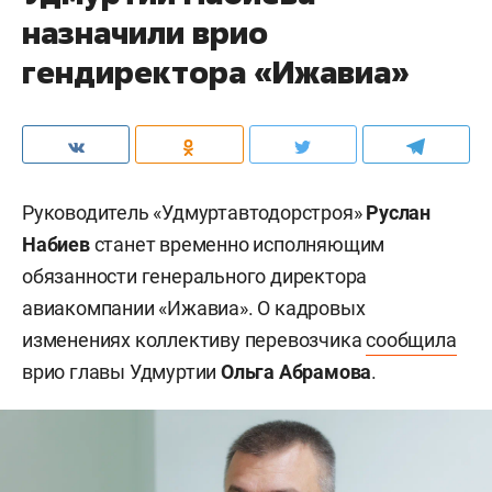
назначили врио
гендиректора «Ижавиа»
Руководитель «Удмуртавтодорстроя»
Руслан
Набиев
станет временно исполняющим
обязанности генерального директора
авиакомпании «Ижавиа». О кадровых
изменениях коллективу перевозчика
сообщила
врио главы Удмуртии
Ольга Абрамова
.