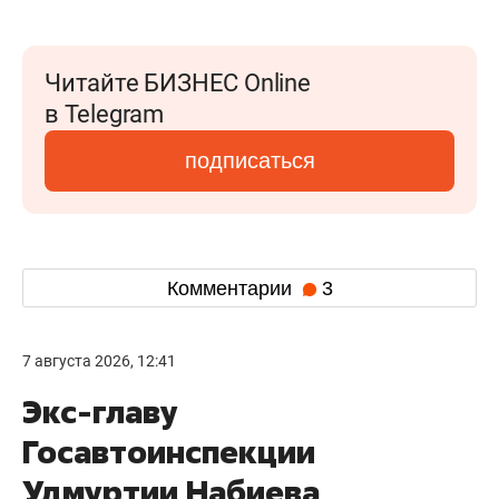
Читайте БИЗНЕС Online
в Telegram
подписаться
Комментарии
3
7 августа 2026, 12:41
Экс-главу
Госавтоинспекции
Удмуртии Набиева