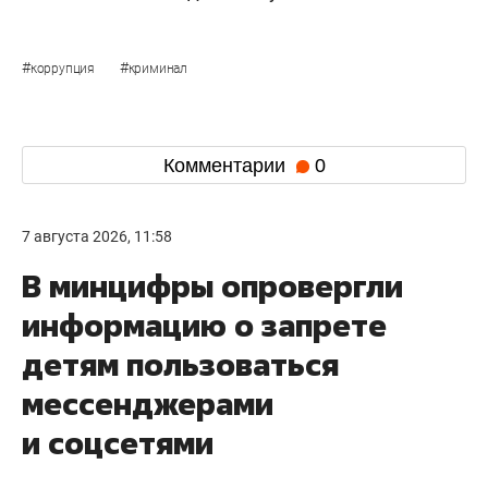
#
#
коррупция
криминал
Комментарии
0
7 августа 2026, 11:58
В минцифры опровергли
информацию о запрете
детям пользоваться
мессенджерами
и соцсетями