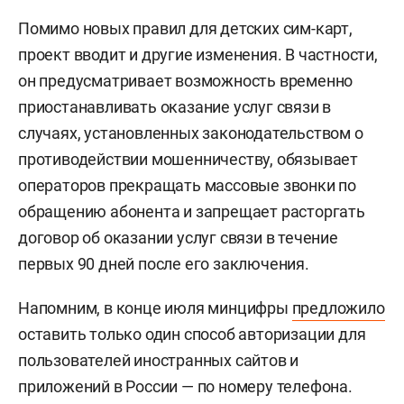
Помимо новых правил для детских сим-карт,
проект вводит и другие изменения. В частности,
он предусматривает возможность временно
приостанавливать оказание услуг связи в
случаях, установленных законодательством о
противодействии мошенничеству, обязывает
операторов прекращать массовые звонки по
обращению абонента и запрещает расторгать
договор об оказании услуг связи в течение
первых 90 дней после его заключения.
Напомним, в конце июля минцифры
предложило
оставить только один способ авторизации для
пользователей иностранных сайтов и
приложений в России — по номеру телефона.