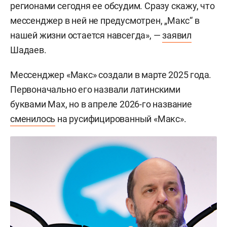
регионами сегодня ее обсудим. Сразу скажу, что
мессенджер в ней не предусмотрен, „Макс“ в
нашей жизни остается навсегда», —
заявил
Шадаев.
Мессенджер «Макс» создали в марте 2025 года.
Первоначально его назвали латинскими
буквами Max, но в апреле 2026-го название
сменилось
на русифицированный «Макс».