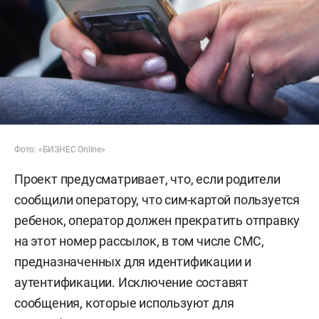
Фото: «БИЗНЕС Online»
Проект предусматривает, что, если родители
сообщили оператору, что сим-картой пользуется
ребенок, оператор должен прекратить отправку
на этот номер рассылок, в том числе СМС,
предназначенных для идентификации и
аутентификации. Исключение составят
сообщения, которые используют для