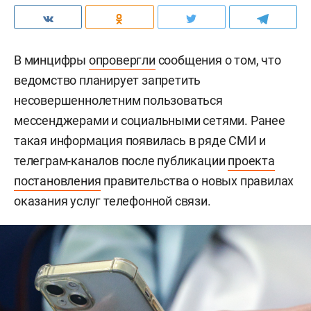
В минцифры
опровергли
сообщения о том, что
ведомство планирует запретить
несовершеннолетним пользоваться
мессенджерами и социальными сетями. Ранее
такая информация появилась в ряде СМИ и
телеграм-каналов после публикации
проекта
постановления
правительства о новых правилах
оказания услуг телефонной связи.