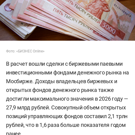
Фото: «БИЗНЕС Online»
В расчет вошли сделки с биржевыми паевыми
инвестиционными фондами денежного рынка на
Мосбирже. Доходы владельцев биржевых и
открытых фондов денежного рынка также
достигли максимального значения в 2026 году —
27,9 млрд рублей. Совокупный объем открытых
позиций управляющих фондов составил 2,1 трлн
рублей, что в 1,6 раза больше показателя годом
ранее.