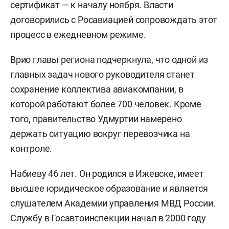
сертификат — к началу ноября. Власти
договорились с Росавиацией сопровождать этот
процесс в ежедневном режиме.
Врио главы региона подчеркнула, что одной из
главных задач нового руководителя станет
сохранение коллектива авиакомпании, в
которой работают более 700 человек. Кроме
того, правительство Удмуртии намерено
держать ситуацию вокруг перевозчика на
контроле.
Набиеву 46 лет. Он родился в Ижевске, имеет
высшее юридическое образование и является
слушателем Академии управления МВД России.
Службу в Госавтоинспекции начал в 2000 году