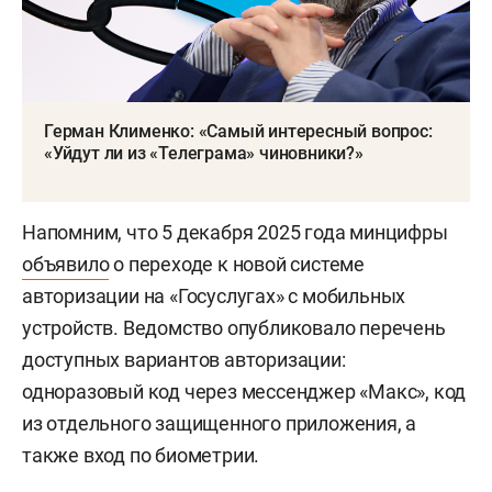
Герман Клименко: «Самый интересный вопрос:
«Уйдут ли из «Телеграма» чиновники?»
Напомним, что 5 декабря 2025 года минцифры
объявило
о переходе к новой системе
авторизации на «Госуслугах» с мобильных
устройств. Ведомство опубликовало перечень
доступных вариантов авторизации:
одноразовый код через мессенджер «Макс», код
из отдельного защищенного приложения, а
также вход по биометрии.