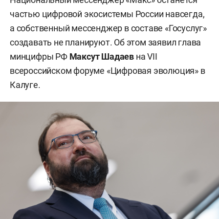
частью цифровой экосистемы России навсегда,
а собственный мессенджер в составе «Госуслуг»
создавать не планируют. Об этом заявил глава
минцифры РФ
Максут Шадаев
на VII
всероссийском форуме «Цифровая эволюция» в
Калуге.