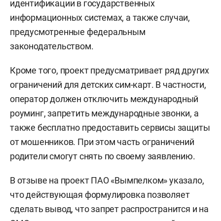
идентификации в государственных
информационных системах, а также случаи,
предусмотренные федеральным
законодательством.
Кроме того, проект предусматривает ряд других
ограничений для детских сим-карт. В частности,
оператор должен отключить международный
роуминг, запретить международные звонки, а
также бесплатно предоставить сервисы защиты
от мошенников. При этом часть ограничений
родители смогут снять по своему заявлению.
В отзыве на проект ПАО «Вымпелком» указало,
что действующая формулировка позволяет
сделать вывод, что запрет распространится и на